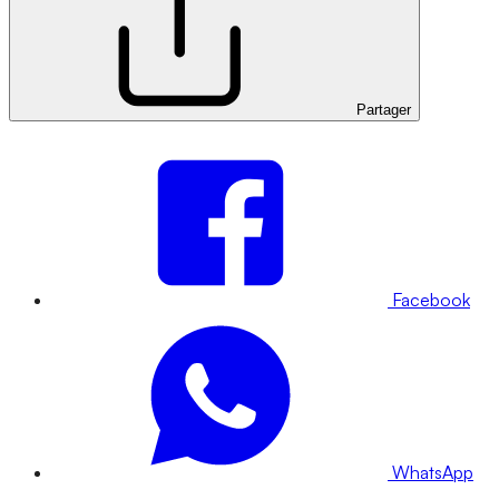
Partager
Facebook
WhatsApp