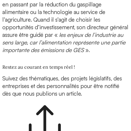
en passant par la
réduction du gaspillage
alimentaire
ou la
technologie au service de
l’agriculture
. Quand il s’agit de choisir les
opportunités d’investissement, son directeur général
assure être guidé par «
les enjeux de l’industrie au
sens large, car l’alimentation représente une partie
importante des émissions de GES
».
Restez au courant en temps réel !
Suivez des thématiques, des projets législatifs, des
entreprises et des personnalités pour être notifié
dès que nous publions un article.