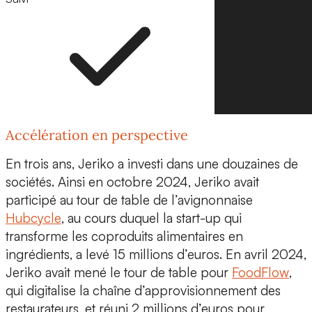
Accélération en perspective
En trois ans, Jeriko a investi dans une
douzaines de
sociétés
. Ainsi en octobre 2024, Jeriko avait
participé au tour de table de l’avignonnaise
Hubcycle
, au cours duquel la start-up qui
transforme les coproduits alimentaires en
ingrédients, a levé
15 millions d’euros
. En avril 2024,
Jeriko avait mené le tour de table pour
FoodFlow
,
qui digitalise la chaîne d’approvisionnement des
restaurateurs, et réuni
2 millions d’euros
pour