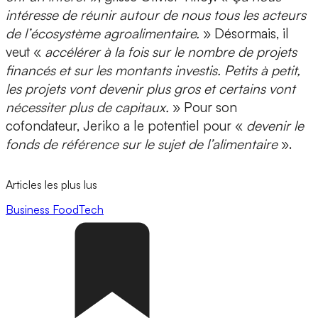
intéresse de réunir autour de nous tous les acteurs
de l’
écosystème agroalimentaire.
» Désormais, il
veut «
accélérer à la fois sur le nombre de projets
financés et sur les montants investis. Petits à petit,
les projets vont devenir plus gros
et certains vont
nécessiter plus de capitaux.
» Pour son
cofondateur, Jeriko a le potentiel pour «
devenir le
fonds de référence
sur le sujet de l’alimentaire
».
Articles les plus lus
Business
FoodTech