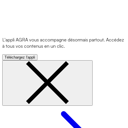
L'appli AGRA vous accompagne désormais partout. Accédez
à tous vos contenus en un clic.
Téléchargez l'appli