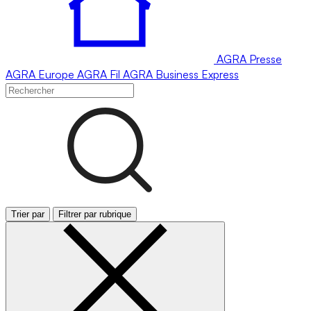
AGRA
Presse
AGRA
Europe
AGRA
Fil
AGRA
Business Express
Trier par
Filtrer par rubrique