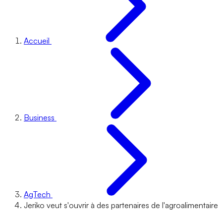
Accueil
Business
AgTech
Jeriko veut s'ouvrir à des partenaires de l'agroalimentaire