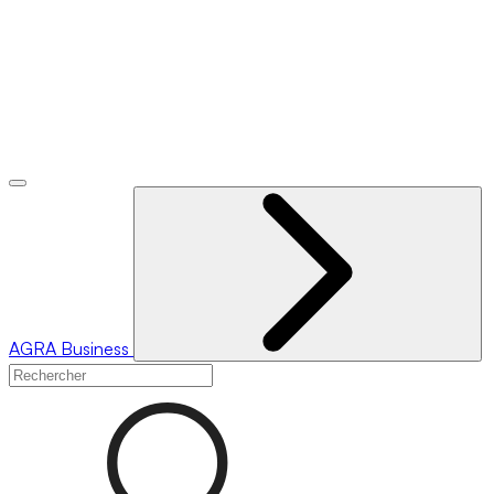
AGRA
Business