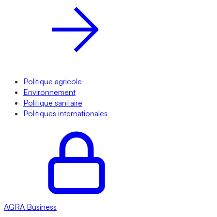
Politique agricole
Environnement
Politique sanitaire
Politiques internationales
AGRA
Business