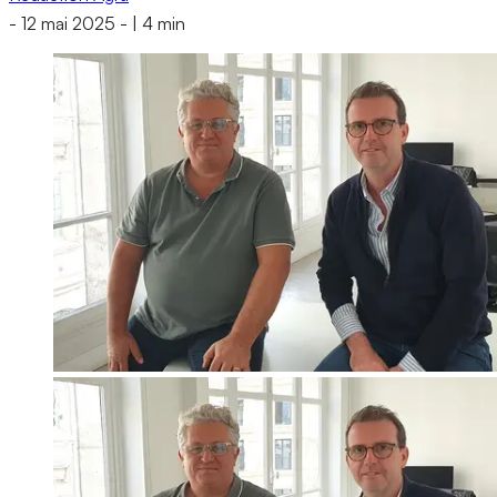
-
12 mai 2025
-
|
4 min