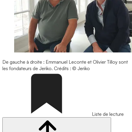
De gauche à droite : Emmanuel Leconte et Olivier Tilloy sont
les fondateurs de Jeriko.
Crédits : © Jeriko
Liste de lecture