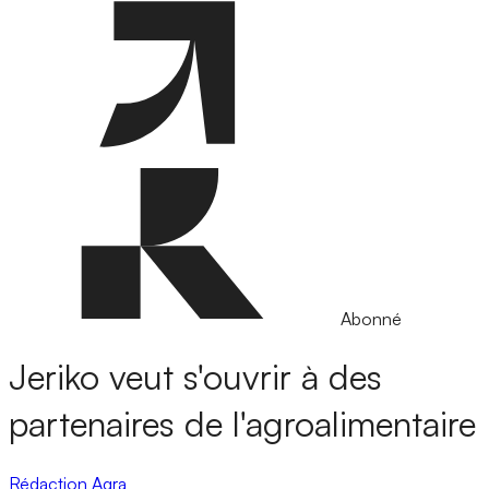
Abonné
Jeriko veut s'ouvrir à des
partenaires de l'agroalimentaire
Rédaction Agra