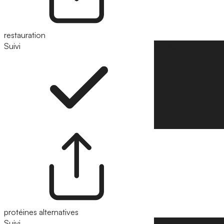
restauration
Suivi
Suivre
protéines alternatives
Suivi
Suivre