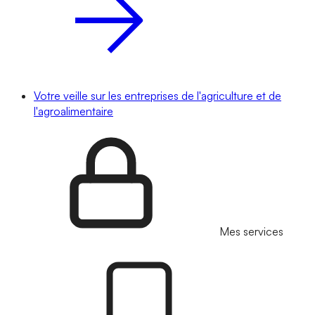
Votre veille sur les entreprises de l'agriculture et de
l'agroalimentaire
Mes services