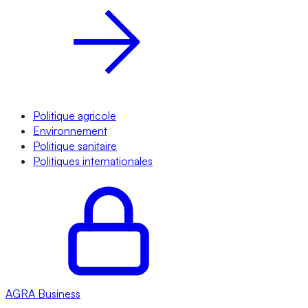
Politique agricole
Environnement
Politique sanitaire
Politiques internationales
AGRA
Business