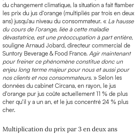
du changement climatique, la situation a fait flamber
les prix du jus d’orange (multipliés par trois en deux
ans) jusqu’au niveau du consommateur. «
La hausse
du cours de l’orange, liée à cette maladie
dévastatrice, est une préoccupation à part entière
,
souligne Arnaud Jobard, directeur commercial de
Suntory Beverage & Food France.
Agir maintenant
pour freiner ce phénomène constitue donc un
enjeu long terme majeur pour nous et aussi pour
nos clients et nos consommateurs
. » Selon les
données du cabinet Circana, en rayon, le jus
d’orange pur jus coûte actuellement 11 % de plus
cher qu’il y a un an, et le jus concentré 24 % plus
cher.
Multiplication du prix par 3 en deux ans