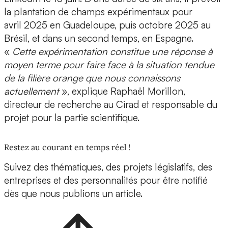
la plantation de champs expérimentaux pour
avril 2025 en Guadeloupe, puis octobre 2025 au
Brésil, et dans un second temps, en Espagne.
«
Cette expérimentation constitue une réponse à
moyen terme pour faire face à la situation tendue
de la filière orange que nous connaissons
actuellement
», explique Raphaël Morillon,
directeur de recherche au Cirad et responsable du
projet pour la partie scientifique.
Restez au courant en temps réel !
Suivez des thématiques, des projets législatifs, des
entreprises et des personnalités pour être notifié
dès que nous publions un article.