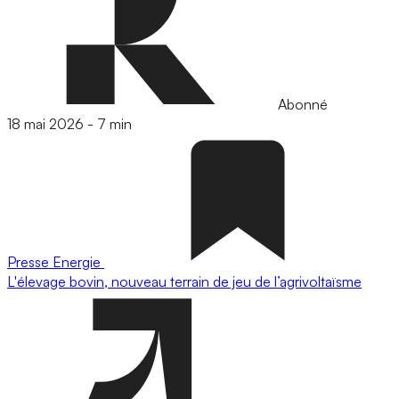
Abonné
18 mai 2026
-
7 min
Presse
Energie
L'élevage bovin, nouveau terrain de jeu de l’agrivoltaïsme