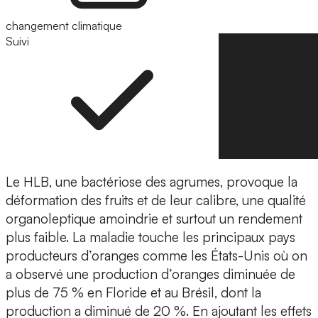
changement climatique
Suivi
Suivre
Le HLB, une bactériose des agrumes, provoque la
déformation des fruits et de leur calibre, une qualité
organoleptique amoindrie et surtout un rendement
plus faible. La maladie touche les principaux pays
producteurs d’oranges comme les États-Unis où on
a observé une production d’oranges diminuée de
plus de 75 % en Floride et au Brésil, dont la
production a diminué de 20 %. En ajoutant les effets