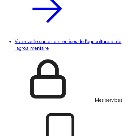
Votre veille sur les entreprises de l'agriculture et de
l'agroalimentaire
Mes services