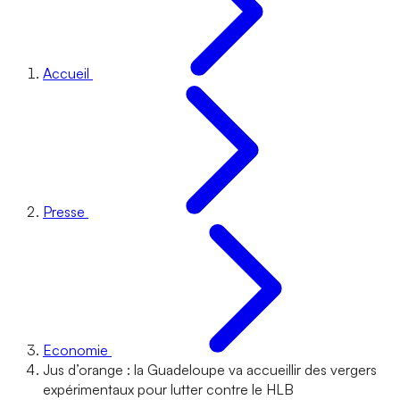
Accueil
Presse
Economie
Jus d’orange : la Guadeloupe va accueillir des vergers
expérimentaux pour lutter contre le HLB