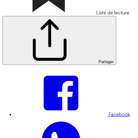
Liste de lecture
Partager
Facebook