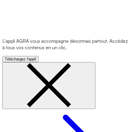
L'appli AGRA vous accompagne désormais partout. Accédez
à tous vos contenus en un clic.
Téléchargez l'appli