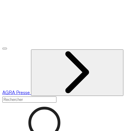
AGRA
Presse