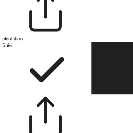
plantation
Suivi
Suivre