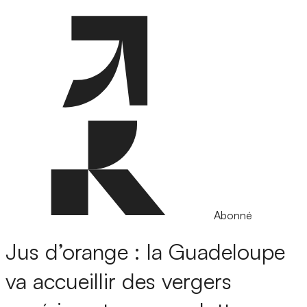
Abonné
Jus d’orange : la Guadeloupe
va accueillir des vergers