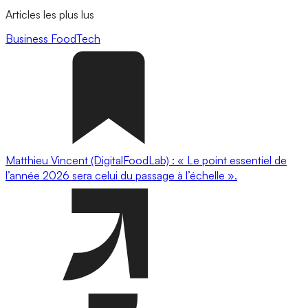
Articles les plus lus
Business
FoodTech
Matthieu Vincent (DigitalFoodLab) : « Le point essentiel de
l’année 2026 sera celui du passage à l’échelle ».