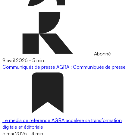
Abonné
9 avril 2026
-
5 min
Communiqués de presse
AGRA : Communiqués de presse
Le média de référence AGRA accélère sa transformation
digitale et éditoriale
5 mai 2026
-
4 min