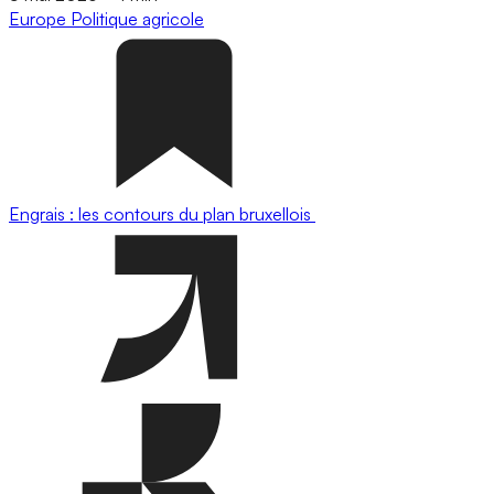
Europe
Politique agricole
Engrais : les contours du plan bruxellois