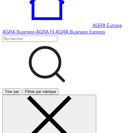
AGRA
Europe
AGRA
Business
AGRA
Fil
AGRA
Business Express
Trier par
Filtrer par rubrique