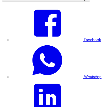
Facebook
WhatsApp