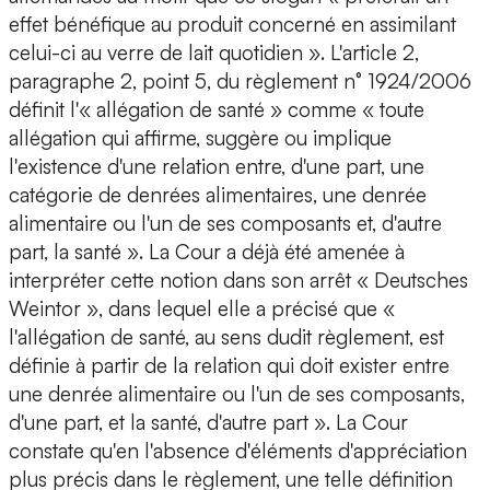
effet bénéfique au produit concerné en assimilant
celui-ci au verre de lait quotidien ». L'article 2,
paragraphe 2, point 5, du règlement n° 1924/2006
définit l'« allégation de santé » comme « toute
allégation qui affirme, suggère ou implique
l'existence d'une relation entre, d'une part, une
catégorie de denrées alimentaires, une denrée
alimentaire ou l'un de ses composants et, d'autre
part, la santé ». La Cour a déjà été amenée à
interpréter cette notion dans son arrêt « Deutsches
Weintor », dans lequel elle a précisé que «
l'allégation de santé, au sens dudit règlement, est
définie à partir de la relation qui doit exister entre
une denrée alimentaire ou l'un de ses composants,
d'une part, et la santé, d'autre part ». La Cour
constate qu'en l'absence d'éléments d'appréciation
plus précis dans le règlement, une telle définition