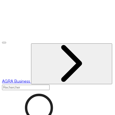
AGRA
Business