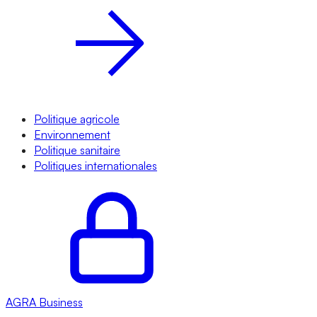
Politique agricole
Environnement
Politique sanitaire
Politiques internationales
AGRA
Business