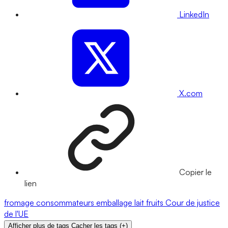
LinkedIn
X.com
Copier le
lien
fromage
consommateurs
emballage
lait
fruits
Cour de justice
de l'UE
Afficher plus de tags
Cacher les tags
(
+
)