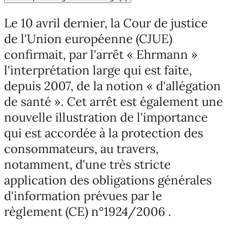
Le 10 avril dernier, la Cour de justice
de l'Union européenne (CJUE)
confirmait, par l'arrêt « Ehrmann »
l'interprétation large qui est faite,
depuis 2007, de la notion « d'allégation
de santé ». Cet arrêt est également une
nouvelle illustration de l'importance
qui est accordée à la protection des
consommateurs, au travers,
notamment, d'une très stricte
application des obligations générales
d'information prévues par le
règlement (CE) n°1924/2006 .