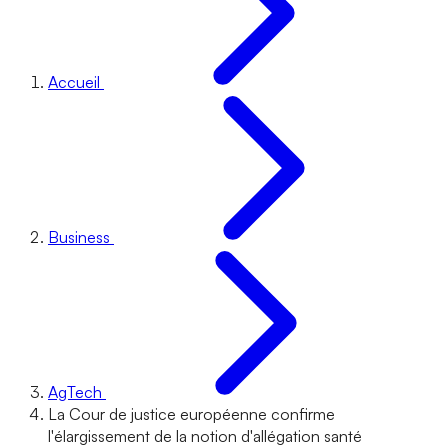
Accueil
Business
AgTech
La Cour de justice européenne confirme
l'élargissement de la notion d'allégation santé