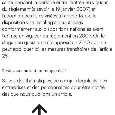
santé pendant la période entre l'entrée en vigueur
du règlement (à savoir le 19 janvier 2007) et
l'adoption des listes visées à l'article 13. Cette
disposition vise les allégations utilisées
conformément aux dispositions nationales avant
l'entrée en vigueur du règlement en 2007. Or, le
slogan en question a été apposé en 2010 : on ne
peut appliquer ici les mesures transitoires de l'article
28.
Restez au courant en temps réel !
Suivez des thématiques, des projets législatifs, des
entreprises et des personnalités pour être notifié
dès que nous publions un article.