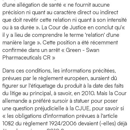
d'une allégation de santé « ne fournit aucune
précision ni quant au caractère direct ou indirect
que doit revêtir cette relation ni quant à son intensité
ou à sa durée ». La Cour de Justice en conclut qu'«
il y a lieu de comprendre le terme 'relation' d'une
manière large ». Cette position a été récemment
confirmée dans un arrêt « Green - Swan
Pharmaceuticals CR »
Dans ces conditions, les informations précitées,
prévues par le règlement européen, auraient dû
figurer sur l'étiquetage du produit à la date des faits
du litige au principal, à savoir, en 2010. Mais la Cour
allemande a préféré sursoir à statuer pour poser
une question préjudicielle à la CJUE, pour savoir si
« les obligations d'information prévues à l'article
10§2 du règlement 1924/2006 devaient (-elles) déjà