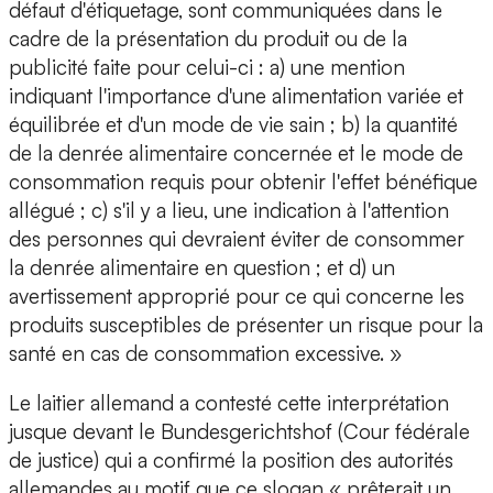
défaut d'étiquetage, sont communiquées dans le
cadre de la présentation du produit ou de la
publicité faite pour celui-ci : a) une mention
indiquant l'importance d'une alimentation variée et
équilibrée et d'un mode de vie sain ; b) la quantité
de la denrée alimentaire concernée et le mode de
consommation requis pour obtenir l'effet bénéfique
allégué ; c) s'il y a lieu, une indication à l'attention
des personnes qui devraient éviter de consommer
la denrée alimentaire en question ; et d) un
avertissement approprié pour ce qui concerne les
produits susceptibles de présenter un risque pour la
santé en cas de consommation excessive. »
Le laitier allemand a contesté cette interprétation
jusque devant le Bundesgerichtshof (Cour fédérale
de justice) qui a confirmé la position des autorités
allemandes au motif que ce slogan « prêterait un