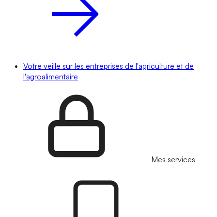
Votre veille sur les entreprises de l'agriculture et de
l'agroalimentaire
Mes services