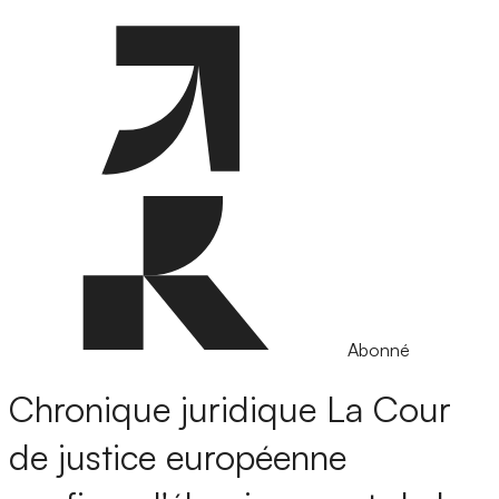
Abonné
Chronique juridique
La Cour
de justice européenne