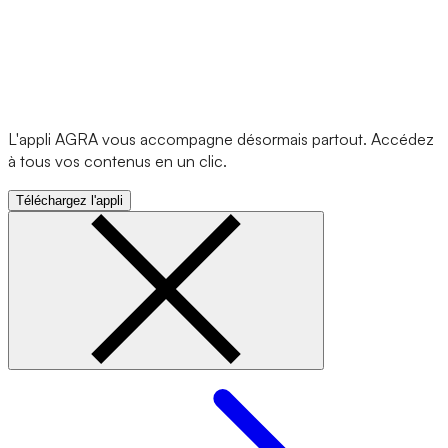
L'appli AGRA vous accompagne désormais partout. Accédez
à tous vos contenus en un clic.
Téléchargez l'appli