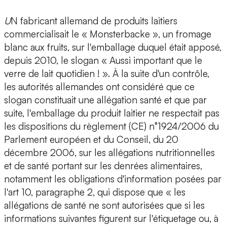
U
N fabricant allemand de produits laitiers
commercialisait le « Monsterbacke », un fromage
blanc aux fruits, sur l'emballage duquel était apposé,
depuis 2010, le slogan « Aussi important que le
verre de lait quotidien ! ». À la suite d'un contrôle,
les autorités allemandes ont considéré que ce
slogan constituait une allégation santé et que par
suite, l'emballage du produit laitier ne respectait pas
les dispositions du règlement (CE) n°1924/2006 du
Parlement européen et du Conseil, du 20
décembre 2006, sur les allégations nutritionnelles
et de santé portant sur les denrées alimentaires,
notamment les obligations d'information posées par
l'art 10, paragraphe 2, qui dispose que « les
allégations de santé ne sont autorisées que si les
informations suivantes figurent sur l'étiquetage ou, à