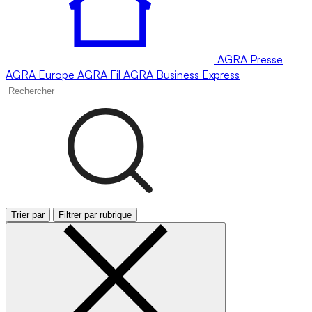
AGRA
Presse
AGRA
Europe
AGRA
Fil
AGRA
Business Express
Trier par
Filtrer par rubrique