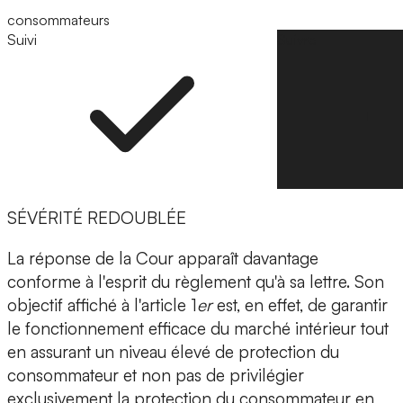
consommateurs
Suivi
Suivre
SÉVÉRITÉ REDOUBLÉE
La réponse de la Cour apparaît davantage
conforme à l'esprit du règlement qu'à sa lettre. Son
objectif affiché à l'article 1
er
est, en effet, de garantir
le fonctionnement efficace du marché intérieur tout
en assurant un niveau élevé de protection du
consommateur et non pas de privilégier
exclusivement la protection du consommateur en