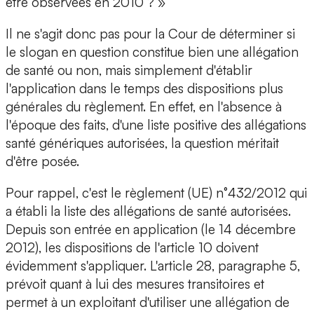
être observées en 2010 ? »
Il ne s'agit donc pas pour la Cour de déterminer si
le slogan en question constitue bien une allégation
de santé ou non, mais simplement d'établir
l'application dans le temps des dispositions plus
générales du règlement. En effet, en l'absence à
l'époque des faits, d'une liste positive des allégations
santé génériques autorisées, la question méritait
d'être posée.
Pour rappel, c'est le règlement (UE) n°432/2012 qui
a établi la liste des allégations de santé autorisées.
Depuis son entrée en application (le 14 décembre
2012), les dispositions de l'article 10 doivent
évidemment s'appliquer. L'article 28, paragraphe 5,
prévoit quant à lui des mesures transitoires et
permet à un exploitant d'utiliser une allégation de