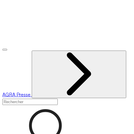
AGRA
Presse