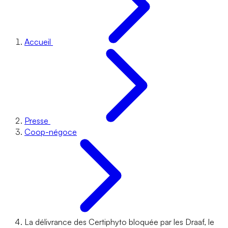
Accueil
Presse
Coop-négoce
La délivrance des Certiphyto bloquée par les Draaf, le