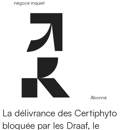
négoce inquiet
Abonné
La délivrance des Certiphyto
bloquée par les Draaf, le