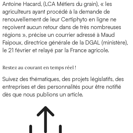
Antoine Hacard, (LCA Métiers du grain), « les
agriculteurs ayant procédé à la demande de
renouvellement de leur Certiphyto en ligne ne
reçoivent aucun retour dans de très nombreuses
régions », précise un courrier adressé à Maud
Faipoux, directrice générale de la DGAL (ministère),
le 21 février et relayé par la France agricole.
Restez au courant en temps réel !
Suivez des thématiques, des projets législatifs, des
entreprises et des personnalités pour être notifié
dès que nous publions un article.