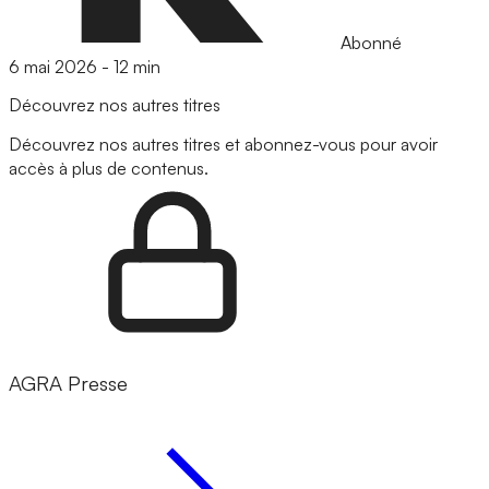
Abonné
6 mai 2026
-
12 min
Découvrez nos autres titres
Découvrez nos autres titres et abonnez-vous pour avoir
accès à plus de contenus.
AGRA Presse