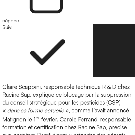
négoce
Suivi
Suivre
Claire Scappini, responsable technique R & D chez
Racine Sap, explique ce blocage par la suppression
du conseil stratégique pour les pesticides (CSP)
«
dans sa forme actuelle
», comme l’avait annoncé
er
Matignon le 1
février. Carole Ferrand, responsable
formation et certification chez Racine Sap, précise