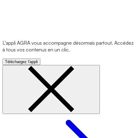
L'appli AGRA vous accompagne désormais partout. Accédez
à tous vos contenus en un clic.
Téléchargez l'appli