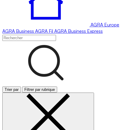
AGRA
Europe
AGRA
Business
AGRA
Fil
AGRA
Business Express
Trier par
Filtrer par rubrique