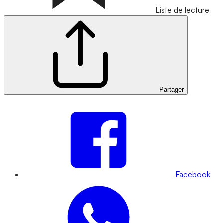
Liste de lecture
Partager
Facebook