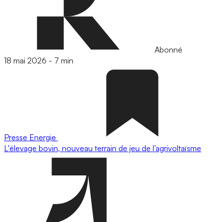
Abonné
18 mai 2026
-
7 min
Presse
Energie
L'élevage bovin, nouveau terrain de jeu de l’agrivoltaïsme