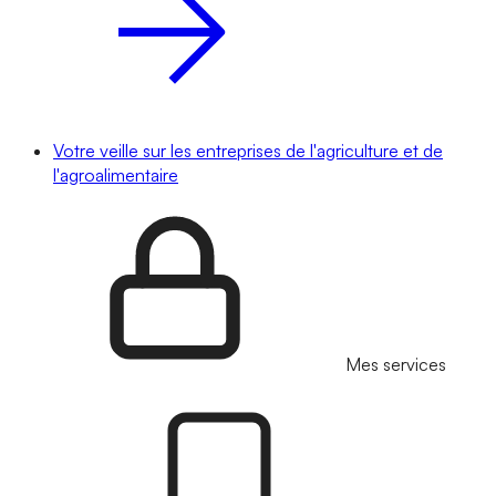
Votre veille sur les entreprises de l'agriculture et de
l'agroalimentaire
Mes services