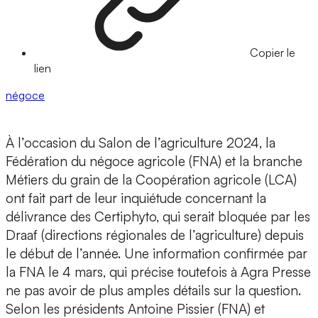
Copier le
lien
négoce
À l’occasion du Salon de l’agriculture 2024, la
Fédération du négoce agricole (FNA) et la branche
Métiers du grain de la Coopération agricole (LCA)
ont fait part de leur inquiétude concernant la
délivrance des Certiphyto, qui serait bloquée par les
Draaf (directions régionales de l’agriculture) depuis
le début de l’année. Une information confirmée par
la FNA le 4 mars, qui précise toutefois à Agra Presse
ne pas avoir de plus amples détails sur la question.
Selon les présidents Antoine Pissier (FNA) et