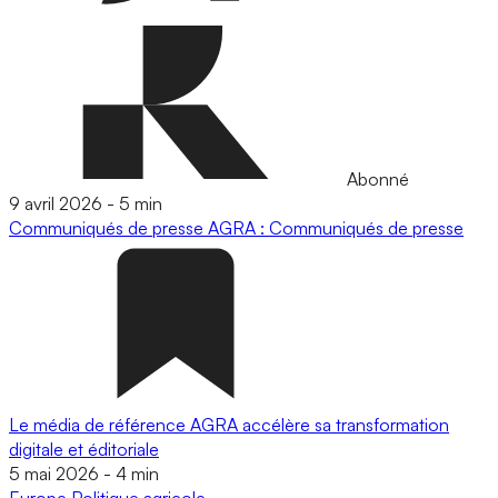
Abonné
9 avril 2026
-
5 min
Communiqués de presse
AGRA : Communiqués de presse
Le média de référence AGRA accélère sa transformation
digitale et éditoriale
5 mai 2026
-
4 min