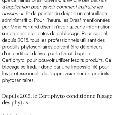
que certaines Draaf disent «
attendre des décrets
d’application pour savoir comment instruire les
dossiers
». Et de pointer du doigt « un cafouillage
administratif ». Pour l’heure, les Draaf mentionnées
par Mme Ferrand disent n’avoir aucune information
sur de possibles dates de déblocage. Pour rappel,
depuis 2015, tous les professionnels utilisant des
produits phytosanitaires doivent être détenteurs
d’un certificat délivré par la Draaf, baptisé
Certiphyto, pour pouvoir utiliser lesdits produits. Ce
blocage se traduit donc par une impossibilité pour
les professionnels de s’approvisionner en produits
phytosanitaires.
Depuis 2015, le Certiphyto conditionne l’usage
des phytos