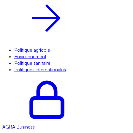
Politique agricole
Environnement
Politique sanitaire
Politiques internationales
AGRA
Business