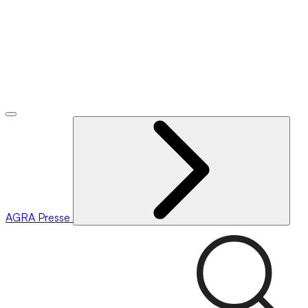
AGRA
Presse