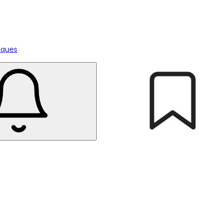
tiques