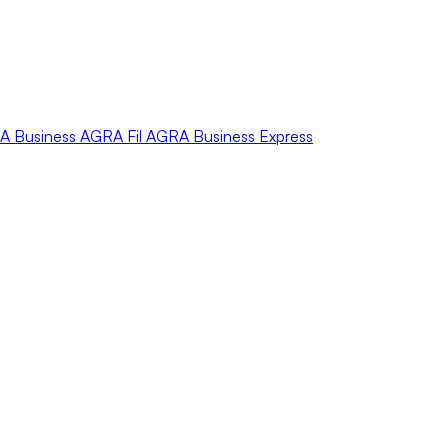
A
Business
AGRA
Fil
AGRA
Business Express