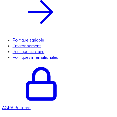
Politique agricole
Environnement
Politique sanitaire
Politiques internationales
AGRA
Business