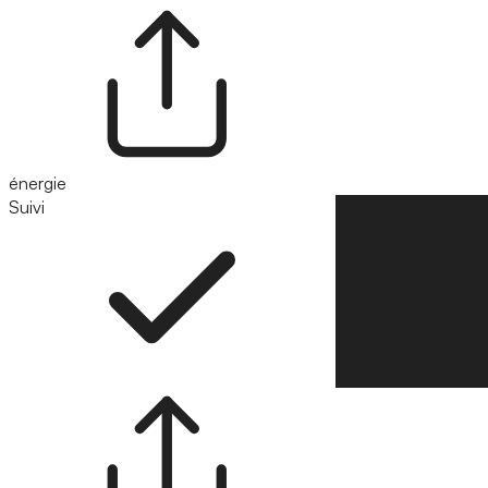
énergie
Suivi
Suivre