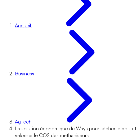
Accueil
Business
AgTech
La solution économique de Ways pour sécher le bois et
valoriser le CO2 des méthaniseurs