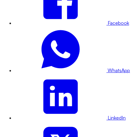
Facebook
WhatsApp
LinkedIn