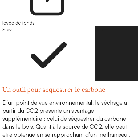
levée de fonds
Suivi
Suivre
Un outil pour séquestrer le carbone
D’un point de vue environnemental, le séchage à
partir du CO2 présente un avantage
supplémentaire : celui de
séquestrer du carbone
dans le bois.
Quant à la source de CO2, elle peut
être obtenue en se rapprochant d’un méthaniseur.