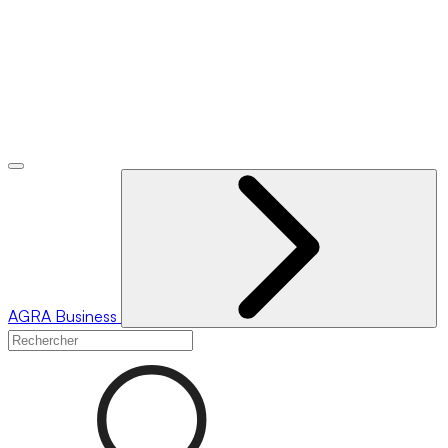
AGRA
Business