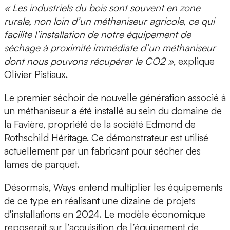
« Les industriels du bois sont souvent en zone
rurale, non loin d’un méthaniseur agricole, ce qui
facilite l’installation de notre équipement de
séchage à proximité immédiate d’un méthaniseur
dont nous pouvons récupérer le CO2 »
, explique
Olivier Pistiaux.
Le premier séchoir de nouvelle génération associé à
un méthaniseur a été installé au sein du
domaine de
la Favière, propriété de la société Edmond de
Rothschild Héritage.
Ce démonstrateur est utilisé
actuellement par un fabricant pour sécher des
lames de parquet.
Désormais, Ways entend multiplier les équipements
de ce type en réalisant
une dizaine de projets
d'installations en 2024
. Le modèle économique
reposerait sur l’acquisition de l’équipement de