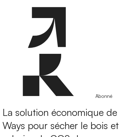
Abonné
La solution économique de
Ways pour sécher le bois et