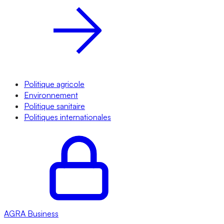
Politique agricole
Environnement
Politique sanitaire
Politiques internationales
AGRA
Business