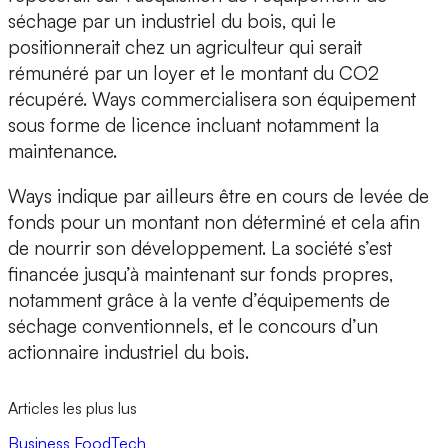
séchage par un industriel du bois, qui le
positionnerait chez un agriculteur qui serait
rémunéré par un loyer et le montant du CO2
récupéré. Ways commercialisera son équipement
sous forme de licence incluant notamment la
maintenance.
Ways indique par ailleurs être en cours de levée de
fonds pour un montant non déterminé et cela afin
de nourrir son développement. La société s’est
financée jusqu’à maintenant sur fonds propres,
notamment grâce à la vente d’équipements de
séchage conventionnels, et le concours d’un
actionnaire industriel du bois.
Articles les plus lus
Business
FoodTech