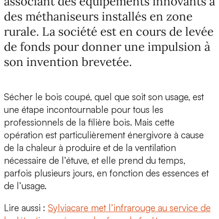
associant des équipements innovants à
des méthaniseurs installés en zone
rurale. La société est en cours de levée
de fonds pour donner une impulsion à
son invention brevetée.
Sécher le bois coupé, quel que soit son usage, est
une étape incontournable pour tous les
professionnels de la filière bois. Mais cette
opération est particulièrement énergivore à cause
de la chaleur à produire et de la ventilation
nécessaire de l’étuve, et elle prend du temps,
parfois plusieurs jours, en fonction des essences et
de l’usage.
Lire aussi :
Sylviacare met l’infrarouge au service de