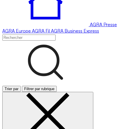
AGRA
Presse
AGRA
Europe
AGRA
Fil
AGRA
Business Express
Trier par
Filtrer par rubrique