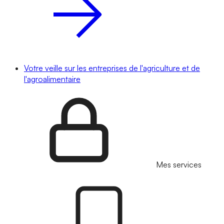
Votre veille sur les entreprises de l'agriculture et de
l'agroalimentaire
Mes services