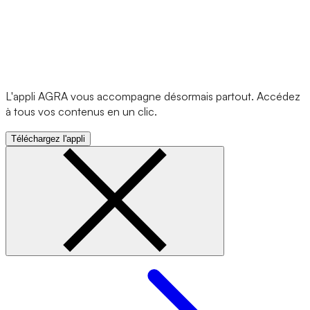
L'appli AGRA vous accompagne désormais partout. Accédez
à tous vos contenus en un clic.
Téléchargez l'appli