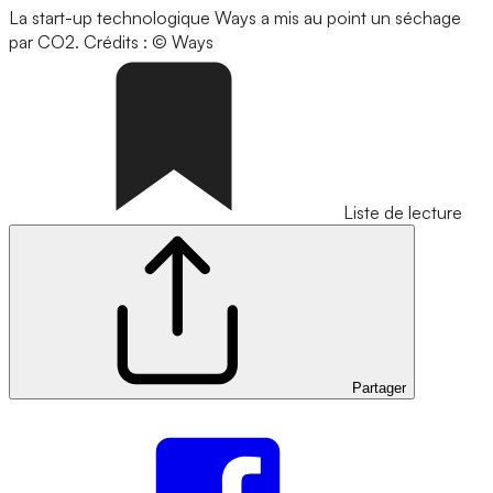
La start-up technologique Ways a mis au point un séchage
par CO2.
Crédits : © Ways
Liste de lecture
Partager