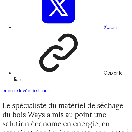
X.com
Copier le
lien
énergie
levée de fonds
Le spécialiste du matériel de séchage
du bois Ways a mis au point une
solution économe en énergie, en