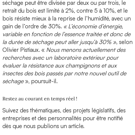
séchage peut être divisée par deux ou par trois, le
retrait du bois est limité à 2%, contre 5 à 10%, et le
bois résiste mieux à la reprise de l’humidité, avec un
gain de l’ordre de 30%.
« L’économie d’énergie,
variable en fonction de l’essence traitée et donc de
la durée de séchage peut aller jusqu’à 30% »,
selon
Olivier Pistiaux. «
Nous menons actuellement des
recherches avec un laboratoire extérieur pour
évaluer la résistance aux champignons et aux
insectes des bois passés par notre nouvel outil de
séchage
», poursuit-il.
Restez au courant en temps réel !
Suivez des thématiques, des projets législatifs, des
entreprises et des personnalités pour être notifié
dès que nous publions un article.