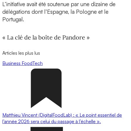
L’initiative avait été soutenue par une dizaine de
délégations dont l’Espagne, la Pologne et le
Portugal.
« La clé de la boîte de Pandore »
Articles les plus lus
Business
FoodTech
Matthieu Vincent (DigitalFoodLab) : « Le point essentiel de
l’année 2026 sera celui du passage à l’échelle ».