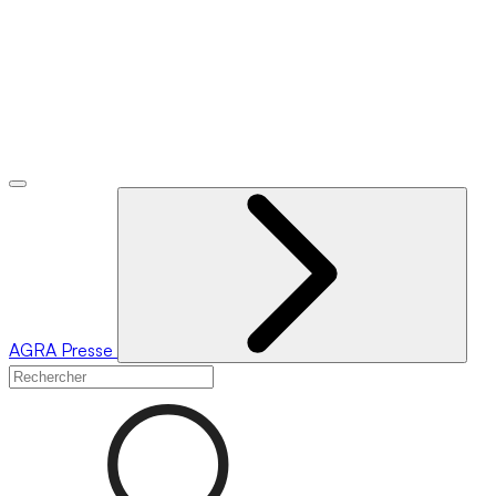
AGRA
Presse