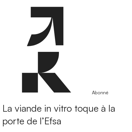
Abonné
La viande in vitro toque à la
porte de l’Efsa