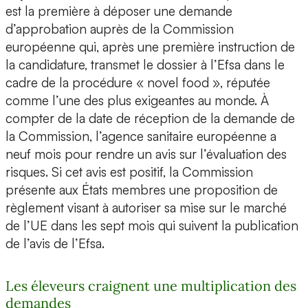
est la première à déposer une demande
d’approbation auprès de la Commission
européenne qui, après une première instruction de
la candidature, transmet le dossier à l’Efsa dans le
cadre de la procédure « novel food », réputée
comme l’une des plus exigeantes au monde. À
compter de la date de réception de la demande de
la Commission, l’agence sanitaire européenne a
neuf mois pour rendre un avis sur l’évaluation des
risques. Si cet avis est positif, la Commission
présente aux États membres une proposition de
règlement visant à autoriser sa mise sur le marché
de l’UE dans les sept mois qui suivent la publication
de l’avis de l’Efsa.
Les éleveurs craignent une multiplication des
demandes