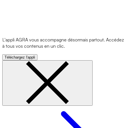
L'appli AGRA vous accompagne désormais partout. Accédez
à tous vos contenus en un clic.
Téléchargez l'appli