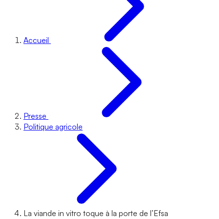
Accueil
Presse
Politique agricole
La viande in vitro toque à la porte de l’Efsa