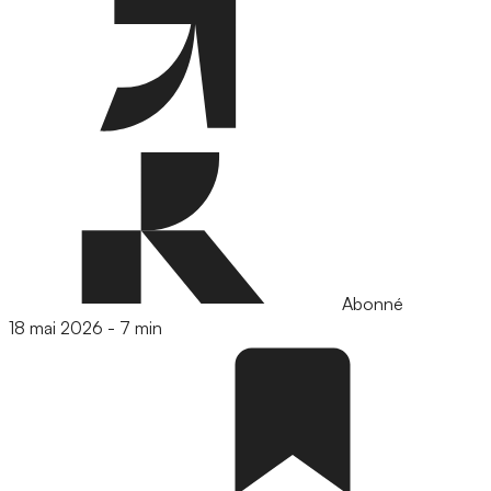
Abonné
18 mai 2026
-
7 min