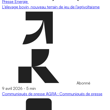
Presse
Energie
L'élevage bovin, nouveau terrain de jeu de l’agrivoltaïsme
Abonné
9 avril 2026
-
5 min
Communiqués de presse
AGRA : Communiqués de presse