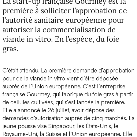
La start-up française Gourmey est la
première à solliciter l’approbation de
l’autorité sanitaire européenne pour
autoriser la commercialisation de
viande in vitro. En l’espèce, du foie
gras.
C’était attendu. La première demande d’approbation
pour de la viande in vitro vient d’être déposée
auprès de l’Union européenne. C’est l’entreprise
française Gourmey, qui fabrique du foie gras à partir
de cellules cultivées, qui s’est lancée la première.
Elle a annoncé le 26 juillet, avoir déposé des
demandes d’autorisation auprès de cinq marchés. La
jeune pousse vise Singapour, les États-Unis, le
Royaume-Uni, la Suisse et l’Union européenne. Elle