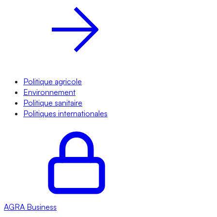
Politique agricole
Environnement
Politique sanitaire
Politiques internationales
AGRA
Business