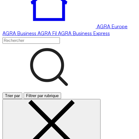
AGRA
Europe
AGRA
Business
AGRA
Fil
AGRA
Business Express
Trier par
Filtrer par rubrique