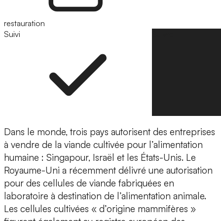
restauration
Suivi
Suivre
Dans le monde, trois pays autorisent des entreprises
à vendre de la viande cultivée pour l’alimentation
humaine : Singapour, Israël et les États-Unis. Le
Royaume-Uni a récemment délivré une autorisation
pour des cellules de viande fabriquées en
laboratoire à destination de l’alimentation animale.
Les cellules cultivées « d’origine mammifères »