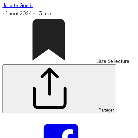
Juliette Guérit
-
1 août 2024
-
|
3 min
Liste de lecture
Partager