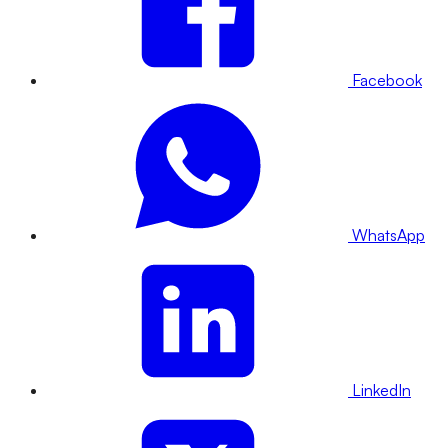
Facebook
WhatsApp
LinkedIn