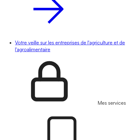
Votre veille sur les entreprises de l'agriculture et de
l'agroalimentaire
Mes services