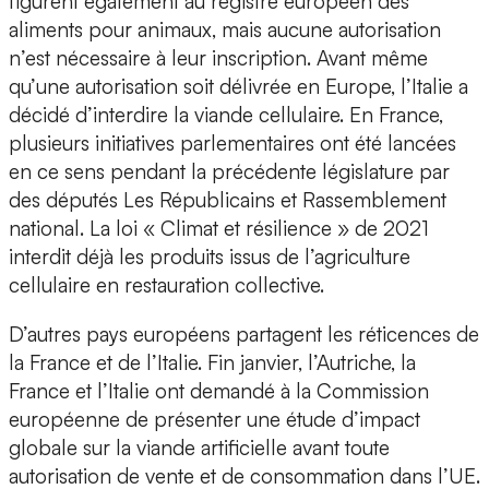
figurent également au registre européen des
aliments pour animaux, mais aucune autorisation
n’est nécessaire à leur inscription. Avant même
qu’une autorisation soit délivrée en Europe, l’Italie a
décidé d’interdire la viande cellulaire. En France,
plusieurs initiatives parlementaires ont été lancées
en ce sens pendant la précédente législature par
des députés Les Républicains et Rassemblement
national. La loi « Climat et résilience » de 2021
interdit déjà les produits issus de l’agriculture
cellulaire en restauration collective.
D’autres pays européens partagent les réticences de
la France et de l’Italie. Fin janvier, l’Autriche, la
France et l’Italie ont demandé à la Commission
européenne de présenter une étude d’impact
globale sur la viande artificielle avant toute
autorisation de vente et de consommation dans l’UE.