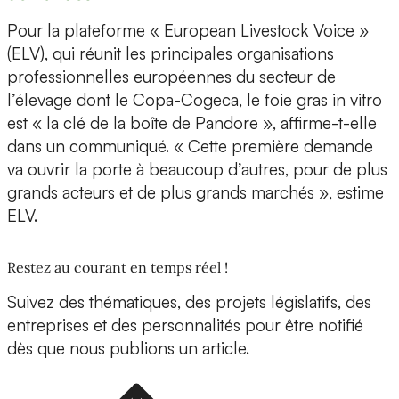
Pour la plateforme « European Livestock Voice »
(ELV), qui réunit les principales organisations
professionnelles européennes du secteur de
l’élevage dont le Copa-Cogeca, le foie gras in vitro
est « la clé de la boîte de Pandore », affirme-t-elle
dans un communiqué. « Cette première demande
va ouvrir la porte à beaucoup d’autres, pour de plus
grands acteurs et de plus grands marchés », estime
ELV.
Restez au courant en temps réel !
Suivez des thématiques, des projets législatifs, des
entreprises et des personnalités pour être notifié
dès que nous publions un article.