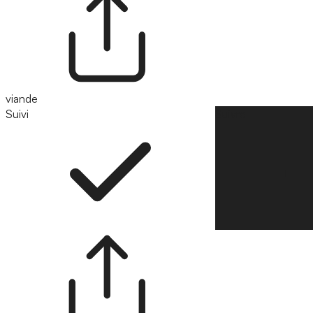
viande
Suivi
Suivre