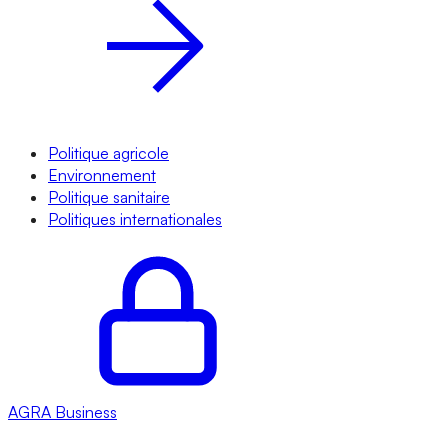
Politique agricole
Environnement
Politique sanitaire
Politiques internationales
AGRA
Business