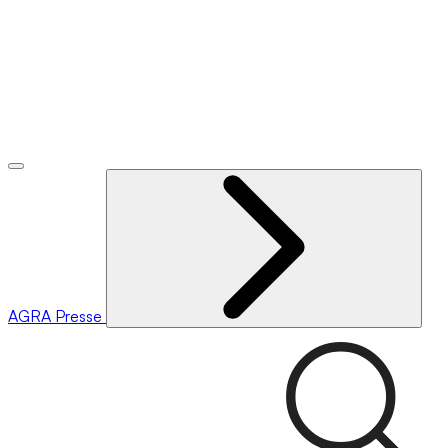
AGRA
Presse