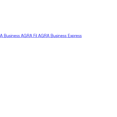
A
Business
AGRA
Fil
AGRA
Business Express