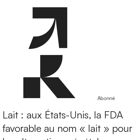
Abonné
Lait : aux États-Unis, la FDA
favorable au nom « lait » pour