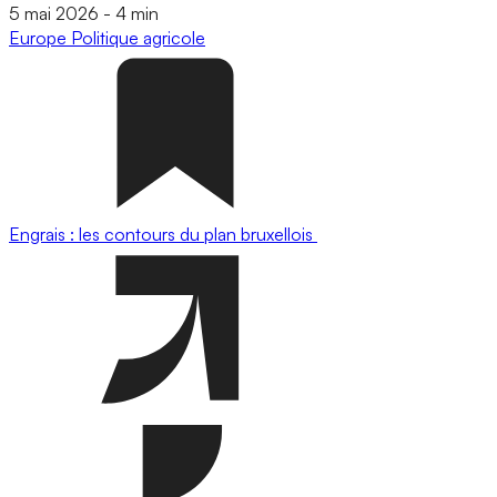
5 mai 2026
-
4 min
Europe
Politique agricole
Engrais : les contours du plan bruxellois