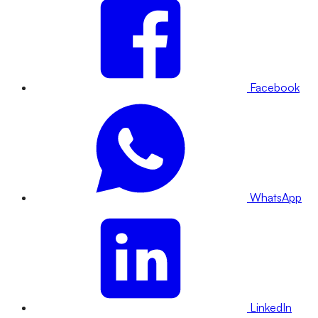
Facebook
WhatsApp
LinkedIn