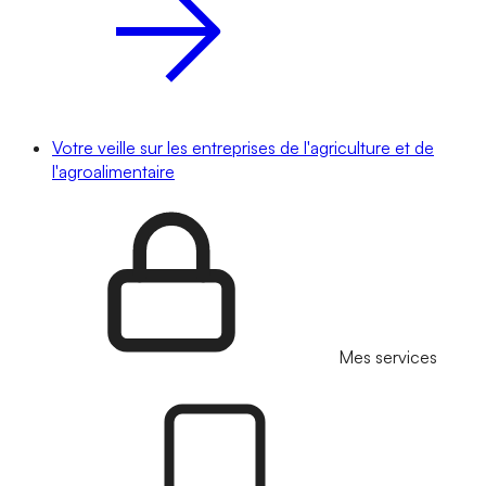
Votre veille sur les entreprises de l'agriculture et de
l'agroalimentaire
Mes services