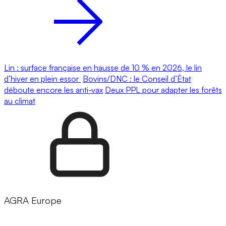
Lin : surface française en hausse de 10 % en 2026, le lin
d’hiver en plein essor
Bovins/DNC : le Conseil d’État
déboute encore les anti-vax
Deux PPL pour adapter les forêts
au climat
AGRA Europe