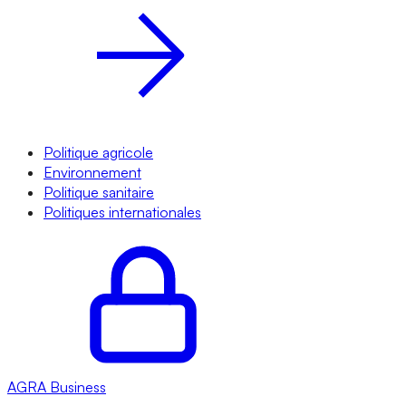
Politique agricole
Environnement
Politique sanitaire
Politiques internationales
AGRA
Business