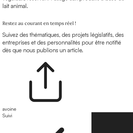
lait animal.
Restez au courant en temps réel !
Suivez des thématiques, des projets législatifs, des
entreprises et des personnalités pour être notifié
dès que nous publions un article.
avoine
Suivi
Suivre