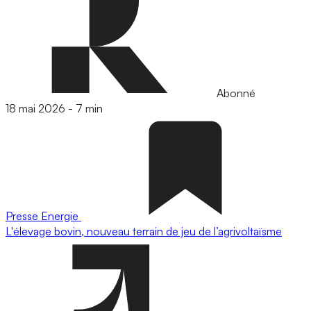
Abonné
18 mai 2026
-
7 min
Presse
Energie
L'élevage bovin, nouveau terrain de jeu de l’agrivoltaïsme