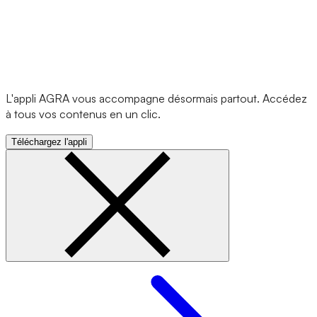
L'appli AGRA vous accompagne désormais partout. Accédez
à tous vos contenus en un clic.
Téléchargez l'appli