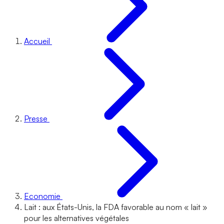
Accueil
Presse
Economie
Lait : aux États-Unis, la FDA favorable au nom « lait »
pour les alternatives végétales