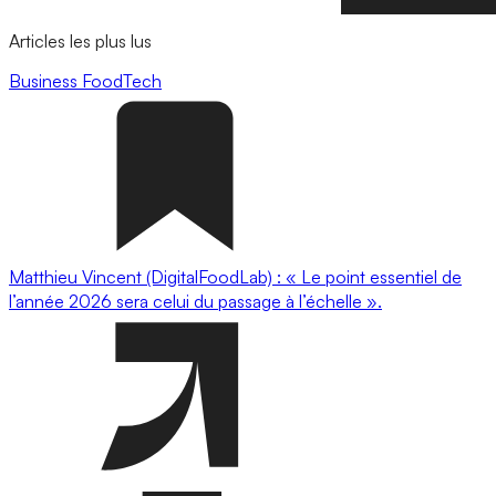
Articles les plus lus
Business
FoodTech
Matthieu Vincent (DigitalFoodLab) : « Le point essentiel de
l’année 2026 sera celui du passage à l’échelle ».