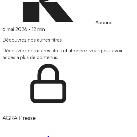
Abonné
6 mai 2026
-
12 min
Découvrez nos autres titres
Découvrez nos autres titres et abonnez-vous pour avoir
accès à plus de contenus.
AGRA Presse