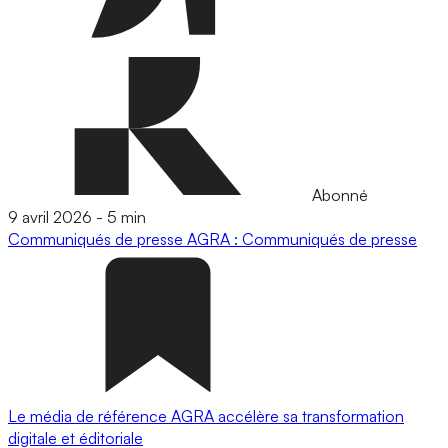
Abonné
9 avril 2026
-
5 min
Communiqués de presse
AGRA : Communiqués de presse
Le média de référence AGRA accélère sa transformation
digitale et éditoriale