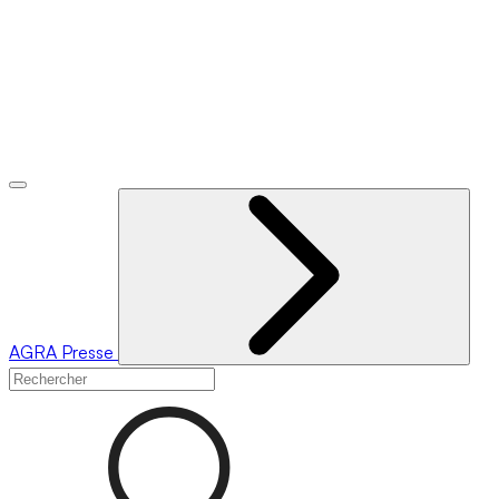
AGRA
Presse