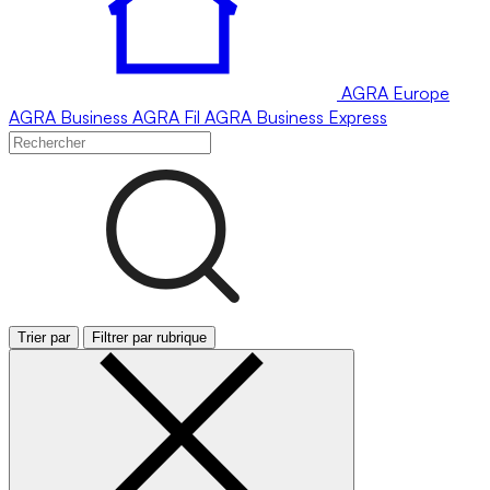
AGRA
Europe
AGRA
Business
AGRA
Fil
AGRA
Business Express
Trier par
Filtrer par rubrique