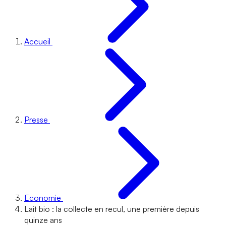
Accueil
Presse
Economie
Lait bio : la collecte en recul, une première depuis
quinze ans