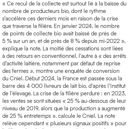
« Ce recul de la collecte est surtout lié à la baisse du
nombre de producteurs bio, dont le rythme
s’accélère ces derniers mois en raison de la crise
que traverse la filière. En janvier 2024, le nombre
de points de collecte bio avait baissé de près de
5 % sur un an, et de près de 8 % depuis mi-2022 »,
explique la note. La moitié des cessations sont liées
à des retours en conventionnel, l’autre à « des arrêts
d’activité laitière, notamment par défaut de reprise
des fermes », montre une enquête de conversion
du Cniel. Début 2024, la France est passée sous la
barre des 4 000 livreurs de lait bio, d’après l’Institut
de l’élevage. La crise de la filière perdure : en 2023,
les ventes se sont situées « 25 % au-dessous de leur
niveau de 2019, alors que la production a augmenté
de 25 % entretemps », calcule le Cniel. La note
relève cependant « plusieurs signaux positifs » pour