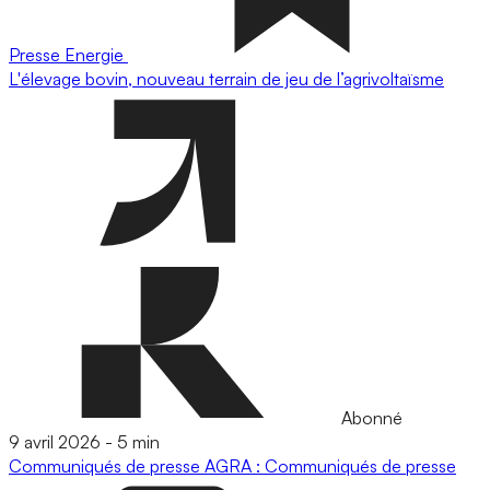
Presse
Energie
L'élevage bovin, nouveau terrain de jeu de l’agrivoltaïsme
Abonné
9 avril 2026
-
5 min
Communiqués de presse
AGRA : Communiqués de presse