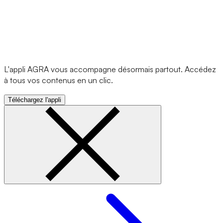
L'appli AGRA vous accompagne désormais partout. Accédez
à tous vos contenus en un clic.
Téléchargez l'appli