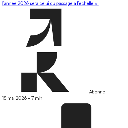
l’année 2026 sera celui du passage à l’échelle ».
Abonné
18 mai 2026
-
7 min