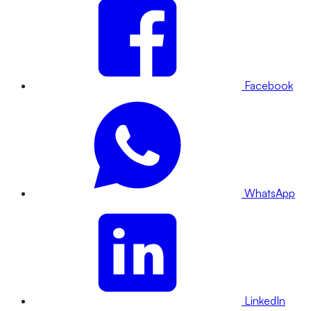
Facebook
WhatsApp
LinkedIn