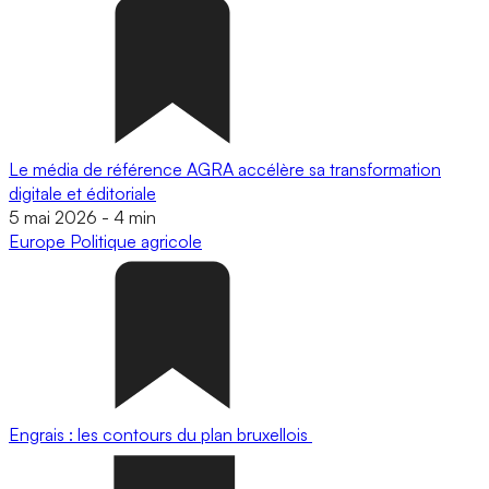
Le média de référence AGRA accélère sa transformation
digitale et éditoriale
5 mai 2026
-
4 min
Europe
Politique agricole
Engrais : les contours du plan bruxellois