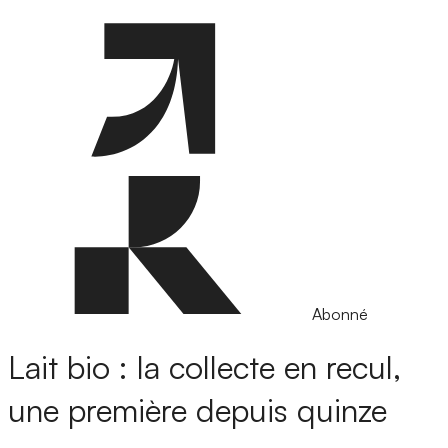
Abonné
Lait bio : la collecte en recul,
une première depuis quinze