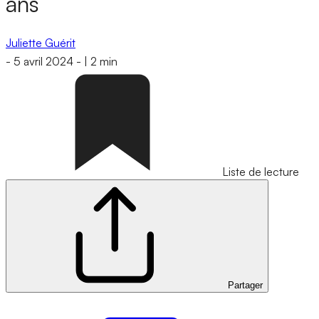
ans
Juliette Guérit
-
5 avril 2024
-
|
2 min
Liste de lecture
Partager