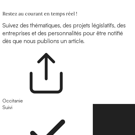
Restez au courant en temps réel !
Suivez des thématiques, des projets législatifs, des
entreprises et des personnalités pour être notifié
dès que nous publions un article.
Occitanie
Suivi
Suivre