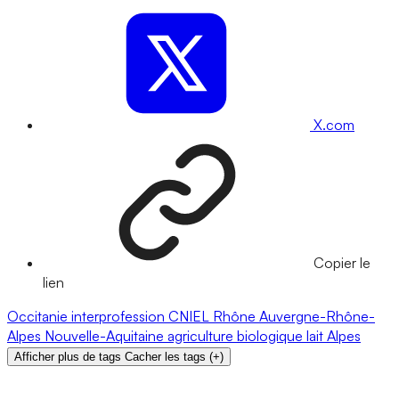
X.com
Copier le
lien
Occitanie
interprofession
CNIEL
Rhône
Auvergne-Rhône-
Alpes
Nouvelle-Aquitaine
agriculture biologique
lait
Alpes
Afficher plus de tags
Cacher les tags
(
+
)