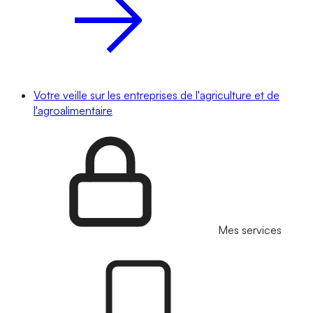
Votre veille sur les entreprises de l'agriculture et de
l'agroalimentaire
Mes services