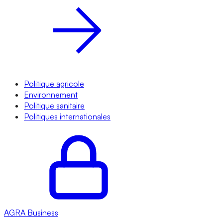
Politique agricole
Environnement
Politique sanitaire
Politiques internationales
AGRA
Business