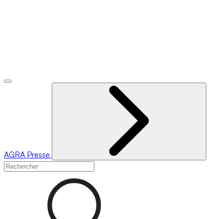
AGRA
Presse