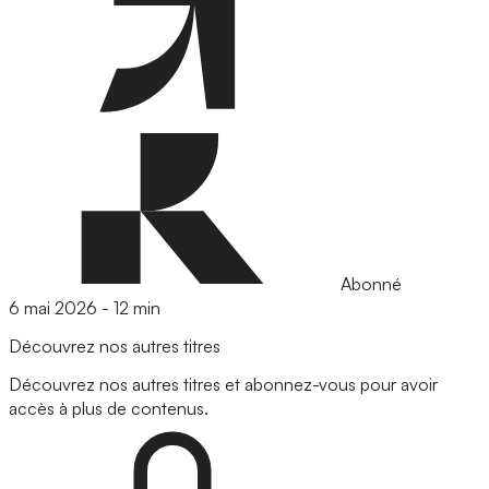
Abonné
6 mai 2026
-
12 min
Découvrez nos autres titres
Découvrez nos autres titres et abonnez-vous pour avoir
accès à plus de contenus.