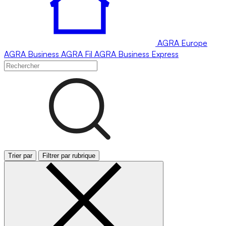
AGRA
Europe
AGRA
Business
AGRA
Fil
AGRA
Business Express
Trier par
Filtrer par rubrique