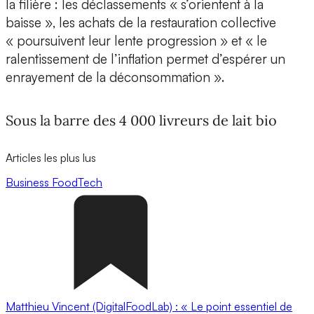
la filière : les déclassements « s’orientent à la
baisse », les achats de la restauration collective
« poursuivent leur lente progression » et « le
ralentissement de l’inflation permet d’espérer un
enrayement de la déconsommation ».
Sous la barre des 4 000 livreurs de lait bio
Articles les plus lus
Business
FoodTech
Matthieu Vincent (DigitalFoodLab) : « Le point essentiel de