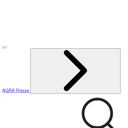
AGRA
Presse