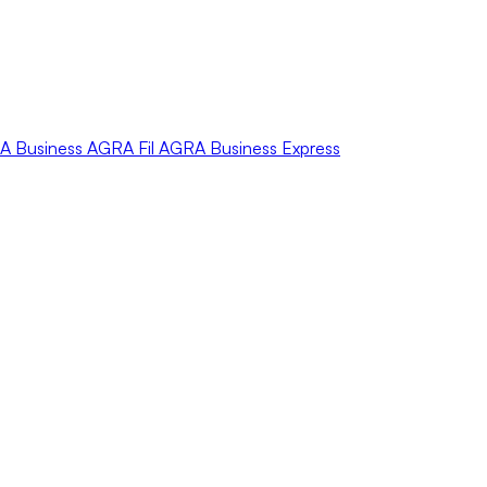
A
Business
AGRA
Fil
AGRA
Business Express