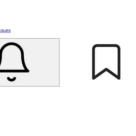
tiques