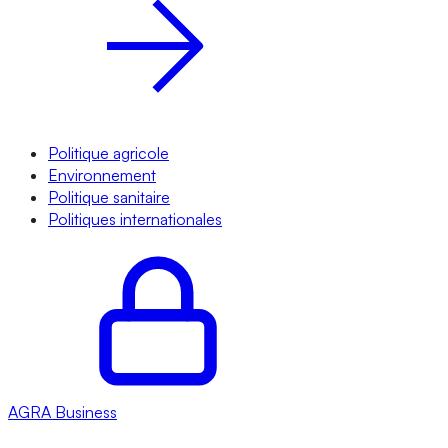
Politique agricole
Environnement
Politique sanitaire
Politiques internationales
AGRA
Business