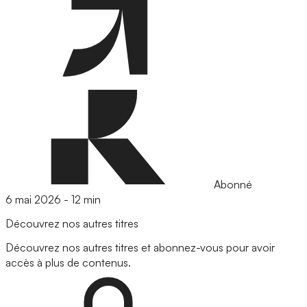
Abonné
6 mai 2026
-
12 min
Découvrez nos autres titres
Découvrez nos autres titres et abonnez-vous pour avoir
accès à plus de contenus.