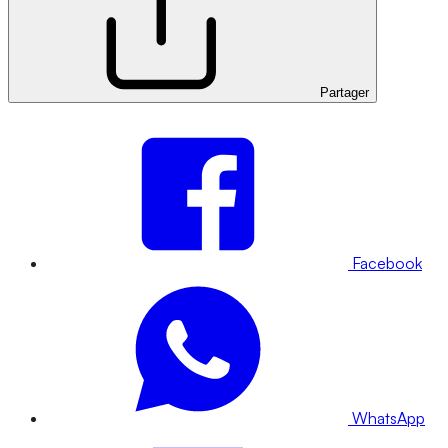
Partager
Facebook
WhatsApp