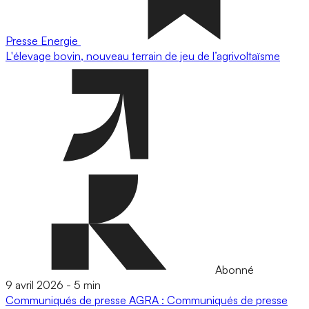
Presse
Energie
L'élevage bovin, nouveau terrain de jeu de l’agrivoltaïsme
Abonné
9 avril 2026
-
5 min
Communiqués de presse
AGRA : Communiqués de presse