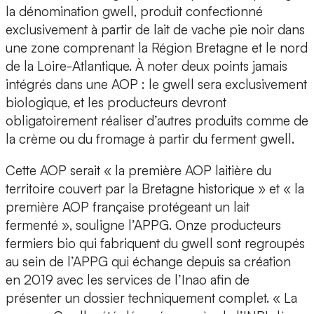
la dénomination gwell, produit confectionné
exclusivement à partir de lait de vache pie noir dans
une zone comprenant la Région Bretagne et le nord
de la Loire-Atlantique. À noter deux points jamais
intégrés dans une AOP : le gwell sera exclusivement
biologique, et les producteurs devront
obligatoirement réaliser d’autres produits comme de
la crème ou du fromage à partir du ferment gwell.
Cette AOP serait « la première AOP laitière du
territoire couvert par la Bretagne historique » et « la
première AOP française protégeant un lait
fermenté », souligne l’APPG. Onze producteurs
fermiers bio qui fabriquent du gwell sont regroupés
au sein de l’APPG qui échange depuis sa création
en 2019 avec les services de l’Inao afin de
présenter un dossier techniquement complet. « La