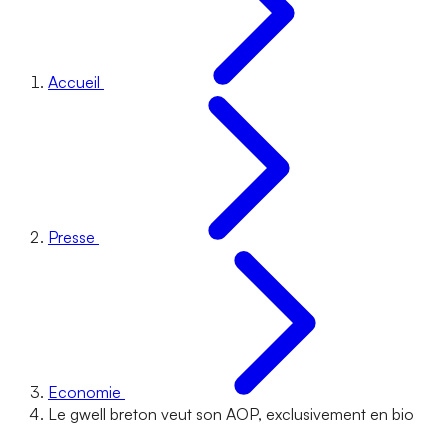
Accueil
Presse
Economie
Le gwell breton veut son AOP, exclusivement en bio