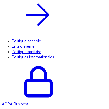
Politique agricole
Environnement
Politique sanitaire
Politiques internationales
AGRA
Business