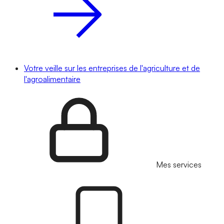
Votre veille sur les entreprises de l'agriculture et de
l'agroalimentaire
Mes services