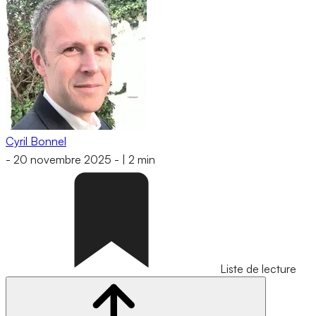
Cyril Bonnel
-
20 novembre 2025
-
|
2 min
Liste de lecture