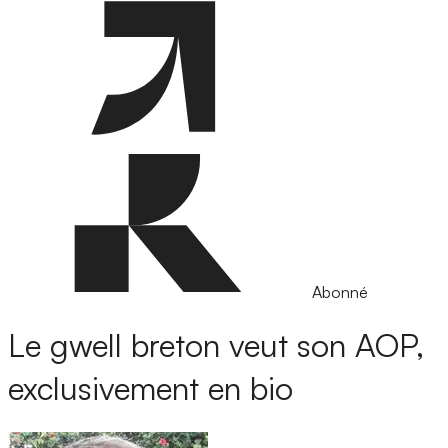
Abonné
Le gwell breton veut son AOP,
exclusivement en bio