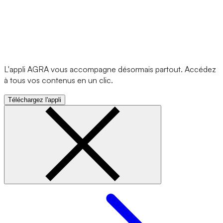
L'appli AGRA vous accompagne désormais partout. Accédez
à tous vos contenus en un clic.
Téléchargez l'appli