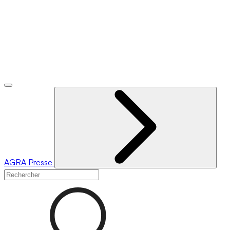
AGRA
Presse