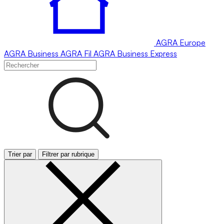
AGRA
Europe
AGRA
Business
AGRA
Fil
AGRA
Business Express
Trier par
Filtrer par rubrique