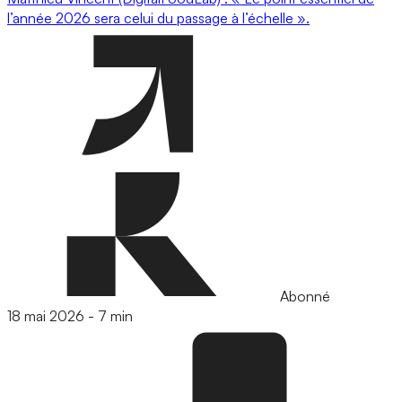
l’année 2026 sera celui du passage à l’échelle ».
Abonné
18 mai 2026
-
7 min