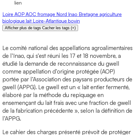
lien
Loire
AOP
AOC
fromage
Nord
Inao
Bretagne
agriculture
biologique
lait
Loire-Atlantique
bovin
Afficher plus de tags
Cacher les tags
(
+
)
Le comité national des appellations agroalimentaires
de l’Inao, qui s’est réuni les 17 et 18 novembre, a
étudié la demande de reconnaissance du gwell
comme appellation d’origine protégée (AOP)
portée par l’Association des paysans producteurs de
gwell (APPG). Le gwell est un « lait entier fermenté,
élaboré par la méthode du repiquage en
ensemençant du lait frais avec une fraction de gwell
de la fabrication précédente », selon la définition de
l’APPG.
Le cahier des charges présenté prévoit de protéger