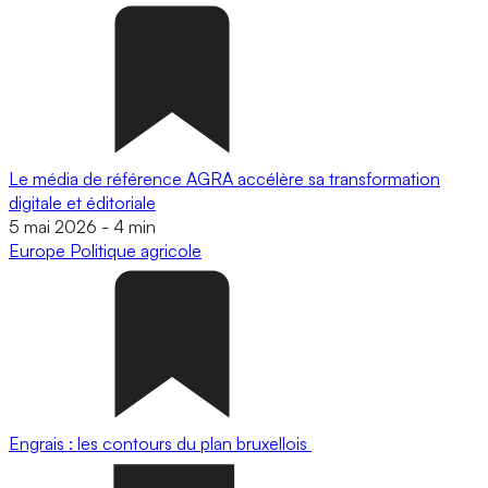
Le média de référence AGRA accélère sa transformation
digitale et éditoriale
5 mai 2026
-
4 min
Europe
Politique agricole
Engrais : les contours du plan bruxellois