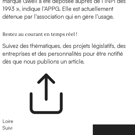
marque Gwell a été déposée auprès de l’INPI dès
1993 », indique l’APPG. Elle est actuellement
détenue par l’association qui en gère l’usage.
Restez au courant en temps réel !
Suivez des thématiques, des projets législatifs, des
entreprises et des personnalités pour être notifié
dès que nous publions un article.
Loire
Suivi
Suivre