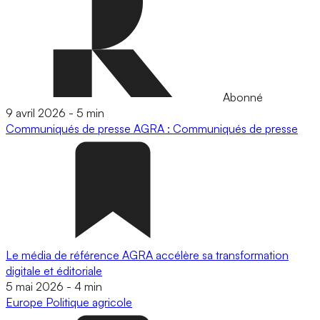
Abonné
9 avril 2026
-
5 min
Communiqués de presse
AGRA : Communiqués de presse
Le média de référence AGRA accélère sa transformation
digitale et éditoriale
5 mai 2026
-
4 min
Europe
Politique agricole