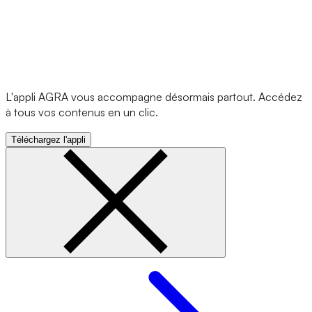
L'appli AGRA vous accompagne désormais partout. Accédez
à tous vos contenus en un clic.
Téléchargez l'appli