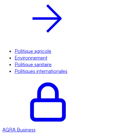
Politique agricole
Environnement
Politique sanitaire
Politiques internationales
AGRA
Business