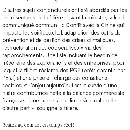
D’autres sujets conjoncturels ont été abordés par les
représentants de la filière devant la ministre, selon le
communiqué commun : « Conflit avec la Chine qui
impacte les spiritueux […], adaptation des outils de
prévention et de gestion des crises climatiques,
restructuration des coopératives » via des
rapprochements. Une liste incluant le besoin de
trésorerie des exploitations et des entreprises, pour
lequel la filière réclame des PGE (prêts garantis par
l’État) et une prise en charge des cotisations
sociales. « L’enjeu aujourd’hui est la survie d’une
filière contributrice nette à la balance commerciale
française d’une part et à sa dimension culturelle
d’autre part », souligne la filière.
Restez au courant en temps réel !