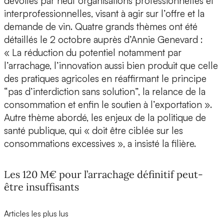
dévoilés par neuf organisations professionnelles et
interprofessionnelles, visant à agir sur l’offre et la
demande de vin. Quatre grands thèmes ont été
détaillés le 2 octobre auprès d’Annie Genevard :
« La réduction du potentiel notamment par
l’arrachage, l’innovation aussi bien produit que celle
des pratiques agricoles en réaffirmant le principe
“pas d’interdiction sans solution”, la relance de la
consommation et enfin le soutien à l’exportation ».
Autre thème abordé, les enjeux de la politique de
santé publique, qui « doit être ciblée sur les
consommations excessives », a insisté la filière.
Les 120 M€ pour l’arrachage définitif peut-
être insuffisants
Articles les plus lus