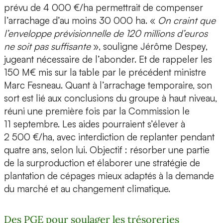
prévu de 4 000 €/ha permettrait de compenser
l’arrachage d’au moins 30 000 ha. «
On craint que
l’enveloppe prévisionnelle de 120 millions d’euros
ne soit pas suffisante
», souligne Jérôme Despey,
jugeant nécessaire de l’abonder. Et de rappeler les
150 M€ mis sur la table par le précédent ministre
Marc Fesneau. Quant à l’arrachage temporaire, son
sort est lié aux conclusions du groupe à haut niveau,
réuni une première fois par la Commission le
11 septembre. Les aides pourraient s’élever à
2 500 €/ha, avec interdiction de replanter pendant
quatre ans, selon lui. Objectif : résorber une partie
de la surproduction et élaborer une stratégie de
plantation de cépages mieux adaptés à la demande
du marché et au changement climatique.
Des PGE pour soulager les trésoreries