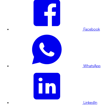
Facebook
WhatsApp
LinkedIn