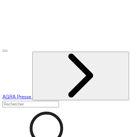
AGRA
Presse