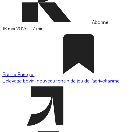
Abonné
18 mai 2026
-
7 min
Presse
Energie
L'élevage bovin, nouveau terrain de jeu de l’agrivoltaïsme