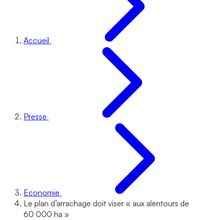
Accueil
Presse
Economie
Le plan d’arrachage doit viser « aux alentours de
60 000 ha »