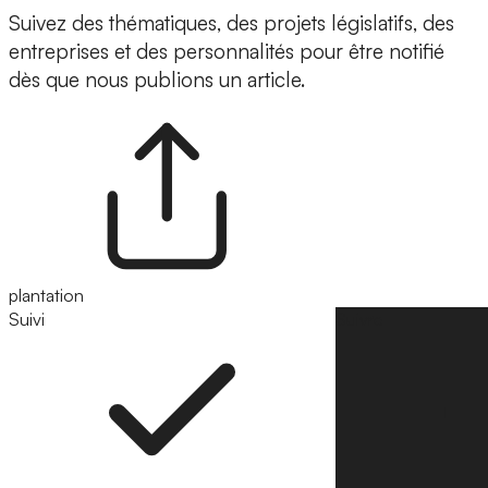
Suivez des thématiques, des projets législatifs, des
entreprises et des personnalités pour être notifié
dès que nous publions un article.
plantation
Suivi
Suivre