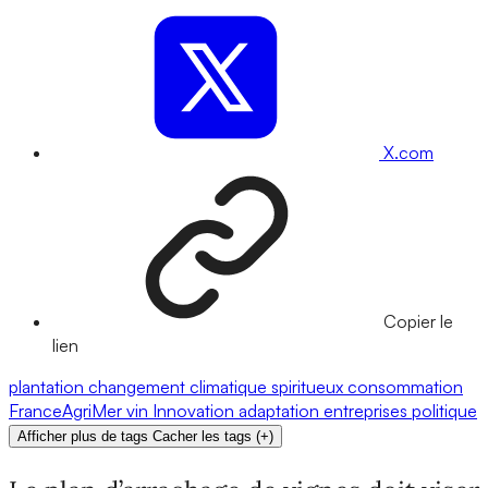
X.com
Copier le
lien
plantation
changement climatique
spiritueux
consommation
FranceAgriMer
vin
Innovation
adaptation
entreprises
politique
Afficher plus de tags
Cacher les tags
(
+
)