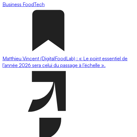
Business
FoodTech
Matthieu Vincent (DigitalFoodLab) : « Le point essentiel de
l’année 2026 sera celui du passage à l’échelle ».