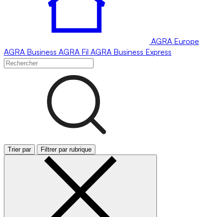
AGRA
Europe
AGRA
Business
AGRA
Fil
AGRA
Business Express
Trier par
Filtrer par rubrique