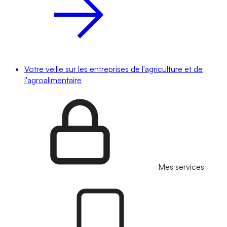
Votre veille sur les entreprises de l'agriculture et de
l'agroalimentaire
Mes services