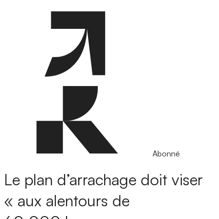
Abonné
Le plan d’arrachage doit viser
« aux alentours de