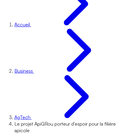
Accueil
Business
AgTech
Le projet ApiGRou porteur d'espoir pour la filière
apicole