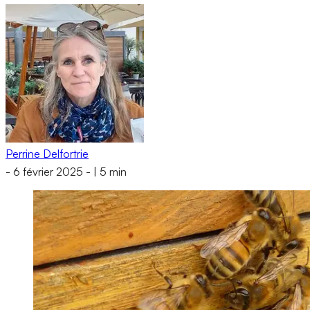
Perrine Delfortrie
-
6 février 2025
-
|
5 min