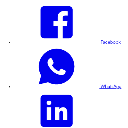
Facebook
WhatsApp