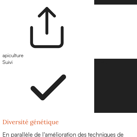
apiculture
Suivi
Suivre
Diversité génétique
En parallèle de l’amélioration des techniques de