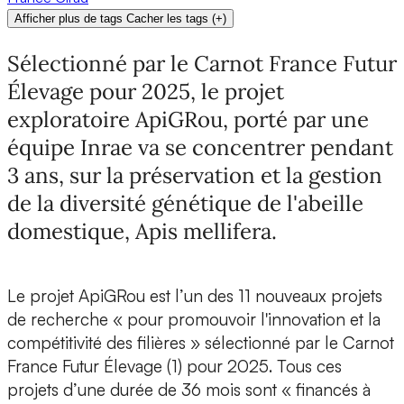
Afficher plus de tags
Cacher les tags
(
+
)
Sélectionné par le Carnot France Futur
Élevage pour 2025, le projet
exploratoire ApiGRou, porté par une
équipe Inrae va se concentrer pendant
3 ans, sur la préservation et la gestion
de la diversité génétique de l'abeille
domestique, Apis mellifera.
Le projet
ApiGRou
est l’un des 11
nouveaux projets
de recherche « pour promouvoir l'innovation et la
compétitivité des filières » sélectionné par
le Carnot
France Futur Élevage
(1) pour 2025. Tous ces
projets d’une
durée de 36 mois
sont « financés à