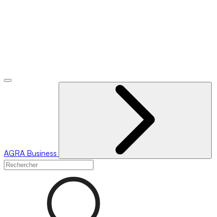
AGRA
Business