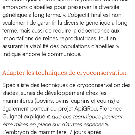
embryons d'abeilles pour préserver la diversité
génétique à long terme. « L'objectif final est non
seulement de
garantir la diversité génétique
à long
terme, mais aussi de r
éduire la dépendance aux
importations
de reines reproductrices, tout en
assurant la viabilité des populations d'abeilles »,
indique encore le communiqué.
Adapter les techniques de cryoconservation
Spécialiste des techniques de cryoconservation des
stades jeunes de développement chez les
mammifères (bovins, ovins, caprins et équins) et
également porteur du projet ApiGRou,
Florence
Guignot
explique «
que ces techniques peuvent
être mises en place sur d’autres espèces
».
L’embryon de mammifère, 7 jours après