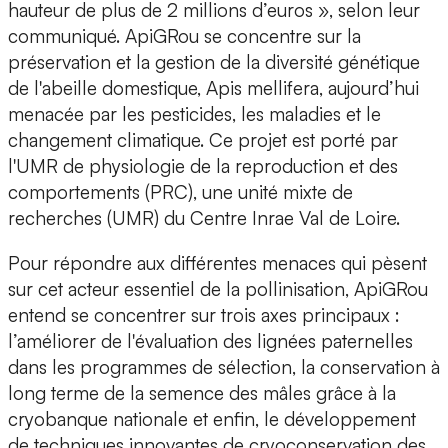
hauteur de plus de 2 millions d’euros », selon leur
communiqué. ApiGRou se concentre sur la
préservation et la gestion de la diversité génétique
de l'abeille domestique,
Apis mellifera
, aujourd’hui
menacée par les pesticides, les maladies et le
changement climatique. Ce projet est porté par
l'UMR de physiologie de la reproduction et des
comportements (PRC), une unité mixte de
recherches (UMR) du
Centre Inrae Val de Loire.
Pour répondre aux différentes menaces qui pèsent
sur cet acteur essentiel de la pollinisation, ApiGRou
entend se concentrer sur
trois axes principaux
:
l’améliorer de l'évaluation des lignées paternelles
dans les programmes de sélection, la conservation à
long terme de la semence des mâles grâce à la
cryobanque nationale et enfin, le développement
de techniques innovantes de cryoconservation des