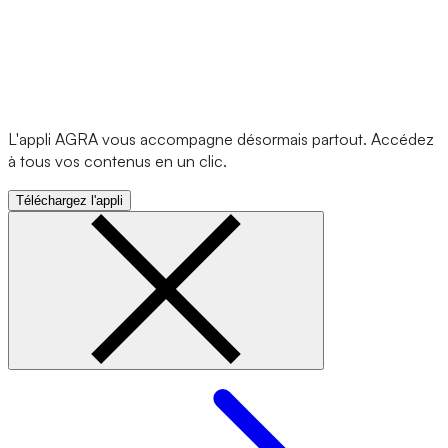
L'appli AGRA vous accompagne désormais partout. Accédez
à tous vos contenus en un clic.
Téléchargez l'appli