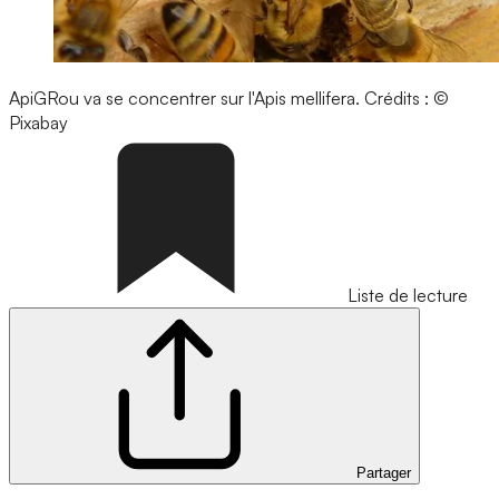
ApiGRou va se concentrer sur l'Apis mellifera.
Crédits : ©
Pixabay
Liste de lecture
Partager