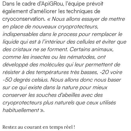
Dans le cadre d’ApiGRou, l’équipe prévoit
également d’améliorer les techniques de
cryoconservation.
« Nous allons
essayer de mettre
en place de nouveaux cryoprotecteurs,
indispensables dans le process pour remplacer le
liquide qui est à l’intérieur des cellules et éviter que
des cristaux ne se forment. Certains animaux,
comme les insectes ou les nématodes, ont
développé des molécules qui leur permettent de
résister à des températures très basses, -20 voire
-50 degrés celsius. Nous allons donc nous baser
sur ce qui existe dans la nature pour
mieux
conserver les souches d'abeilles
avec des
cryoprotecteurs plus naturels que ceux utilisés
habituellement
».
Restez au courant en temps réel !