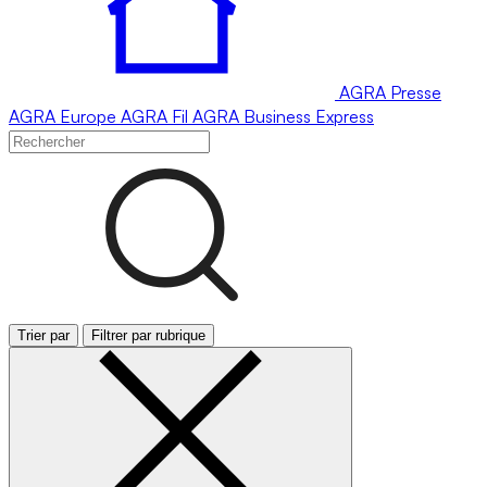
AGRA
Presse
AGRA
Europe
AGRA
Fil
AGRA
Business Express
Trier par
Filtrer par rubrique