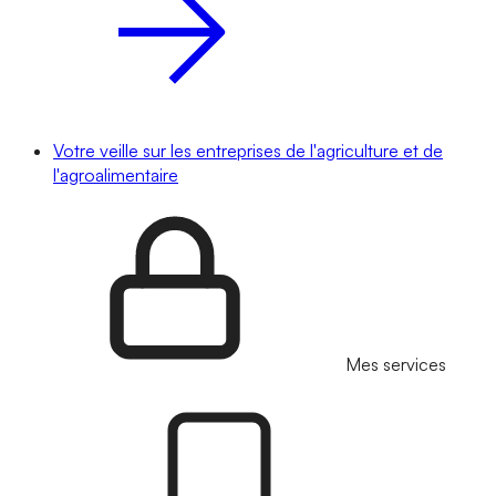
Votre veille sur les entreprises de l'agriculture et de
l'agroalimentaire
Mes services