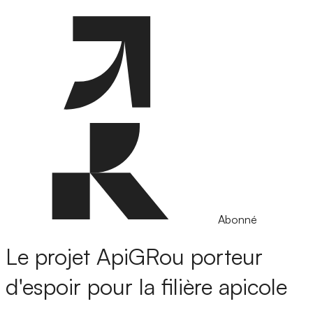
Abonné
Le projet ApiGRou porteur
d'espoir pour la filière apicole