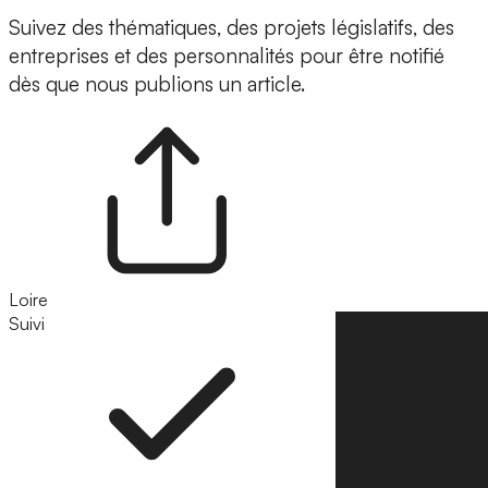
Suivez des thématiques, des projets législatifs, des
entreprises et des personnalités pour être notifié
dès que nous publions un article.
Loire
Suivi
Suivre