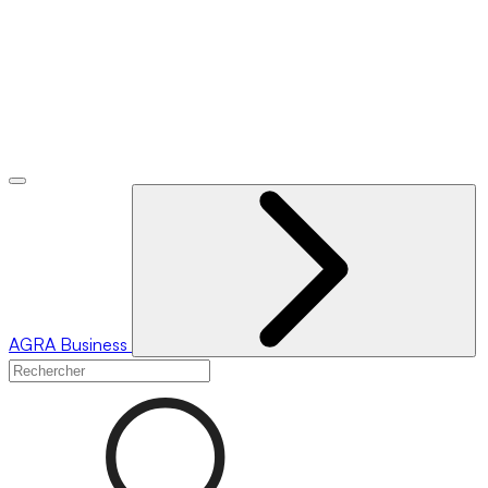
AGRA
Business