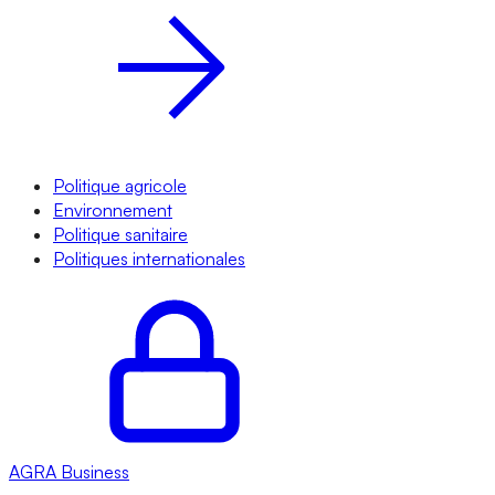
Politique agricole
Environnement
Politique sanitaire
Politiques internationales
AGRA
Business