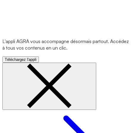
L'appli AGRA vous accompagne désormais partout. Accédez
à tous vos contenus en un clic.
Téléchargez l'appli