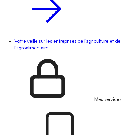
Votre veille sur les entreprises de l'agriculture et de
l'agroalimentaire
Mes services