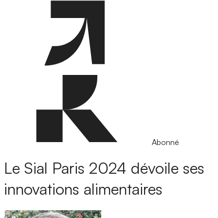
Abonné
Le Sial Paris 2024 dévoile ses
innovations alimentaires