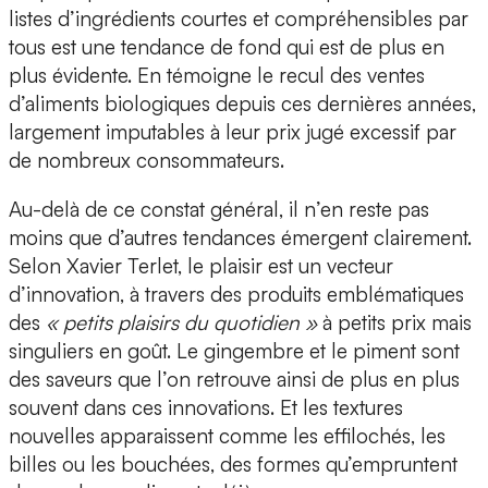
listes d’ingrédients courtes et compréhensibles par
tous est une tendance de fond qui est de plus en
plus évidente. En témoigne le recul des ventes
d’aliments biologiques depuis ces dernières années,
largement imputables à leur prix jugé excessif par
de nombreux consommateurs.
Au-delà de ce constat général, il n’en reste pas
moins que d’autres tendances émergent clairement.
Selon Xavier Terlet,
le plaisir
est un vecteur
d’innovation, à travers des produits emblématiques
des
« petits plaisirs du quotidien »
à petits prix mais
singuliers en goût.
Le gingembre et le piment
sont
des saveurs que l’on retrouve ainsi de plus en plus
souvent dans ces innovations. Et les textures
nouvelles apparaissent comme
les effilochés, les
billes ou les bouchées,
des formes qu’empruntent