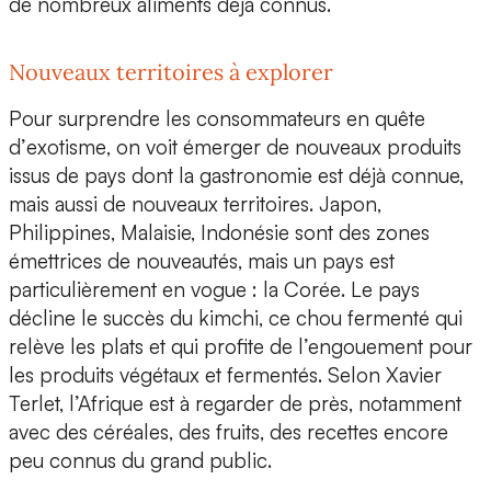
de nombreux aliments déjà connus.
Nouveaux territoires à explorer
Pour surprendre les consommateurs en quête
d’
exotisme
, on voit émerger de nouveaux produits
issus de pays dont la gastronomie est déjà connue,
mais aussi de nouveaux territoires.
Japon,
Philippines, Malaisie, Indonésie
sont des zones
émettrices de nouveautés, mais un pays est
particulièrement en vogue :
la Corée
. Le pays
décline le succès du kimchi, ce chou fermenté qui
relève les plats et qui profite de l’engouement pour
les produits végétaux et fermentés. Selon Xavier
Terlet,
l’Afrique
est à regarder de près, notamment
avec des céréales, des fruits, des recettes encore
peu connus du grand public.