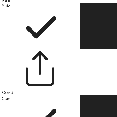
Suivi
Suivre
Covid
Suivi
Suivre