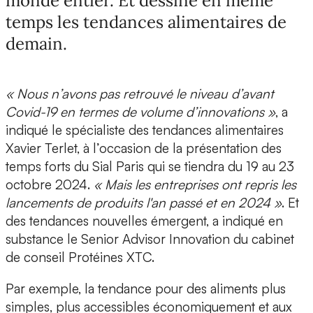
monde entier. Et dessine en même
temps les tendances alimentaires de
demain.
« Nous n’avons pas retrouvé le niveau d’avant
Covid-19 en termes de volume d’innovations »
, a
indiqué le spécialiste des tendances alimentaires
Xavier Terlet,
à l’occasion de la présentation des
temps forts du
Sial Paris qui se tiendra du 19 au 23
octobre 2024.
« Mais les entreprises ont repris les
lancements de produits l'an passé et en 2024 »
. Et
des tendances nouvelles émergent, a indiqué en
substance le Senior Advisor Innovation du cabinet
de conseil
Protéines XTC.
Par exemple, la tendance pour des
aliments plus
simples, plus accessibles
économiquement et aux