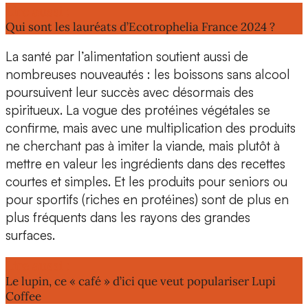
Lire aussi :
Qui sont les lauréats d’Ecotrophelia France 2024 ?
La santé par l’alimentation
soutient aussi de
nombreuses nouveautés :
les boissons sans alcool
poursuivent leur succès avec désormais des
spiritueux. La vogue des
protéines végétales
se
confirme, mais avec une multiplication des produits
ne cherchant pas à imiter la viande, mais plutôt à
mettre en valeur les ingrédients dans des recettes
courtes et simples. Et les produits pour
seniors
ou
pour
sportifs
(riches en protéines) sont de plus en
plus fréquents dans les rayons des grandes
surfaces.
Lire aussi :
Le lupin, ce « café » d’ici que veut populariser Lupi
Coffee