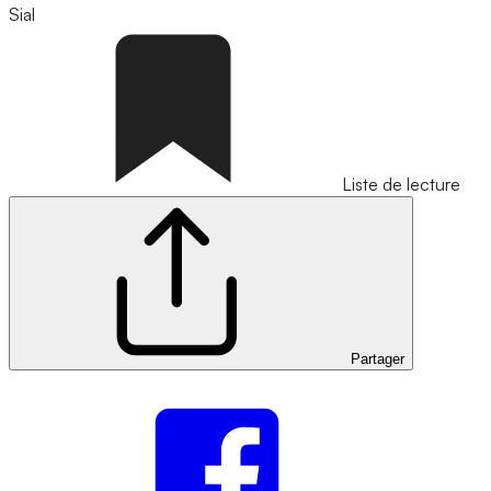
Sial
Liste de lecture
Partager