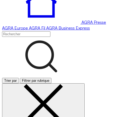
AGRA
Presse
AGRA
Europe
AGRA
Fil
AGRA
Business Express
Trier par
Filtrer par rubrique