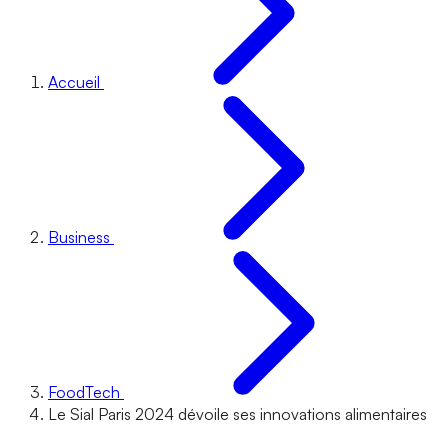
Accueil
Business
FoodTech
Le Sial Paris 2024 dévoile ses innovations alimentaires