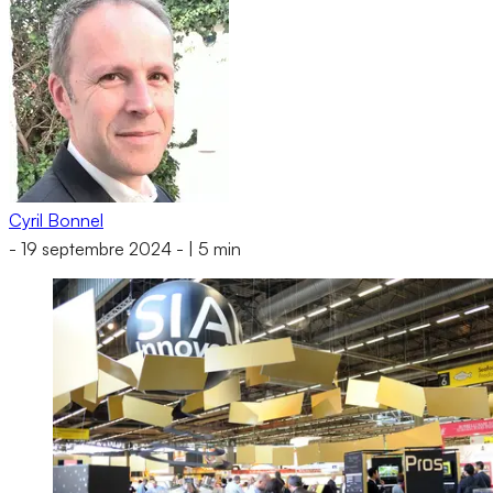
Cyril Bonnel
-
19 septembre 2024
-
|
5 min