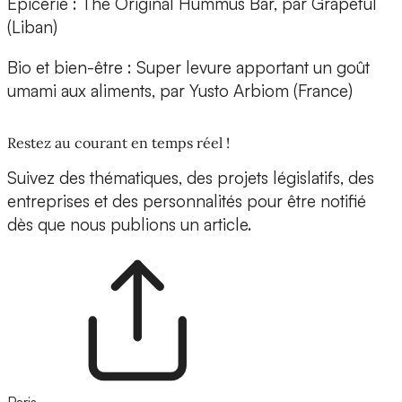
Epicerie :
The Original Hummus Bar, par
Grapeful
(Liban)
Bio et bien-être :
Super levure apportant un goût
umami aux aliments, par
Yusto Arbiom
(France)
Restez au courant en temps réel !
Suivez des thématiques, des projets législatifs, des
entreprises et des personnalités pour être notifié
dès que nous publions un article.
Paris