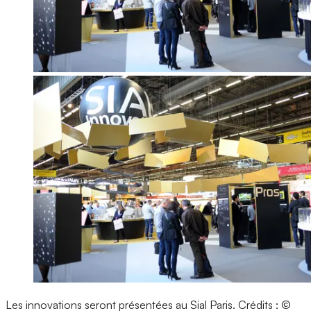
Les innovations seront présentées au Sial Paris.
Crédits : ©