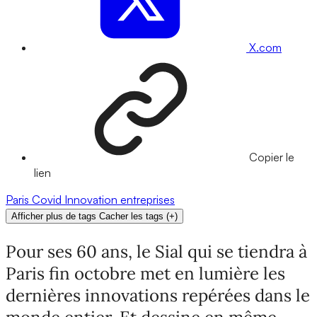
X.com
Copier le
lien
Paris
Covid
Innovation
entreprises
Afficher plus de tags
Cacher les tags
(
+
)
Pour ses 60 ans, le Sial qui se tiendra à
Paris fin octobre met en lumière les
dernières innovations repérées dans le