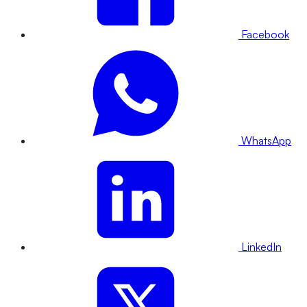
Facebook
WhatsApp
LinkedIn