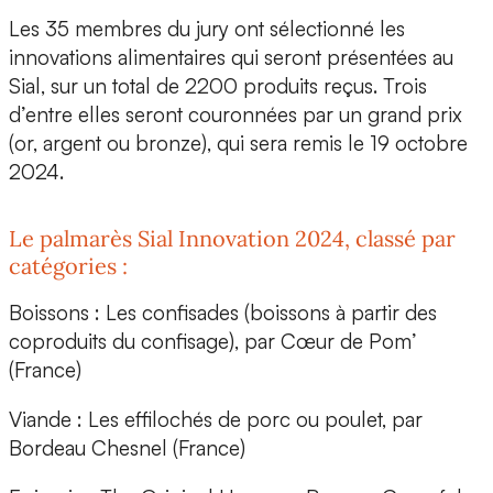
Les 35 membres du jury ont sélectionné les
innovations alimentaires qui seront présentées au
Sial, sur un total de 2200 produits reçus. Trois
d’entre elles seront couronnées par un grand prix
(or, argent ou bronze), qui sera remis le 19 octobre
2024.
Le palmarès Sial Innovation 2024, classé par
catégories :
Boissons :
Les confisades (boissons à partir des
coproduits du confisage), par
Cœur de Pom’
(France)
Viande :
Les effilochés de porc ou poulet, par
Bordeau Chesnel
(France)