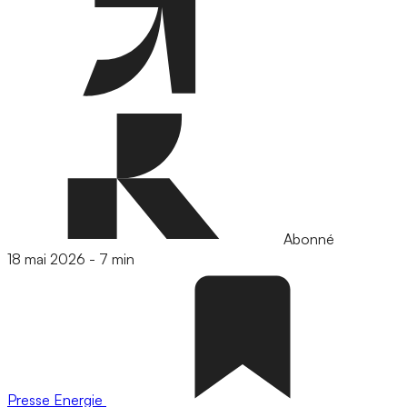
Abonné
18 mai 2026
-
7 min
Presse
Energie