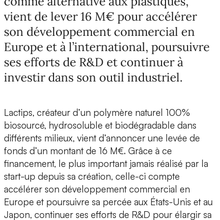
comme alternative aux plastiques,
vient de lever 16 M€ pour accélérer
son développement commercial en
Europe et à l’international, poursuivre
ses efforts de R&D et continuer à
investir dans son outil industriel.
Lactips, créateur d’un polymère naturel 100%
biosourcé, hydrosoluble et biodégradable dans
différents milieux, vient d’annoncer une
levée de
fonds d’un montant de 16 M€.
Grâce à ce
financement, le plus important jamais réalisé par la
start-up depuis sa création,
celle-ci compte
accélérer son développement commercial en
Europe et poursuivre sa percée aux États-Unis et au
Japon, continuer ses efforts de R&D pour élargir sa