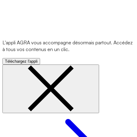
L'appli AGRA vous accompagne désormais partout. Accédez
à tous vos contenus en un clic.
Téléchargez l'appli