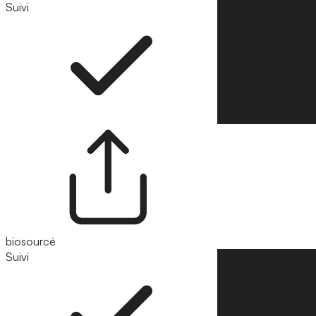
Suivi
Suivre
biosourcé
Suivi
Suivre