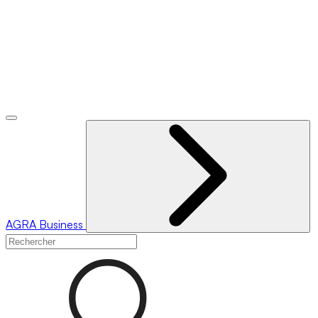
AGRA
Business