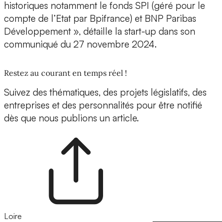
historiques notamment le fonds
SPI (géré pour le
compte de l’Etat par Bpifrance)
et
BNP Paribas
Développement
», détaille la start-up dans son
communiqué du 27 novembre 2024.
Restez au courant en temps réel !
Suivez des thématiques, des projets législatifs, des
entreprises et des personnalités pour être notifié
dès que nous publions un article.
Loire