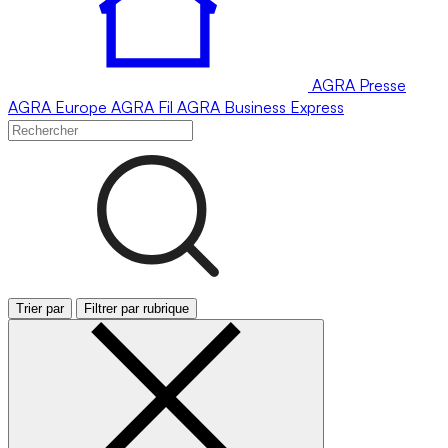
AGRA
Presse
AGRA
Europe
AGRA
Fil
AGRA
Business Express
Trier par
Filtrer par rubrique