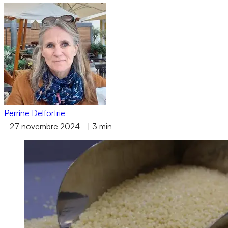
Perrine Delfortrie
-
27 novembre 2024
-
|
3 min