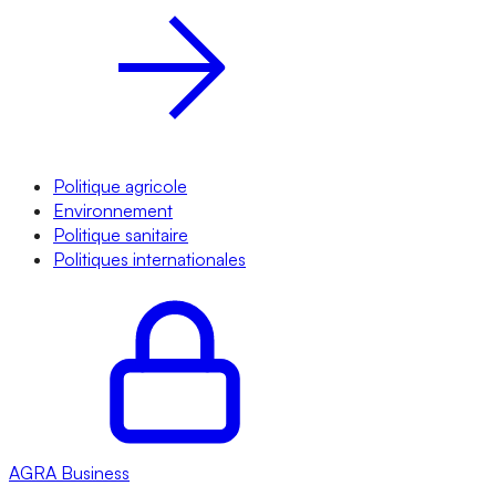
Politique agricole
Environnement
Politique sanitaire
Politiques internationales
AGRA
Business