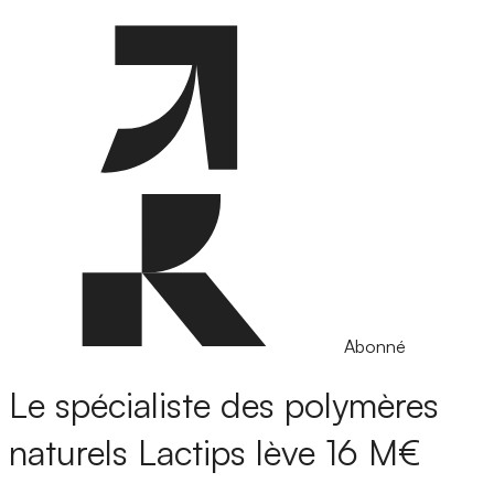
Abonné
Le spécialiste des polymères
naturels Lactips lève 16 M€