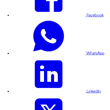
Facebook
WhatsApp
LinkedIn