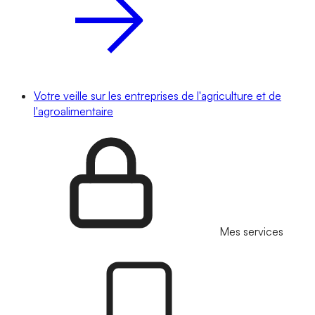
Votre veille sur les entreprises de l'agriculture et de
l'agroalimentaire
Mes services