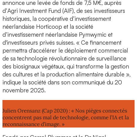
annonce une
levée de fonds de 7,5 M€
, auprès
d’
Agri Investment Fund
(AIF), de ses investisseurs
historiques, la coopérative d’investissement
néerlandaise
Horticoop
et la société
d’investissement néerlandaise
Pymwymic
et
d'investisseurs privés suisses. « Ce financement
permettra d'
accélérer le déploiement commercial
de sa technologie révolutionnaire de
surveillance
des biosignaux végétaux
, qui transforme la gestion
des cultures et la production alimentaire durable »,
indique la société dans son communiqué du 20
novembre 2025.
Lire aussi :
Julien Orensanz (Cap 2020) : « Nos pièges connectés
concentrent pas mal de technologie, comme l’IA et la
reconnaissance d’image. »