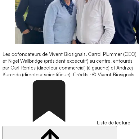
Les cofondateurs de Vivent Biosignals, Carrol Plummer (CEO)
et Nigel Wallbridge (président excécutif) au centre, entourés
par Carl Rentes (directeur commercial) (à gauche) et Andrzej
Kurenda (directeur scientifique).
Crédits : © Vivent Biosignals
Liste de lecture