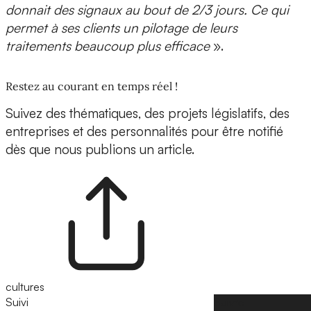
donnait des
signaux au bout de 2/3 jours
. Ce qui
permet à ses clients un pilotage de leurs
traitements beaucoup plus efficace
».
Restez au courant en temps réel !
Suivez des thématiques, des projets législatifs, des
entreprises et des personnalités pour être notifié
dès que nous publions un article.
cultures
Suivi
Suivre