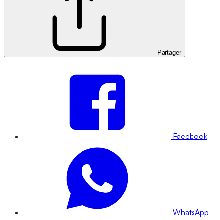
Partager
Facebook
WhatsApp