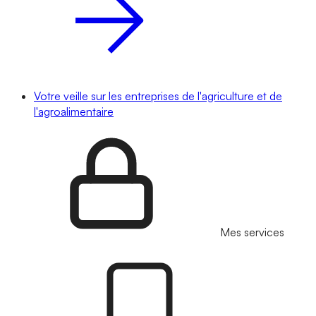
Votre veille sur les entreprises de l'agriculture et de
l'agroalimentaire
Mes services