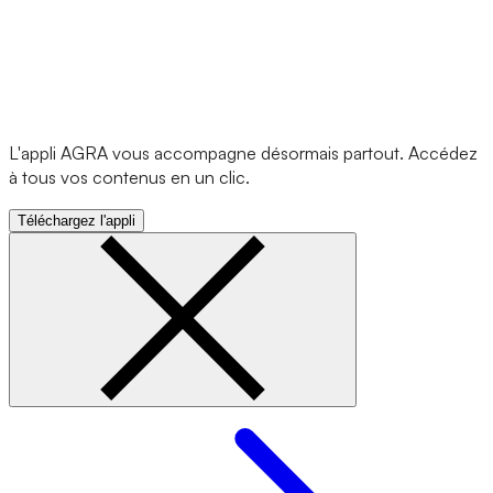
L'appli AGRA vous accompagne désormais partout. Accédez
à tous vos contenus en un clic.
Téléchargez l'appli