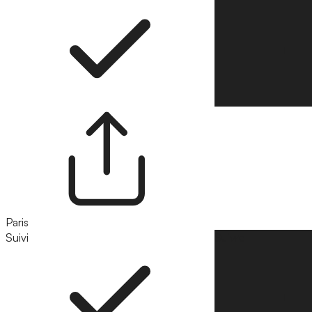
Paris
Suivi
Suivre