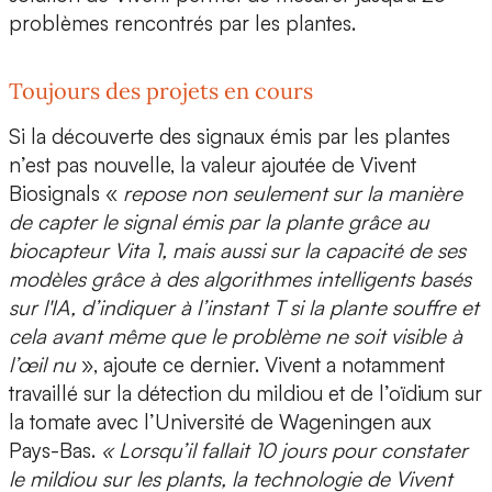
problèmes rencontrés par les plantes.
Toujours des projets en cours
Si la découverte des signaux émis par les plantes
n’est pas nouvelle,
la valeur ajoutée de Vivent
Biosignals
«
repose non seulement sur la manière
de capter le signal émis par la plante grâce au
biocapteur Vita 1,
mais aussi sur la capacité de ses
modèles grâce à des algorithmes intelligents basés
sur l'IA, d’indiquer à l’instant T si la plante souffre et
cela avant même que le problème ne soit visible à
l’œil nu
», ajoute ce dernier. Vivent a notamment
travaillé sur la détection du
mildiou et de l’oïdium sur
la tomate
avec l’Université de Wageningen aux
Pays-Bas.
« Lorsqu’il fallait 10 jours pour constater
le mildiou sur les plants, la technologie de Vivent