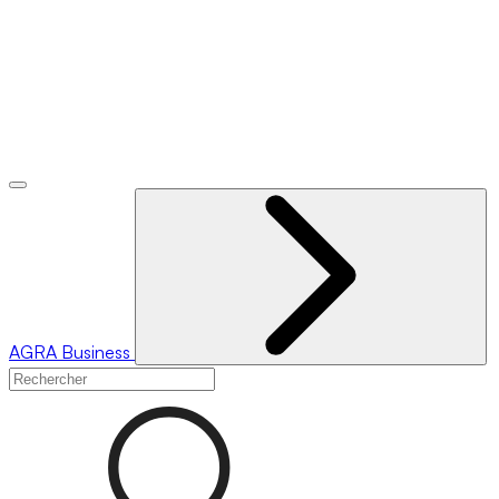
AGRA
Business