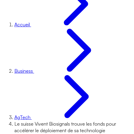
Accueil
Business
AgTech
Le suisse Vivent Biosignals trouve les fonds pour
accélérer le déploiement de sa technologie