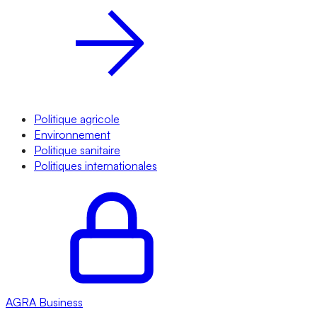
Politique agricole
Environnement
Politique sanitaire
Politiques internationales
AGRA
Business