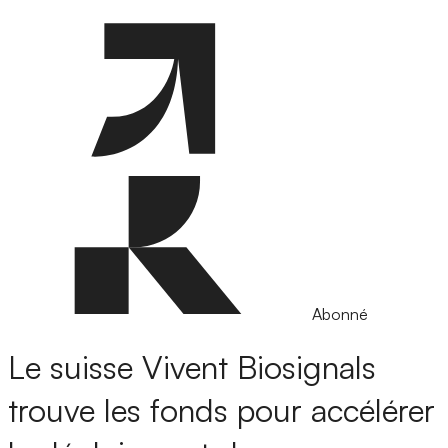
Abonné
Le suisse Vivent Biosignals
trouve les fonds pour accélérer