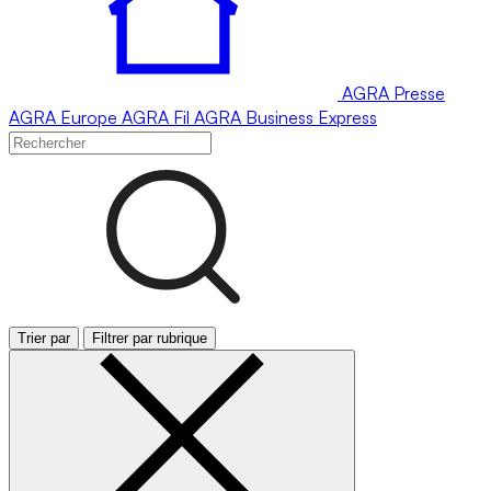
AGRA
Presse
AGRA
Europe
AGRA
Fil
AGRA
Business Express
Trier par
Filtrer par rubrique