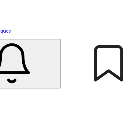
tiques