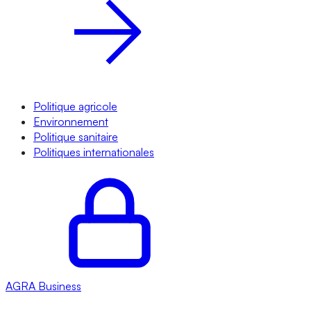
Politique agricole
Environnement
Politique sanitaire
Politiques internationales
AGRA
Business