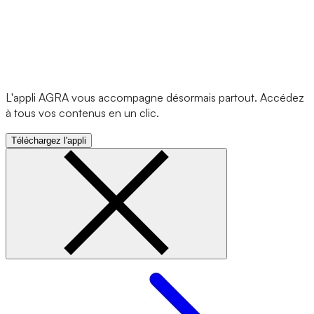
L'appli AGRA vous accompagne désormais partout. Accédez
à tous vos contenus en un clic.
Téléchargez l'appli