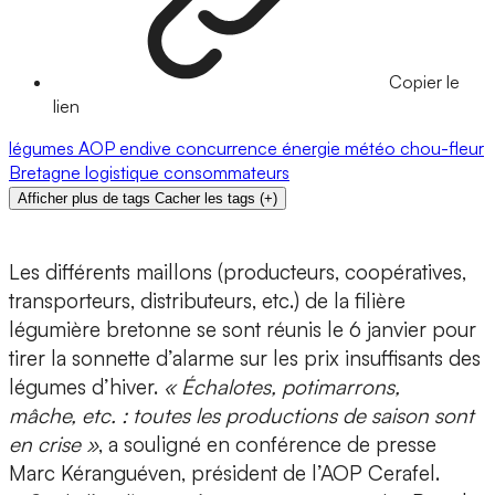
Copier le
lien
légumes
AOP
endive
concurrence
énergie
météo
chou-fleur
Bretagne
logistique
consommateurs
Afficher plus de tags
Cacher les tags
(
+
)
Les différents maillons (producteurs, coopératives,
transporteurs, distributeurs, etc.) de la filière
légumière bretonne se sont réunis le 6 janvier pour
tirer la sonnette d’alarme sur les prix insuffisants des
légumes d’hiver.
« Échalotes, potimarrons,
mâche, etc. : toutes les productions de saison sont
en crise »
, a souligné en conférence de presse
Marc Kéranguéven, président de l’AOP Cerafel.