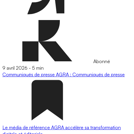
Abonné
9 avril 2026
-
5 min
Communiqués de presse
AGRA : Communiqués de presse
Le média de référence AGRA accélère sa transformation
digitale et éditoriale