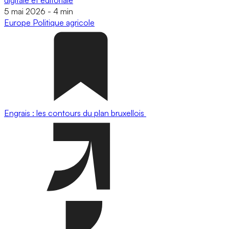
5 mai 2026
-
4 min
Europe
Politique agricole
Engrais : les contours du plan bruxellois