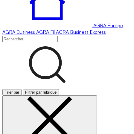
AGRA
Europe
AGRA
Business
AGRA
Fil
AGRA
Business Express
Trier par
Filtrer par rubrique