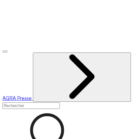
AGRA
Presse