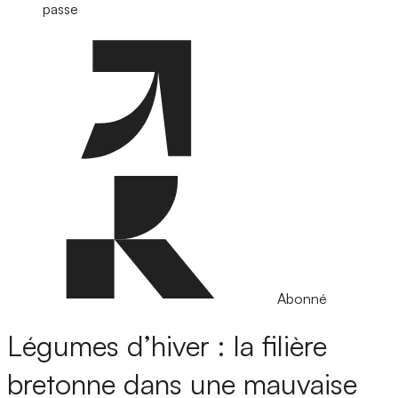
passe
Abonné
Légumes d’hiver : la filière
bretonne dans une mauvaise