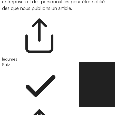
entreprises et des personnalités pour être notifié
dès que nous publions un article.
légumes
Suivi
Suivre