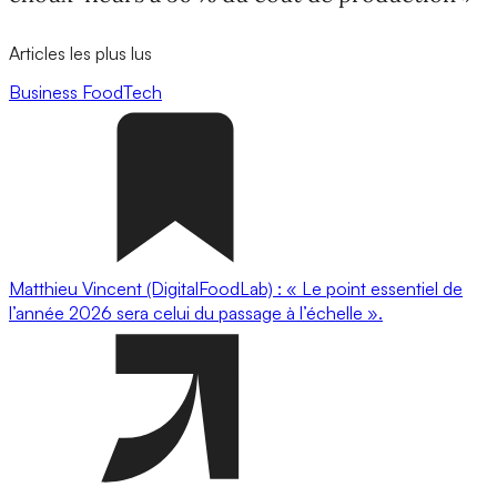
Articles les plus lus
Business
FoodTech
Matthieu Vincent (DigitalFoodLab) : « Le point essentiel de
l’année 2026 sera celui du passage à l’échelle ».