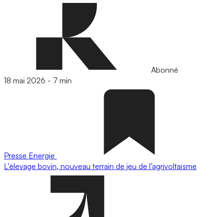
Abonné
18 mai 2026
-
7 min
Presse
Energie
L'élevage bovin, nouveau terrain de jeu de l’agrivoltaïsme