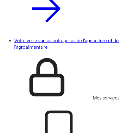
Votre veille sur les entreprises de l'agriculture et de
l'agroalimentaire
Mes services