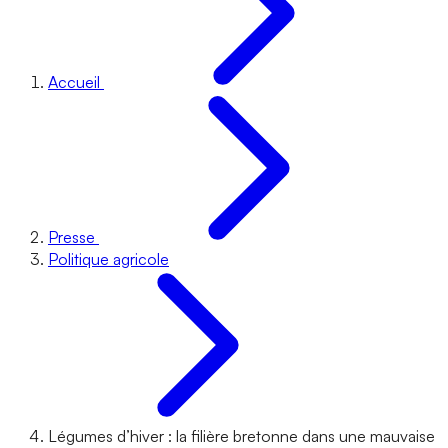
Accueil
Presse
Politique agricole
Légumes d’hiver : la filière bretonne dans une mauvaise