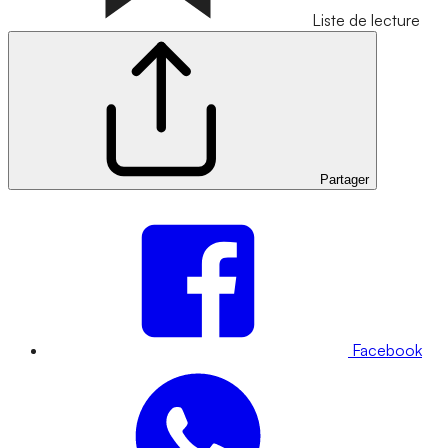
Liste de lecture
Partager
Facebook