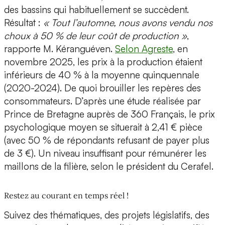
des bassins qui habituellement se succèdent.
Résultat :
« Tout l’automne, nous avons vendu nos
choux à 50 % de leur coût de production »
,
rapporte M. Kéranguéven.
Selon Agreste
, en
novembre 2025, les prix à la production étaient
inférieurs de 40 % à la moyenne quinquennale
(2020-2024). De quoi brouiller les repères des
consommateurs. D’après une étude réalisée par
Prince de Bretagne auprès de 360 Français, le prix
psychologique moyen se situerait à 2,41 € pièce
(avec 50 % de répondants refusant de payer plus
de 3 €). Un niveau insuffisant pour rémunérer les
maillons de la filière, selon le président du Cerafel.
Restez au courant en temps réel !
Suivez des thématiques, des projets législatifs, des