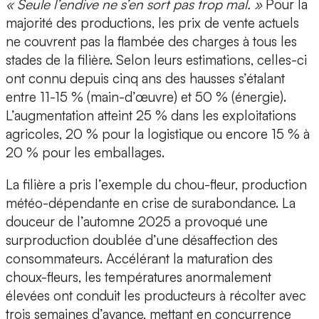
« Seule l’endive ne s’en sort pas trop mal. »
Pour la
majorité des productions, les prix de vente actuels
ne couvrent pas la flambée des charges à tous les
stades de la filière. Selon leurs estimations, celles-ci
ont connu depuis cinq ans des hausses s’étalant
entre 11-15 % (main-d’œuvre) et 50 % (énergie).
L’augmentation atteint 25 % dans les exploitations
agricoles, 20 % pour la logistique ou encore 15 % à
20 % pour les emballages.
La filière a pris l’exemple du chou-fleur, production
météo-dépendante en crise de surabondance. La
douceur de l’automne 2025 a provoqué une
surproduction doublée d’une désaffection des
consommateurs. Accélérant la maturation des
choux-fleurs, les températures anormalement
élevées ont conduit les producteurs à récolter avec
trois semaines d’avance, mettant en concurrence