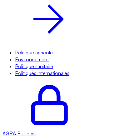
Politique agricole
Environnement
Politique sanitaire
Politiques internationales
AGRA
Business