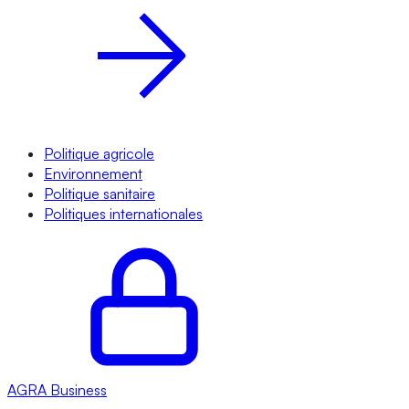
Politique agricole
Environnement
Politique sanitaire
Politiques internationales
AGRA
Business