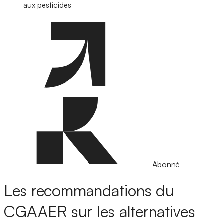
aux pesticides
Abonné
Les recommandations du
CGAAER sur les alternatives