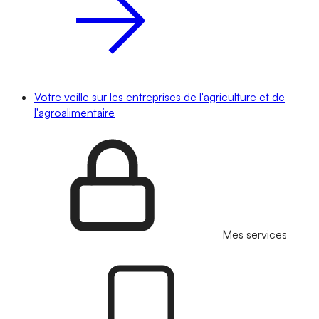
Votre veille sur les entreprises de l'agriculture et de
l'agroalimentaire
Mes services