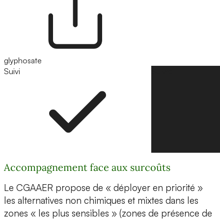
glyphosate
Suivi
Suivre
Accompagnement face aux surcoûts
Le CGAAER propose de « déployer en priorité »
les alternatives non chimiques et mixtes dans les
zones « les plus sensibles » (zones de présence de