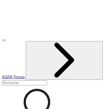
AGRA
Presse