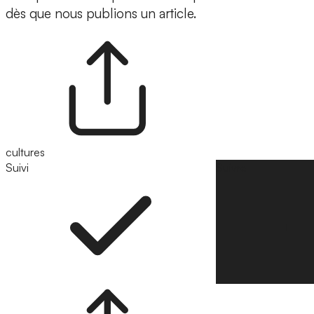
dès que nous publions un article.
cultures
Suivi
Suivre