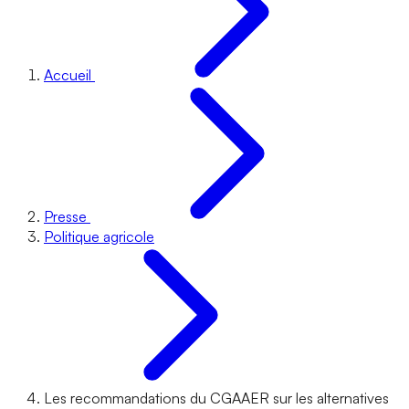
Accueil
Presse
Politique agricole
Les recommandations du CGAAER sur les alternatives