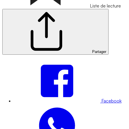
Liste de lecture
Partager
Facebook