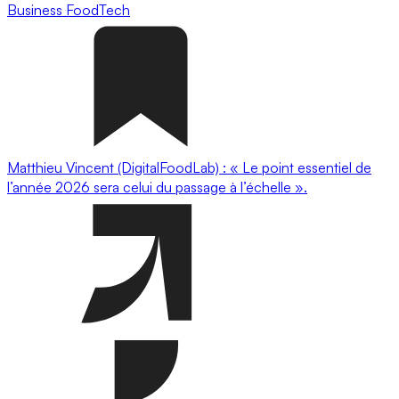
Business
FoodTech
Matthieu Vincent (DigitalFoodLab) : « Le point essentiel de
l’année 2026 sera celui du passage à l’échelle ».