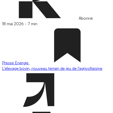
Abonné
18 mai 2026
-
7 min
Presse
Energie
L'élevage bovin, nouveau terrain de jeu de l’agrivoltaïsme