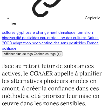
Copier le
lien
cultures
glyphosate
changement climatique
formation
biodiversité
pesticides
eau
protection des cultures
Natura
2000
adaptation
néonicotinoïdes
sans pesticides
France
politique
Afficher plus de tags
Cacher les tags
(
+
)
Face au retrait futur de substances
actives, le CGAAER appelle à planifier
les alternatives plusieurs années en
amont, à créer la confiance dans ces
méthodes, et à prioriser leur mise en
œuvre dans les zones sensibles.