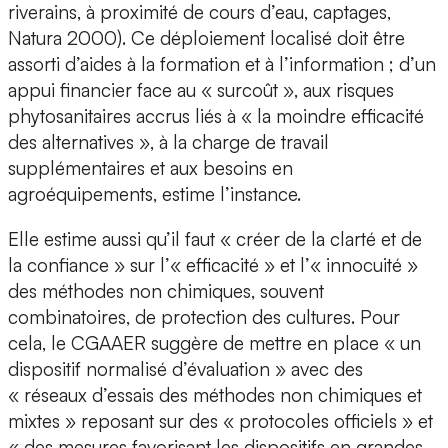
riverains, à proximité de cours d’eau, captages,
Natura 2000). Ce déploiement localisé doit être
assorti d’aides à la formation et à l’information ; d’un
appui financier face au « surcoût », aux risques
phytosanitaires accrus liés à « la moindre efficacité
des alternatives », à la charge de travail
supplémentaires et aux besoins en
agroéquipements, estime l’instance.
Elle estime aussi qu’il faut « créer de la clarté et de
la confiance » sur l’« efficacité » et l’« innocuité »
des méthodes non chimiques, souvent
combinatoires, de protection des cultures. Pour
cela, le CGAAER suggère de mettre en place « un
dispositif normalisé d’évaluation » avec des
« réseaux d’essais des méthodes non chimiques et
mixtes » reposant sur des « protocoles officiels » et
« des mesures favorisant les dispositifs en grandes