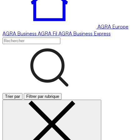
AGRA
Europe
AGRA
Business
AGRA
Fil
AGRA
Business Express
Trier par
Filtrer par rubrique