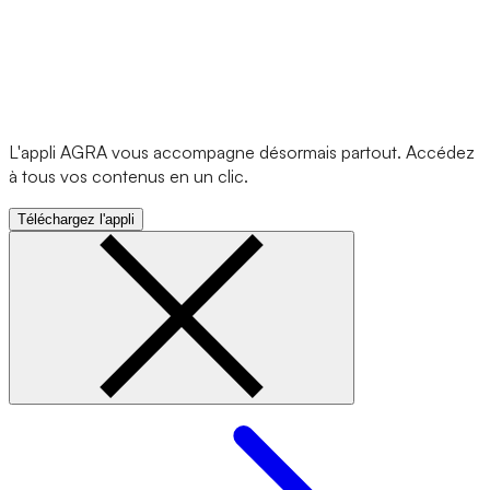
L'appli AGRA vous accompagne désormais partout. Accédez
à tous vos contenus en un clic.
Téléchargez l'appli