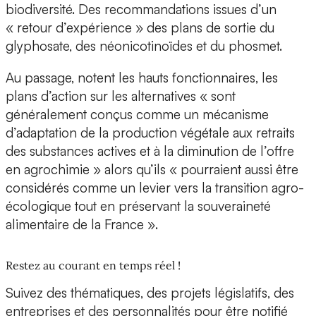
biodiversité. Des recommandations issues d’un
« retour d’expérience » des plans de sortie du
glyphosate, des néonicotinoïdes et du phosmet.
Au passage, notent les hauts fonctionnaires, les
plans d’action sur les alternatives « sont
généralement conçus comme un mécanisme
d’adaptation de la production végétale aux retraits
des substances actives et à la diminution de l’offre
en agrochimie » alors qu’ils « pourraient aussi être
considérés comme un levier vers la transition agro-
écologique tout en préservant la souveraineté
alimentaire de la France ».
Restez au courant en temps réel !
Suivez des thématiques, des projets législatifs, des
entreprises et des personnalités pour être notifié