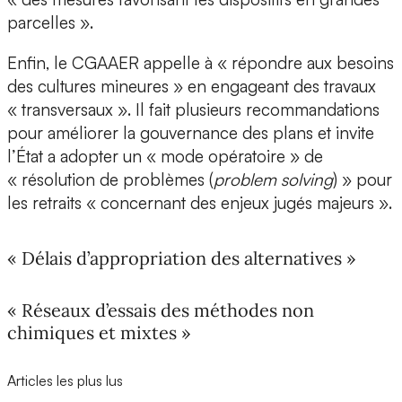
parcelles ».
Enfin, le CGAAER appelle à « répondre aux besoins
des cultures mineures » en engageant des travaux
« transversaux ». Il fait plusieurs recommandations
pour améliorer la gouvernance des plans et invite
l’État a adopter un « mode opératoire » de
« résolution de problèmes (
problem solving
) » pour
les retraits « concernant des enjeux jugés majeurs ».
« Délais d’appropriation des alternatives »
« Réseaux d’essais des méthodes non
chimiques et mixtes »
Articles les plus lus