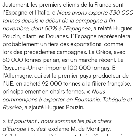
Justement, les premiers clients de la France sont
l’Espagne et l’Italie. «
Nous avons exporté 330 000
tonnes depuis le début de la campagne à fin
novembre, dont 50% à l’Espagne
», a relaté Hugues
Pouzin, citant les Douanes. L’Espagne représentera
probablement un tiers des exportations, comme
lors des précédentes campagnes. La Grèce, avec
50 000 tonnes par an, est un marché récent. Le
Royaume-Uni en importe 100 000 tonnes. Et
l’Allemagne, qui est le premier pays producteur de
l’UE, en acheté 92 000 tonnes à la filière française,
principalement en chairs fermes. «
Nous
commençons à exporter en Roumanie, Tchéquie et
Russie
», a ajouté Hugues Pouzin.
«
Et pourtant , nous sommes les plus chers
d’Europe !
», s’est exclamé M. de Montigny.