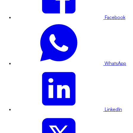
Facebook
WhatsApp
LinkedIn