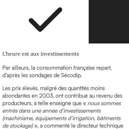
L'heure est aux investissements
Par ailleurs, la consommation française repart,
d’après les sondages de Sécodip.
Les prix élevés, malgré des quantités moins
abondantes en 2003, ont contribué au revenu des
producteurs, à telle enseigne que «
nous sommes
entrés dans une année d’investissements
(machinisme, équipements d’irrigation, bâtiments
de stockage)
», a commenté le directeur technique