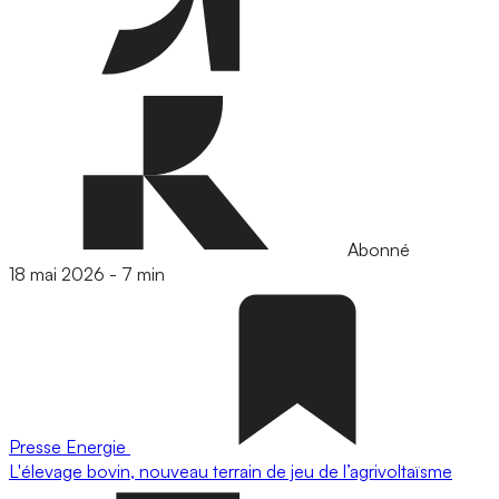
Abonné
18 mai 2026
-
7 min
Presse
Energie
L'élevage bovin, nouveau terrain de jeu de l’agrivoltaïsme