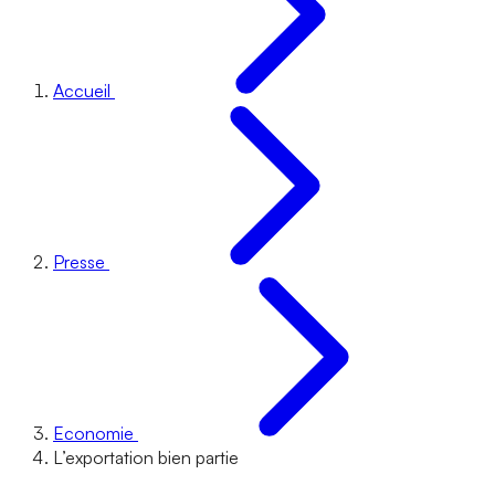
Accueil
Presse
Economie
L’exportation bien partie