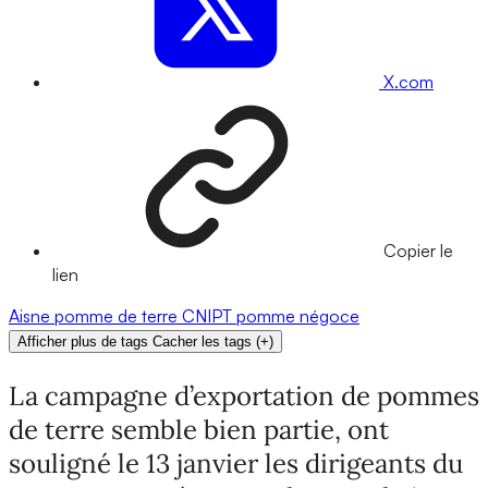
X.com
Copier le
lien
Aisne
pomme de terre
CNIPT
pomme
négoce
Afficher plus de tags
Cacher les tags
(
+
)
La campagne d’exportation de pommes
de terre semble bien partie, ont
souligné le 13 janvier les dirigeants du