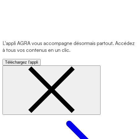
L'appli AGRA vous accompagne désormais partout. Accédez
à tous vos contenus en un clic.
Téléchargez l'appli