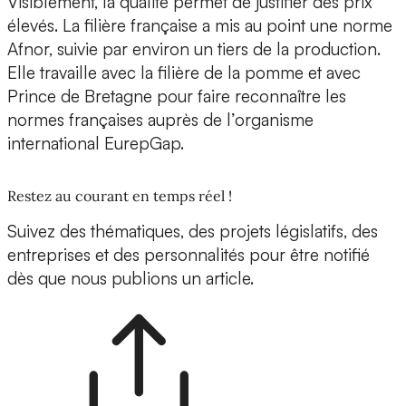
Visiblement, la qualité permet de justifier des prix
élevés. La filière française a mis au point une norme
Afnor, suivie par environ un tiers de la production.
Elle travaille avec la filière de la pomme et avec
Prince de Bretagne pour faire reconnaître les
normes françaises auprès de l’organisme
international EurepGap.
Restez au courant en temps réel !
Suivez des thématiques, des projets législatifs, des
entreprises et des personnalités pour être notifié
dès que nous publions un article.