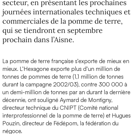
secteur, en présentant les prochaines
journées internationales techniques et
commerciales de la pomme de terre,
qui se tiendront en septembre
prochain dans l’Aisne.
La pomme de terre française s’exporte de mieux en
mieux. L’Hexagone exporte plus d’un million de
tonnes de pommes de terre (1,1 million de tonnes
durant la campagne 2002/03), contre 300 000 à
un demi-million de tonnes par an durant la dernière
décennie, ont souligné Aymard de Montigny,
directeur technique du CNIPT (Comité national
interprofessionnel de la pomme de terre) et Hugues
Pouzin, directeur de Fédépom, la fédération du
négoce.