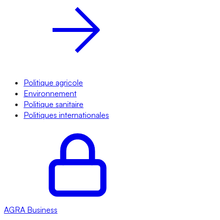
Politique agricole
Environnement
Politique sanitaire
Politiques internationales
AGRA
Business