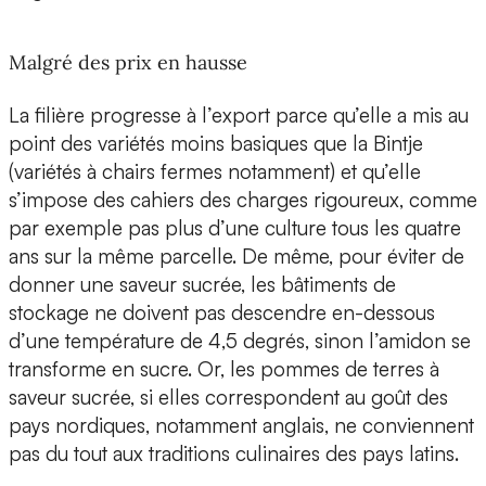
Malgré des prix en hausse
La filière progresse à l’export parce qu’elle a mis au
point des variétés moins basiques que la Bintje
(variétés à chairs fermes notamment) et qu’elle
s’impose des cahiers des charges rigoureux, comme
par exemple pas plus d’une culture tous les quatre
ans sur la même parcelle. De même, pour éviter de
donner une saveur sucrée, les bâtiments de
stockage ne doivent pas descendre en-dessous
d’une température de 4,5 degrés, sinon l’amidon se
transforme en sucre. Or, les pommes de terres à
saveur sucrée, si elles correspondent au goût des
pays nordiques, notamment anglais, ne conviennent
pas du tout aux traditions culinaires des pays latins.