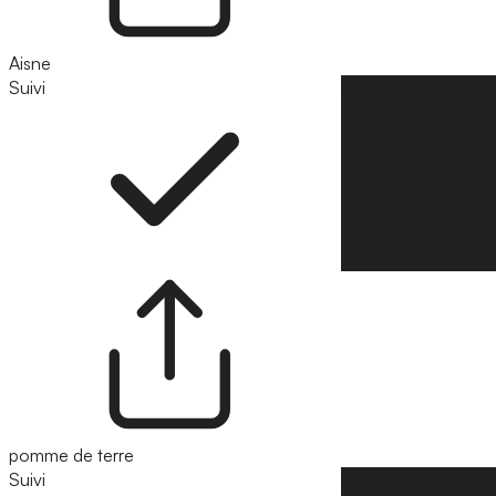
Aisne
Suivi
Suivre
pomme de terre
Suivi
Suivre