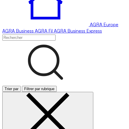
AGRA
Europe
AGRA
Business
AGRA
Fil
AGRA
Business Express
Trier par
Filtrer par rubrique