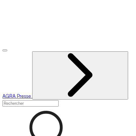
AGRA
Presse