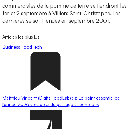
commerciales de la pomme de terre se tiendront les
1er et 2 septembre à Villiers Saint-Christophe. Les
dernières se sont tenues en septembre 2001.
Articles les plus lus
Business
FoodTech
Matthieu Vincent (DigitalFoodLab) : « Le point essentiel de
l’année 2026 sera celui du passage à l’échelle ».