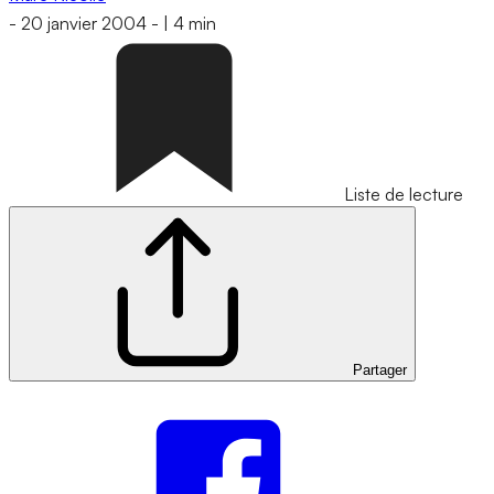
-
20 janvier 2004
-
|
4 min
Liste de lecture
Partager