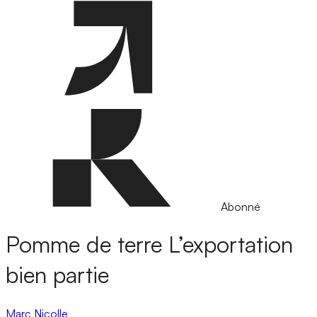
Abonné
Pomme de terre
L’exportation
bien partie
Marc Nicolle