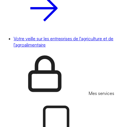
Votre veille sur les entreprises de l'agriculture et de
l'agroalimentaire
Mes services