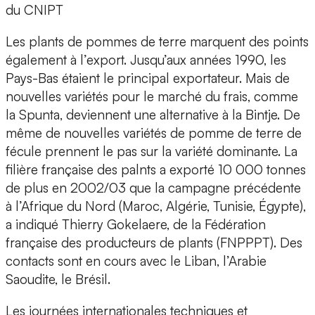
du CNIPT
Les plants de pommes de terre marquent des points
également à l’export. Jusqu’aux années 1990, les
Pays-Bas étaient le principal exportateur. Mais de
nouvelles variétés pour le marché du frais, comme
la Spunta, deviennent une alternative à la Bintje. De
même de nouvelles variétés de pomme de terre de
fécule prennent le pas sur la variété dominante. La
filière française des palnts a exporté 10 000 tonnes
de plus en 2002/03 que la campagne précédente
à l’Afrique du Nord (Maroc, Algérie, Tunisie, Égypte),
a indiqué Thierry Gokelaere, de la Fédération
française des producteurs de plants (FNPPPT). Des
contacts sont en cours avec le Liban, l’Arabie
Saoudite, le Brésil.
Les journées internationales techniques et