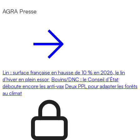
AGRA Presse
Lin : surface française en hausse de 10 % en 2026, le lin
d’hiver en plein essor
Bovins/DNC : le Conseil d’État
déboute encore les anti-vax
Deux PPL pour adapter les forêts
au climat