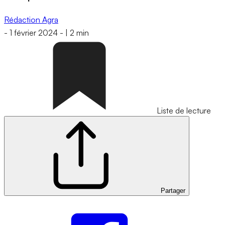
Rédaction Agra
-
1 février 2024
-
|
2 min
Liste de lecture
Partager