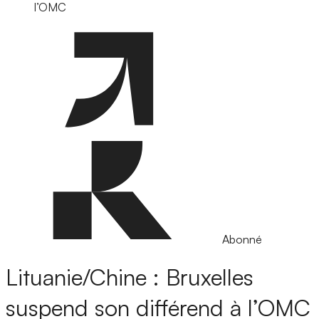
l’OMC
Abonné
Lituanie/Chine : Bruxelles
suspend son différend à l’OMC