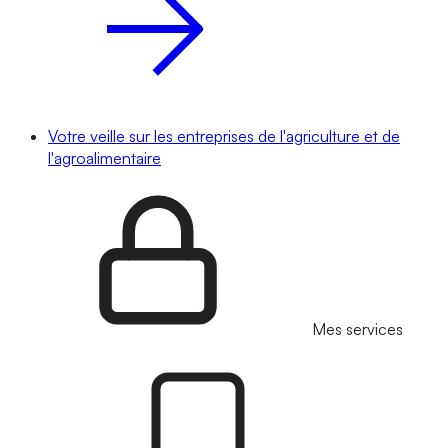
Votre veille sur les entreprises de l'agriculture et de
l'agroalimentaire
Mes services