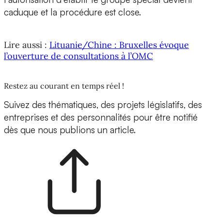
caduque et la procédure est close.
Lire aussi :
Lituanie/Chine : Bruxelles évoque
l’ouverture de consultations à l’OMC
Restez au courant en temps réel !
Suivez des thématiques, des projets législatifs, des
entreprises et des personnalités pour être notifié
dès que nous publions un article.