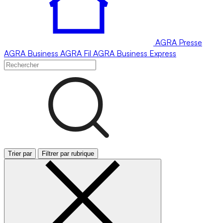
AGRA
Presse
AGRA
Business
AGRA
Fil
AGRA
Business Express
Trier par
Filtrer par rubrique