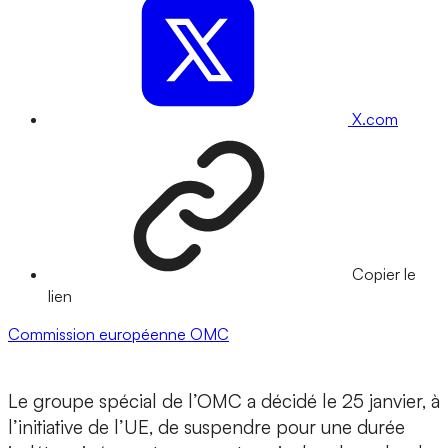
X.com
Copier le
lien
Commission européenne
OMC
Le groupe spécial de l’OMC a décidé le 25 janvier, à
l’initiative de l’UE, de suspendre pour une durée