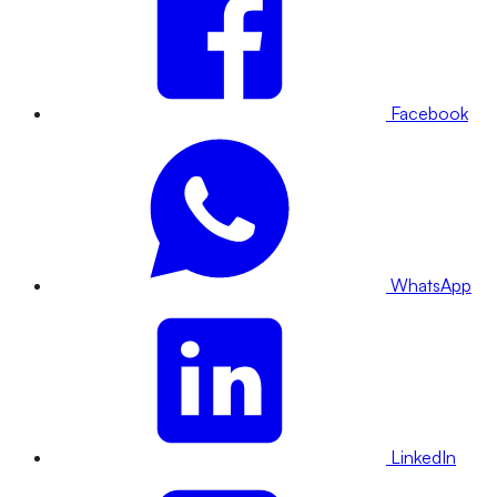
Facebook
WhatsApp
LinkedIn