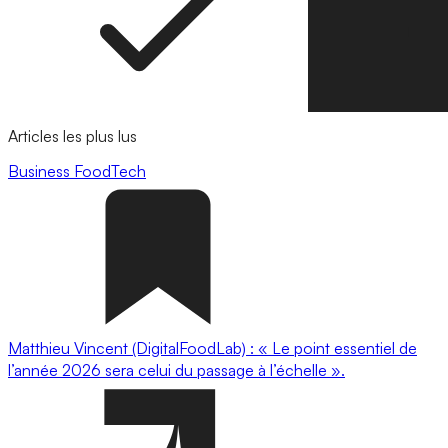
Articles les plus lus
Business
FoodTech
Matthieu Vincent (DigitalFoodLab) : « Le point essentiel de
l’année 2026 sera celui du passage à l’échelle ».