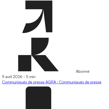
Abonné
9 avril 2026
-
5 min
Communiqués de presse
AGRA : Communiqués de presse