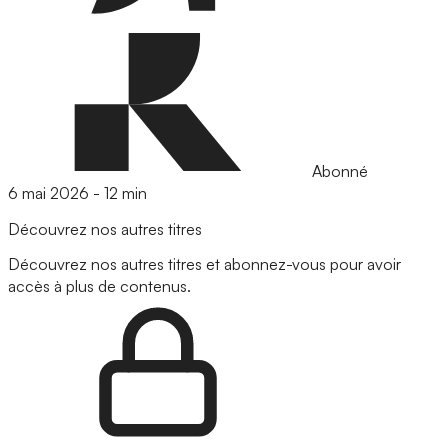
Abonné
6 mai 2026
-
12 min
Découvrez nos autres titres
Découvrez nos autres titres et abonnez-vous pour avoir
accès à plus de contenus.