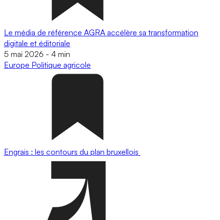
Le média de référence AGRA accélère sa transformation
digitale et éditoriale
5 mai 2026
-
4 min
Europe
Politique agricole
Engrais : les contours du plan bruxellois