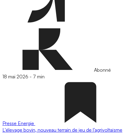
Abonné
18 mai 2026
-
7 min
Presse
Energie
L'élevage bovin, nouveau terrain de jeu de l’agrivoltaïsme