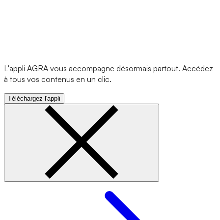
L'appli AGRA vous accompagne désormais partout. Accédez
à tous vos contenus en un clic.
Téléchargez l'appli