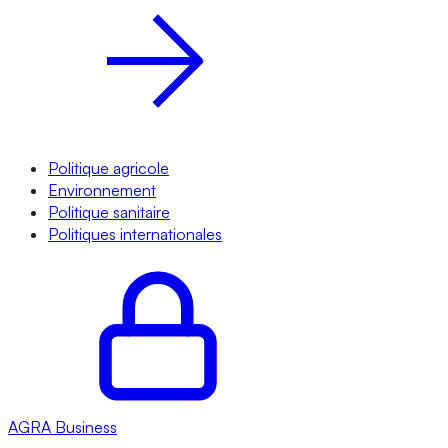
Politique agricole
Environnement
Politique sanitaire
Politiques internationales
AGRA
Business