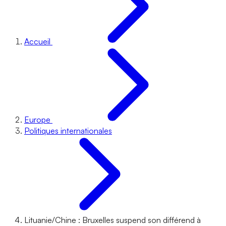
Accueil
Europe
Politiques internationales
Lituanie/Chine : Bruxelles suspend son différend à