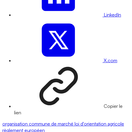
LinkedIn
X.com
Copier le
lien
organisation commune de marché
loi d'orientation agricole
règlement européen