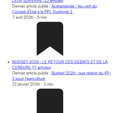
LEUR SURVIVRE
(22 articles)
Dernier article publié :
Acétamipride : feu vert du
Conseil d'Etat à la PPL Duplomb 2
7 avril 2026
-
5 min
BUDGET 2026 : LE RETOUR DES DEBATS ET DE LA
CENSURE
(17 articles)
Dernier article publié :
Budget 2026 : que retenir du 49-
3 pour l'agriculture
22 janvier 2026
-
3 min