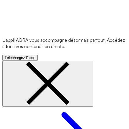
L'appli AGRA vous accompagne désormais partout. Accédez
à tous vos contenus en un clic.
Téléchargez l'appli