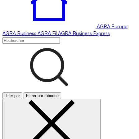
AGRA
Europe
AGRA
Business
AGRA
Fil
AGRA
Business Express
Trier par
Filtrer par rubrique