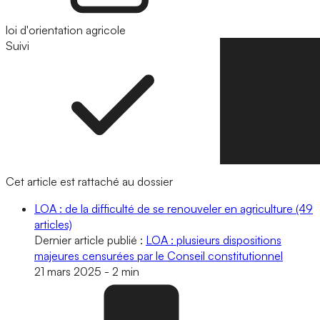
loi d'orientation agricole
Suivi
Suivre
Cet article est rattaché au dossier
LOA : de la difficulté de se renouveler en agriculture
(49
articles)
Dernier article publié :
LOA : plusieurs dispositions
majeures censurées par le Conseil constitutionnel
21 mars 2025
-
2 min