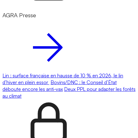
AGRA Presse
Lin : surface française en hausse de 10 % en 2026, le lin
d’hiver en plein essor
Bovins/DNC : le Conseil d’État
déboute encore les anti-vax
Deux PPL pour adapter les forêts
au climat