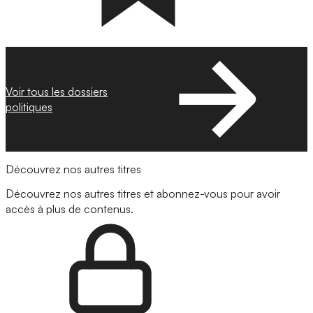
Voir tous les dossiers
politiques
Découvrez nos autres titres
Découvrez nos autres titres et abonnez-vous pour avoir
accès à plus de contenus.