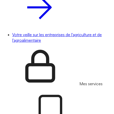
Votre veille sur les entreprises de l'agriculture et de
l'agroalimentaire
Mes services