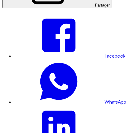
Partager
Facebook
WhatsApp