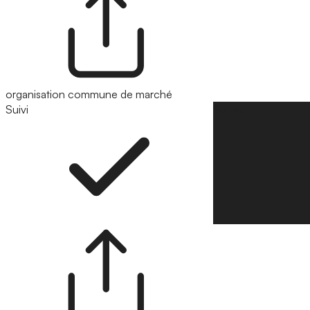
organisation commune de marché
Suivi
Suivre