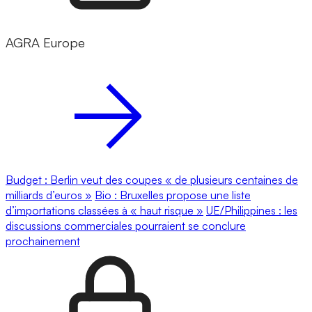
AGRA Europe
Budget : Berlin veut des coupes « de plusieurs centaines de
milliards d’euros »
Bio : Bruxelles propose une liste
d’importations classées à « haut risque »
UE/Philippines : les
discussions commerciales pourraient se conclure
prochainement