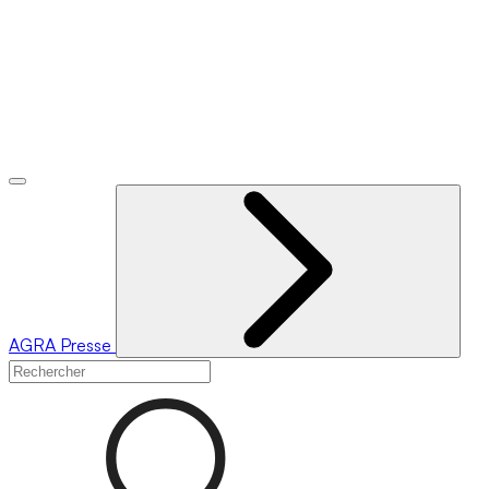
AGRA
Presse