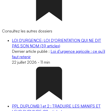
Consultez les autres dossiers
LOI D'URGENCE: LOI D'ORIENTATION QUI NE DIT
PAS SON NOM
(39 articles)
Dernier article publié :
Loi d’urgence agricole : ce qu’il
faut retenir
22 juillet 2026
-
11 min
PPL DUPLOMB 1 et 2 : TRADUIRE LES MANIFS ET