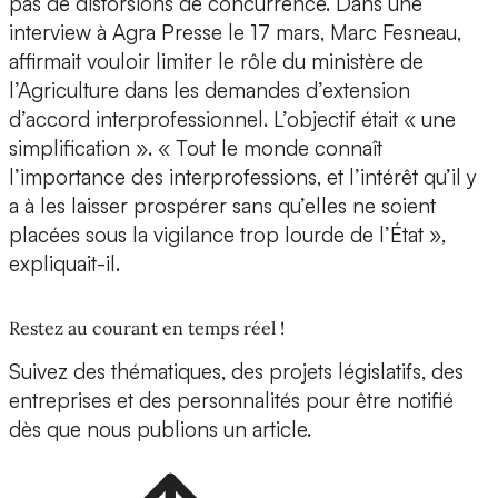
pas de distorsions de concurrence. Dans une
interview à Agra Presse le 17 mars, Marc Fesneau,
affirmait vouloir limiter le rôle du ministère de
l’Agriculture dans les demandes d’extension
d’accord interprofessionnel. L’objectif était « une
simplification ». « Tout le monde connaît
l’importance des interprofessions, et l’intérêt qu’il y
a à les laisser prospérer sans qu’elles ne soient
placées sous la vigilance trop lourde de l’État »,
expliquait-il.
Restez au courant en temps réel !
Suivez des thématiques, des projets législatifs, des
entreprises et des personnalités pour être notifié
dès que nous publions un article.