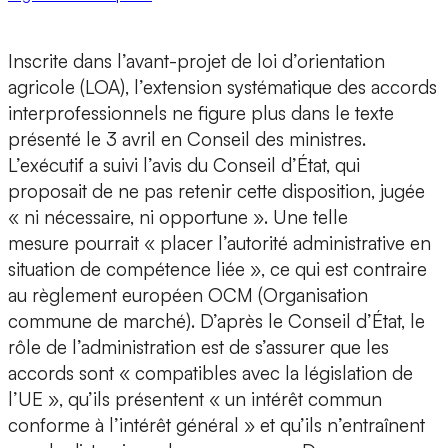
Inscrite dans l’avant-projet de loi d’orientation
agricole (LOA), l’extension systématique des accords
interprofessionnels ne figure plus dans le texte
présenté le 3 avril en Conseil des ministres.
L’exécutif a suivi l’avis du Conseil d’État, qui
proposait de ne pas retenir cette disposition, jugée
« ni nécessaire, ni opportune ». Une telle
mesure pourrait « placer l’autorité administrative en
situation de compétence liée », ce qui est contraire
au règlement européen OCM (Organisation
commune de marché). D’après le Conseil d’État, le
rôle de l’administration est de s’assurer que les
accords sont « compatibles avec la législation de
l’UE », qu’ils présentent « un intérêt commun
conforme à l’intérêt général » et qu’ils n’entraînent