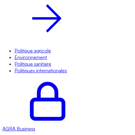
Politique agricole
Environnement
Politique sanitaire
Politiques internationales
AGRA
Business