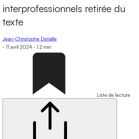
interprofessionnels retirée du
texte
Jean-Christophe Detaille
-
11 avril 2024
-
|
2 min
Liste de lecture