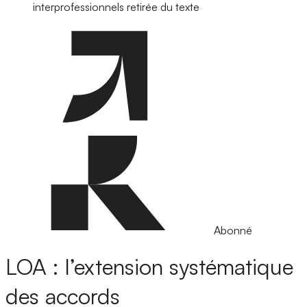
interprofessionnels retirée du texte
Abonné
LOA : l’extension systématique
des accords