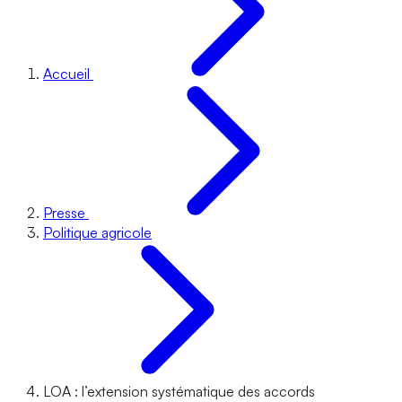
Accueil
Presse
Politique agricole
LOA : l’extension systématique des accords