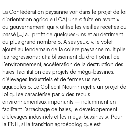
La Confédération paysanne voit dans le projet de loi
d’orientation agricole (LOA) une « fuite en avant »
du gouvernement, qui « utilise les vieilles recettes du
passé […] au profit de quelques-uns et au détriment
du plus grand nombre ». À ses yeux, « le volet
ajouté au lendemain de la colère paysanne multiplie
les régressions : affaiblissement du droit pénal de
l’environnement, accélération de la destruction des
haies, facilitation des projets de méga-bassines,
d’élevages industriels et de fermes usines
aquacoles ». Le Collectif Nourrir rejette un projet de
loi qui se caractérise par « des reculs
environnementaux importants – notamment en
facilitant l’arrachage de haies, le développement
d’élevages industriels et les méga-bassines ». Pour
la FNH, si la transition agroécologique est