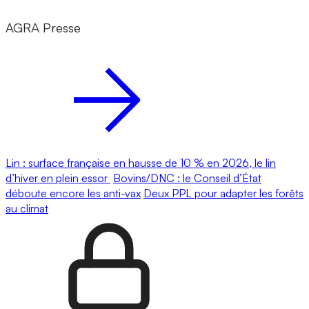
AGRA Presse
Lin : surface française en hausse de 10 % en 2026, le lin
d’hiver en plein essor
Bovins/DNC : le Conseil d’État
déboute encore les anti-vax
Deux PPL pour adapter les forêts
au climat