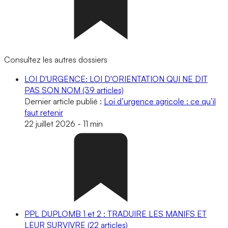
Consultez les autres dossiers
LOI D'URGENCE: LOI D'ORIENTATION QUI NE DIT
PAS SON NOM
(39 articles)
Dernier article publié :
Loi d’urgence agricole : ce qu’il
faut retenir
22 juillet 2026
-
11 min
PPL DUPLOMB 1 et 2 : TRADUIRE LES MANIFS ET
LEUR SURVIVRE
(22 articles)