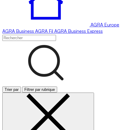
AGRA
Europe
AGRA
Business
AGRA
Fil
AGRA
Business Express
Trier par
Filtrer par rubrique