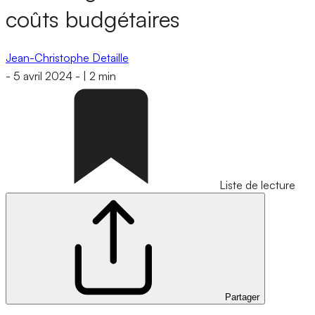
coûts budgétaires
Jean-Christophe Detaille
-
5 avril 2024
-
|
2 min
Liste de lecture
Partager