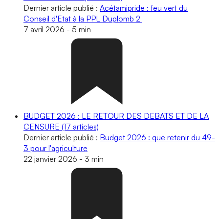
Dernier article publié :
Acétamipride : feu vert du
Conseil d'Etat à la PPL Duplomb 2
7 avril 2026
-
5 min
BUDGET 2026 : LE RETOUR DES DEBATS ET DE LA
CENSURE
(17 articles)
Dernier article publié :
Budget 2026 : que retenir du 49-
3 pour l'agriculture
22 janvier 2026
-
3 min