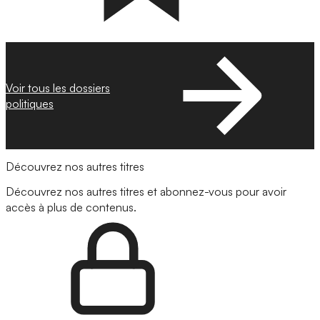
Voir tous les dossiers
politiques
Découvrez nos autres titres
Découvrez nos autres titres et abonnez-vous pour avoir
accès à plus de contenus.