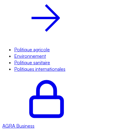
Politique agricole
Environnement
Politique sanitaire
Politiques internationales
AGRA
Business