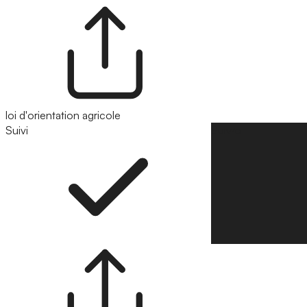
loi d'orientation agricole
Suivi
Suivre