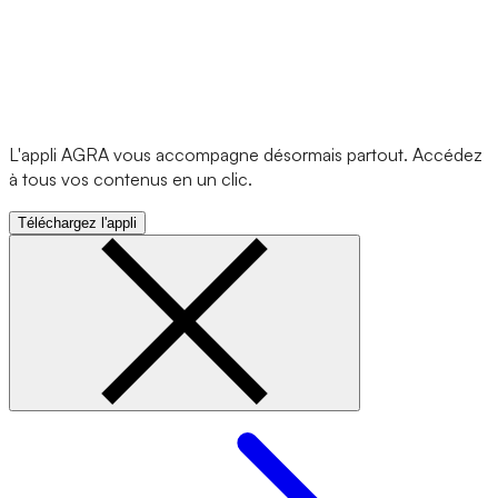
L'appli AGRA vous accompagne désormais partout. Accédez
à tous vos contenus en un clic.
Téléchargez l'appli