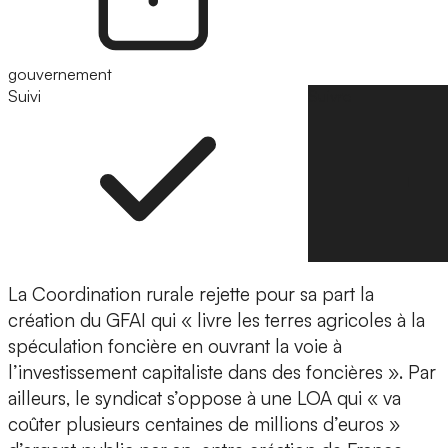
gouvernement
Suivi
Suivre
La Coordination rurale rejette pour sa part la
création du GFAI qui « livre les terres agricoles à la
spéculation foncière en ouvrant la voie à
l’investissement capitaliste dans des foncières ». Par
ailleurs, le syndicat s’oppose à une LOA qui « va
coûter plusieurs centaines de millions d’euros »