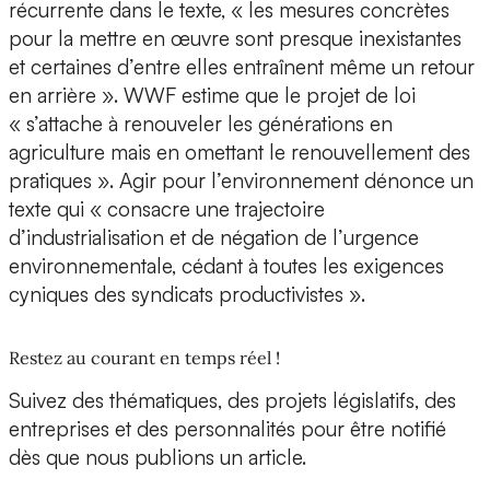
récurrente dans le texte, « les mesures concrètes
pour la mettre en œuvre sont presque inexistantes
et certaines d’entre elles entraînent même un retour
en arrière ». WWF estime que le projet de loi
« s’attache à renouveler les générations en
agriculture mais en omettant le renouvellement des
pratiques ». Agir pour l’environnement dénonce un
texte qui « consacre une trajectoire
d’industrialisation et de négation de l’urgence
environnementale, cédant à toutes les exigences
cyniques des syndicats productivistes ».
Restez au courant en temps réel !
Suivez des thématiques, des projets législatifs, des
entreprises et des personnalités pour être notifié
dès que nous publions un article.