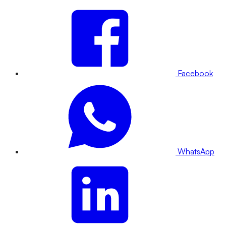
Facebook
WhatsApp