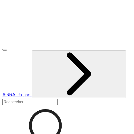
AGRA
Presse