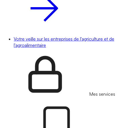
Votre veille sur les entreprises de l'agriculture et de
l'agroalimentaire
Mes services