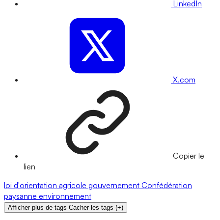
LinkedIn
X.com
Copier le
lien
loi d'orientation agricole
gouvernement
Confédération
paysanne
environnement
Afficher plus de tags
Cacher les tags
(
+
)