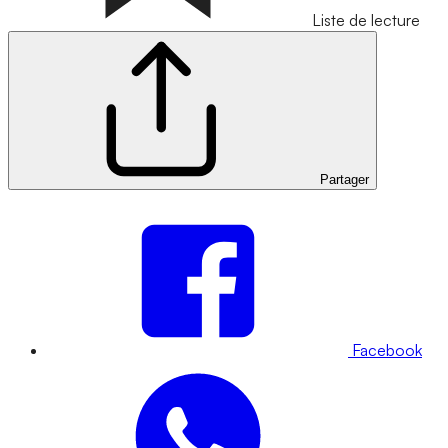
Liste de lecture
Partager
Facebook