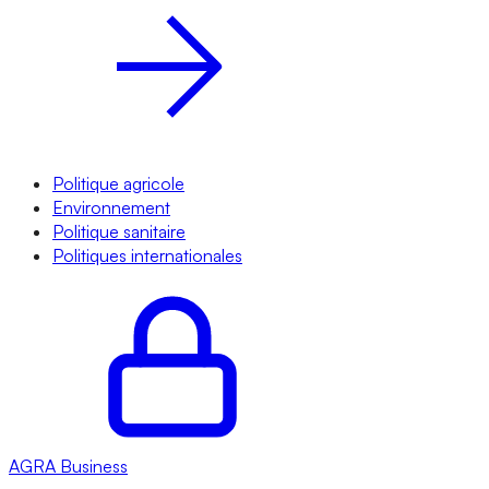
Politique agricole
Environnement
Politique sanitaire
Politiques internationales
AGRA
Business