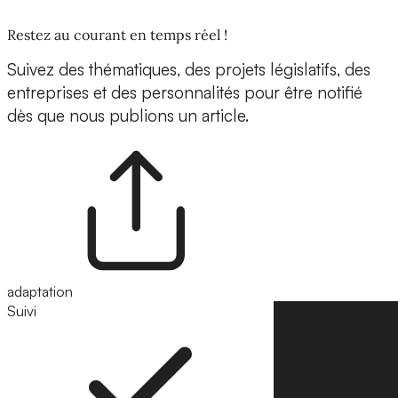
Restez au courant en temps réel !
Suivez des thématiques, des projets législatifs, des
entreprises et des personnalités pour être notifié
dès que nous publions un article.
adaptation
Suivi
Suivre