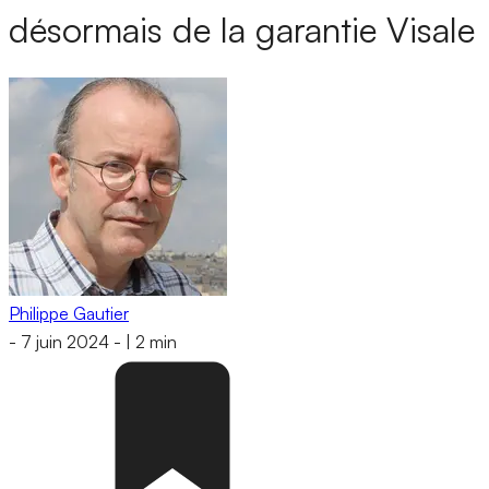
désormais de la garantie Visale
Philippe Gautier
-
7 juin 2024
-
|
2 min