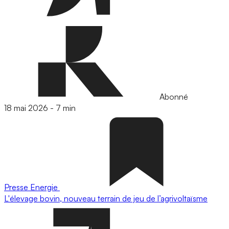
Abonné
18 mai 2026
-
7 min
Presse
Energie
L'élevage bovin, nouveau terrain de jeu de l’agrivoltaïsme