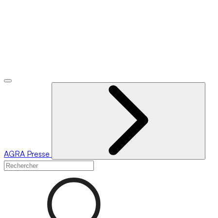
AGRA
Presse