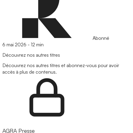
Abonné
6 mai 2026
-
12 min
Découvrez nos autres titres
Découvrez nos autres titres et abonnez-vous pour avoir
accès à plus de contenus.
AGRA Presse