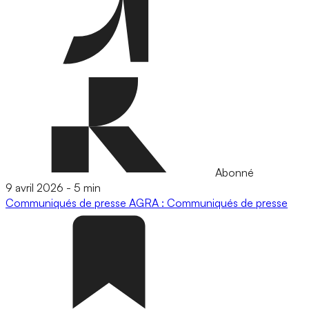
Abonné
9 avril 2026
-
5 min
Communiqués de presse
AGRA : Communiqués de presse