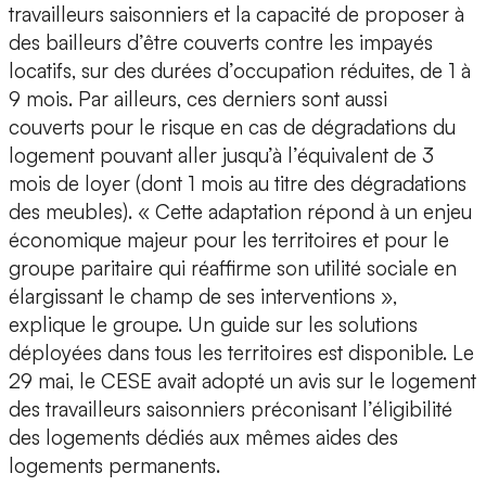
travailleurs saisonniers et la capacité de proposer à
des bailleurs d’être couverts contre les impayés
locatifs, sur des durées d’occupation réduites, de 1 à
9 mois. Par ailleurs, ces derniers sont aussi
couverts pour le risque en cas de dégradations du
logement pouvant aller jusqu’à l’équivalent de 3
mois de loyer (dont 1 mois au titre des dégradations
des meubles). « Cette adaptation répond à un enjeu
économique majeur pour les territoires et pour le
groupe paritaire qui réaffirme son utilité sociale en
élargissant le champ de ses interventions »,
explique le groupe. Un guide sur les solutions
déployées dans tous les territoires est disponible. Le
29 mai, le CESE avait adopté un avis sur le logement
des travailleurs saisonniers préconisant l’éligibilité
des logements dédiés aux mêmes aides des
logements permanents.