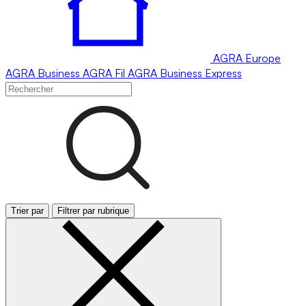
AGRA
Europe
AGRA
Business
AGRA
Fil
AGRA
Business Express
Trier par
Filtrer par rubrique