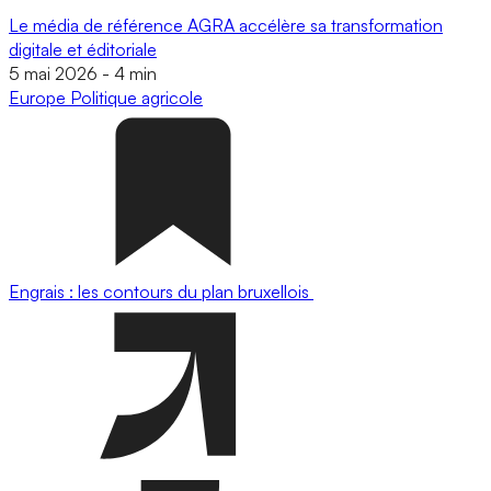
Le média de référence AGRA accélère sa transformation
digitale et éditoriale
5 mai 2026
-
4 min
Europe
Politique agricole
Engrais : les contours du plan bruxellois