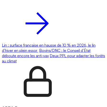
Lin : surface française en hausse de 10 % en 2026, le lin
d’hiver en plein essor
Bovins/DNC : le Conseil d’État
déboute encore les anti-vax
Deux PPL pour adapter les forêts
au climat