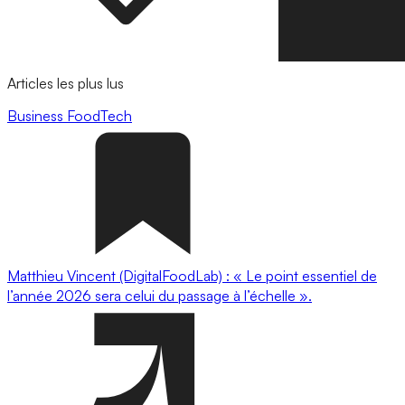
Articles les plus lus
Business
FoodTech
Matthieu Vincent (DigitalFoodLab) : « Le point essentiel de
l’année 2026 sera celui du passage à l’échelle ».