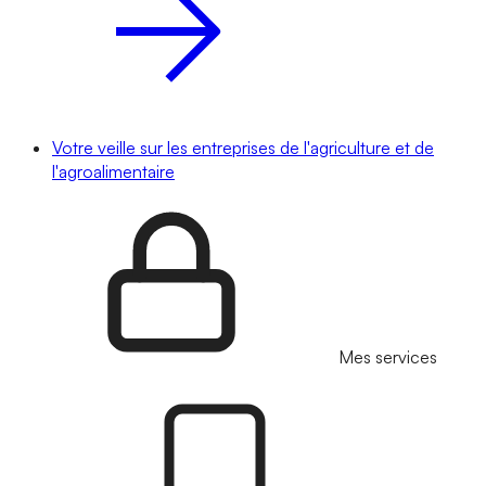
Votre veille sur les entreprises de l'agriculture et de
l'agroalimentaire
Mes services