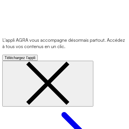
L'appli AGRA vous accompagne désormais partout. Accédez
à tous vos contenus en un clic.
Téléchargez l'appli