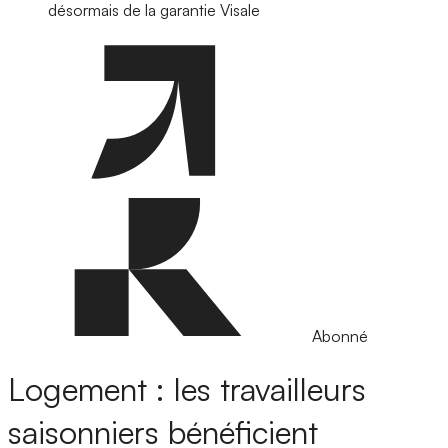
désormais de la garantie Visale
Abonné
Logement : les travailleurs
saisonniers bénéficient