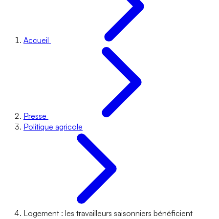
Accueil
Presse
Politique agricole
Logement : les travailleurs saisonniers bénéficient