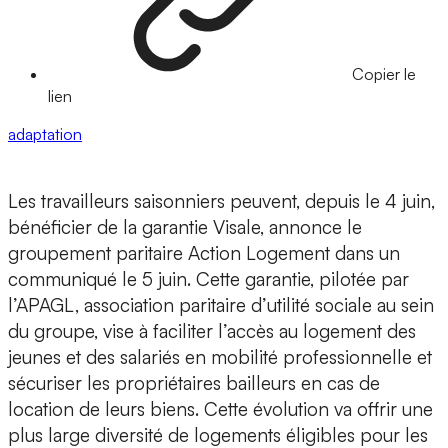
Copier le
lien
adaptation
Les travailleurs saisonniers peuvent, depuis le 4 juin,
bénéficier de la garantie Visale, annonce le
groupement paritaire Action Logement dans un
communiqué le 5 juin. Cette garantie, pilotée par
l’APAGL, association paritaire d’utilité sociale au sein
du groupe, vise à faciliter l’accès au logement des
jeunes et des salariés en mobilité professionnelle et
sécuriser les propriétaires bailleurs en cas de
location de leurs biens. Cette évolution va offrir une
plus large diversité de logements éligibles pour les