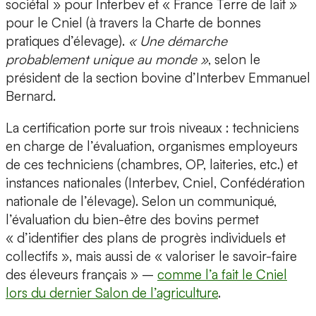
sociétal » pour Interbev et « France Terre de lait »
pour le Cniel (à travers la Charte de bonnes
pratiques d’élevage).
« Une démarche
probablement unique au monde »
, selon le
président de la section bovine d’Interbev Emmanuel
Bernard.
La certification porte sur trois niveaux : techniciens
en charge de l’évaluation, organismes employeurs
de ces techniciens (chambres, OP, laiteries, etc.) et
instances nationales (Interbev, Cniel, Confédération
nationale de l’élevage). Selon un communiqué,
l’évaluation du bien-être des bovins permet
« d’identifier des plans de progrès individuels et
collectifs », mais aussi de « valoriser le savoir-faire
des éleveurs français » –
comme l’a fait le Cniel
lors du dernier Salon de l’agriculture
.