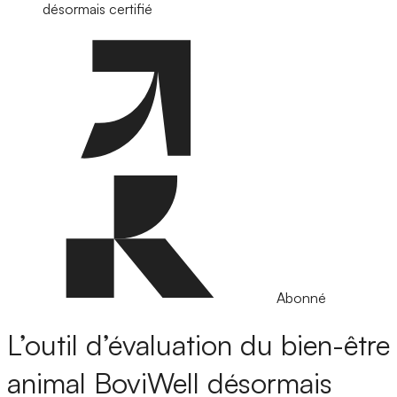
désormais certifié
Abonné
L’outil d’évaluation du bien-être
animal BoviWell désormais