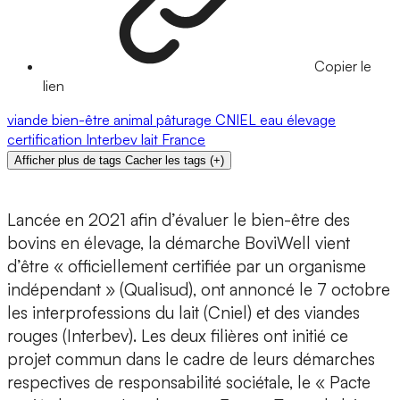
Copier le
lien
viande
bien-être animal
pâturage
CNIEL
eau
élevage
certification
Interbev
lait
France
Afficher plus de tags
Cacher les tags
(
+
)
Lancée en 2021 afin d’évaluer le bien-être des
bovins en élevage, la démarche BoviWell vient
d’être « officiellement certifiée par un organisme
indépendant » (Qualisud), ont annoncé le 7 octobre
les interprofessions du lait (Cniel) et des viandes
rouges (Interbev). Les deux filières ont initié ce
projet commun dans le cadre de leurs démarches
respectives de responsabilité sociétale, le « Pacte