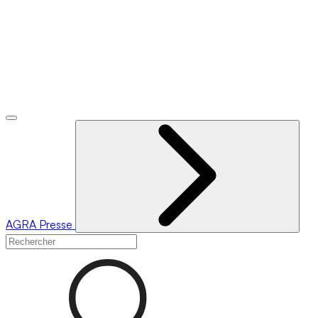
AGRA
Presse