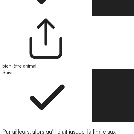
bien-être animal
Suivi
Suivre
Par ailleurs, alors qu’il était jusque-là limité aux