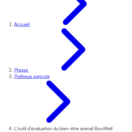
Accueil
Presse
Politique agricole
L’outil d’évaluation du bien-être animal BoviWell