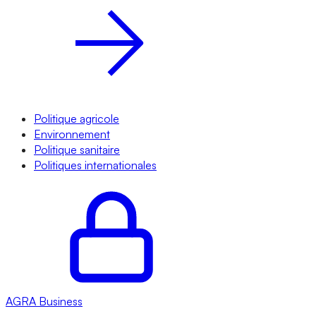
Politique agricole
Environnement
Politique sanitaire
Politiques internationales
AGRA
Business