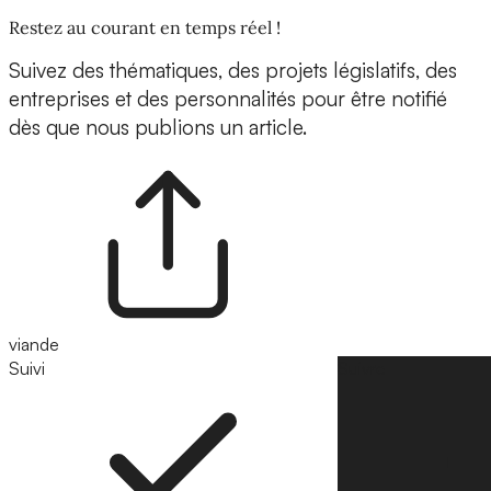
Restez au courant en temps réel !
Suivez des thématiques, des projets législatifs, des
entreprises et des personnalités pour être notifié
dès que nous publions un article.
viande
Suivi
Suivre