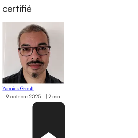
certifié
Yannick Groult
-
9 octobre 2025
-
|
2 min