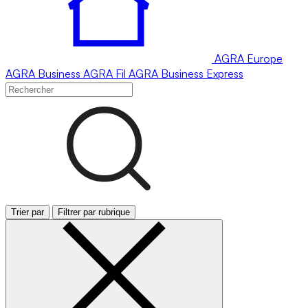
AGRA
Europe
AGRA
Business
AGRA
Fil
AGRA
Business Express
Trier par
Filtrer par rubrique