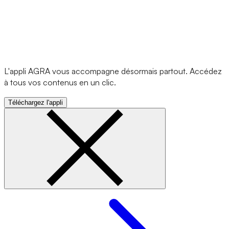
L'appli AGRA vous accompagne désormais partout. Accédez
à tous vos contenus en un clic.
Téléchargez l'appli