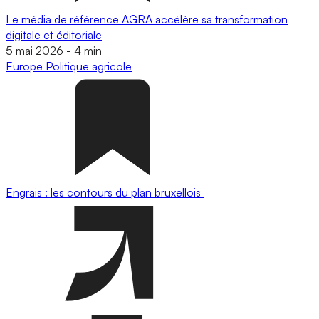
Le média de référence AGRA accélère sa transformation
digitale et éditoriale
5 mai 2026
-
4 min
Europe
Politique agricole
Engrais : les contours du plan bruxellois