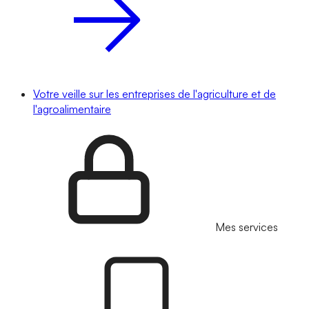
Votre veille sur les entreprises de l'agriculture et de
l'agroalimentaire
Mes services