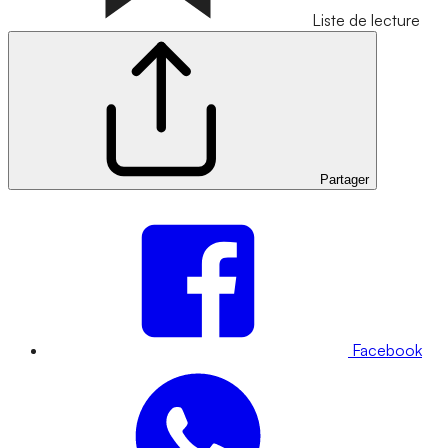
Liste de lecture
Partager
Facebook