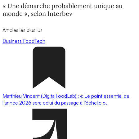
« Une démarche probablement unique au
monde », selon Interbev
Articles les plus lus
Business
FoodTech
Matthieu Vincent (DigitalFoodLab) : « Le point essentiel de
l’année 2026 sera celui du passage à l’échelle ».