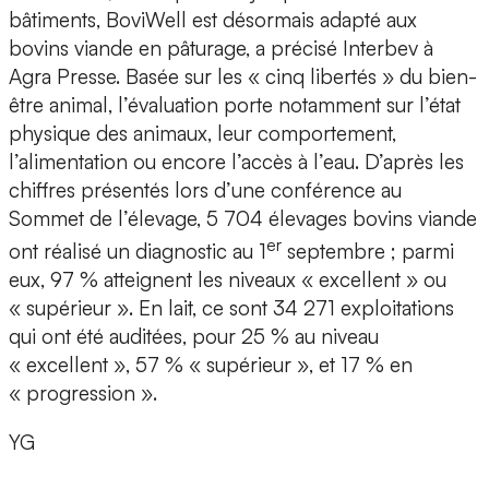
bâtiments, BoviWell est désormais adapté aux
bovins viande en pâturage, a précisé Interbev à
Agra Presse. Basée sur les « cinq libertés » du bien-
être animal, l’évaluation porte notamment sur l’état
physique des animaux, leur comportement,
l’alimentation ou encore l’accès à l’eau. D’après les
chiffres présentés lors d’une conférence au
Sommet de l’élevage, 5 704 élevages bovins viande
er
ont réalisé un diagnostic au 1
septembre ; parmi
eux, 97 % atteignent les niveaux « excellent » ou
« supérieur ». En lait, ce sont 34 271 exploitations
qui ont été auditées, pour 25 % au niveau
« excellent », 57 % « supérieur », et 17 % en
« progression ».
YG