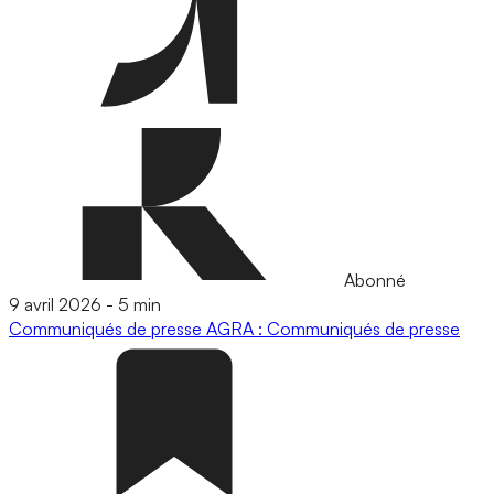
Abonné
9 avril 2026
-
5 min
Communiqués de presse
AGRA : Communiqués de presse