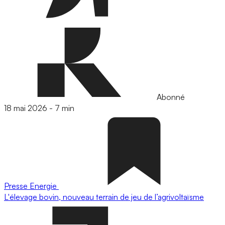
Abonné
18 mai 2026
-
7 min
Presse
Energie
L'élevage bovin, nouveau terrain de jeu de l’agrivoltaïsme