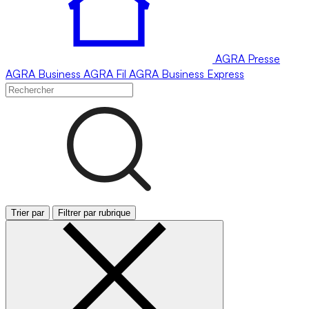
AGRA
Presse
AGRA
Business
AGRA
Fil
AGRA
Business Express
Trier par
Filtrer par rubrique