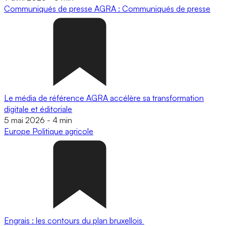
Communiqués de presse
AGRA : Communiqués de presse
Le média de référence AGRA accélère sa transformation
digitale et éditoriale
5 mai 2026
-
4 min
Europe
Politique agricole
Engrais : les contours du plan bruxellois