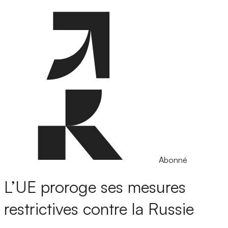
Abonné
L’UE proroge ses mesures
restrictives contre la Russie