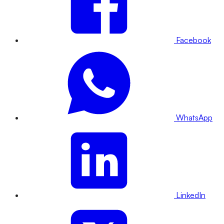
Facebook
WhatsApp
LinkedIn