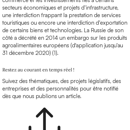
commerce et les investissements liés à certains
secteurs économiques et projets d’infrastructure,
une interdiction frappant la prestation de services
touristiques ou encore une interdiction d’exportation
de certains biens et technologies. La Russie de son
côté a décrété en 2014 un embargo sur les produits
agroalimentaires européens (d'application jusqu’au
31 décembre 2020) (1).
Restez au courant en temps réel !
Suivez des thématiques, des projets législatifs, des
entreprises et des personnalités pour être notifié
dès que nous publions un article.