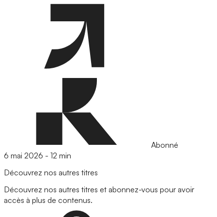
Abonné
6 mai 2026
-
12 min
Découvrez nos autres titres
Découvrez nos autres titres et abonnez-vous pour avoir
accès à plus de contenus.