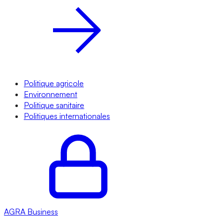
Politique agricole
Environnement
Politique sanitaire
Politiques internationales
AGRA
Business