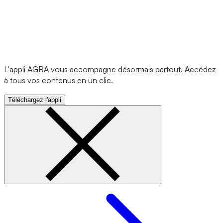
L'appli AGRA vous accompagne désormais partout. Accédez
à tous vos contenus en un clic.
Téléchargez l'appli