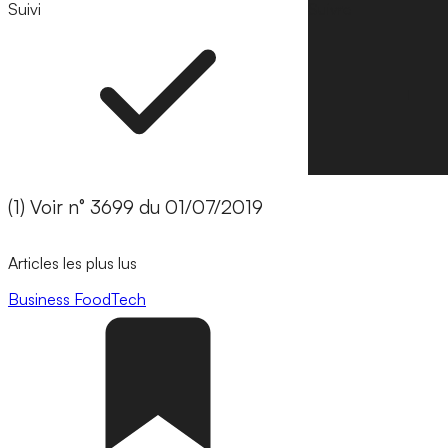
Suivi
Suivre
(1) Voir n° 3699 du 01/07/2019
Articles les plus lus
Business
FoodTech