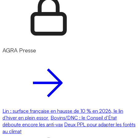
AGRA Presse
Lin : surface française en hausse de 10 % en 2026, le lin
d’hiver en plein essor
Bovins/DNC : le Conseil d’État
déboute encore les anti-vax
Deux PPL pour adapter les forêts
au climat