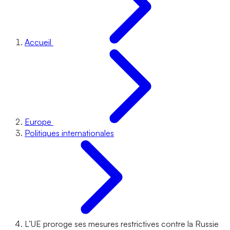
Accueil
Europe
Politiques internationales
L’UE proroge ses mesures restrictives contre la Russie