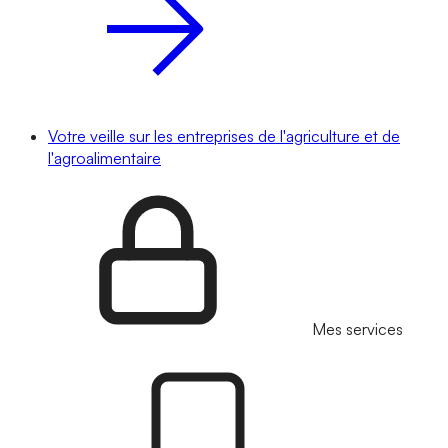
Votre veille sur les entreprises de l'agriculture et de
l'agroalimentaire
Mes services