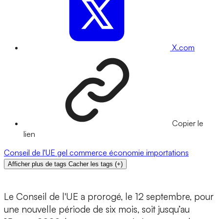
X.com
Copier le
lien
Conseil de l'UE
gel
commerce
économie
importations
Afficher plus de tags
Cacher les tags
(
+
)
Le Conseil de l'UE a prorogé, le 12 septembre, pour
une nouvelle période de six mois, soit jusqu’au