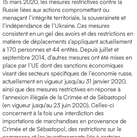
15 mars 2020, les mesures restrictives contre la
Russie liées aux actions compromettant ou
menaçant l’intégrité territoriale, la souveraineté et
l’indépendance de l’Ukraine. Ces mesures
consistent en un gel des avoirs et des restrictions en
matière de déplacements s’appliquant actuellement
à 170 personnes et 44 entités. Depuis juillet et
septembre 2014, d’autres mesures ont été mises en
place par l’UE dont des sanctions économiques
visant des secteurs spécifiques de l’économie russe,
actuellement en vigueur jusqu’au 31 janvier 2020,
ainsi que des mesures restrictives en réponse à
l’annexion illégale de la Crimée et de Sébastopol
(en vigueur jusqu’au 23 juin 2020). Celles-ci
concernent à la fois une interdiction des
importations de marchandises en provenance de
Crimée et de Sébastopol, des restrictions sur le