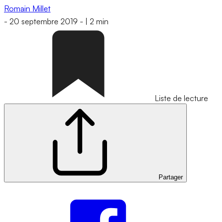
Romain Millet
-
20 septembre 2019
-
|
2 min
Liste de lecture
Partager