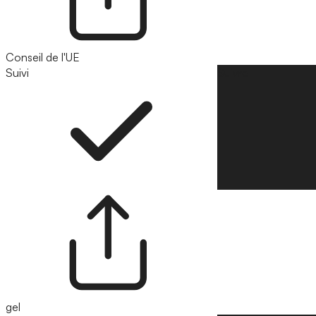
Conseil de l'UE
Suivi
Suivre
gel