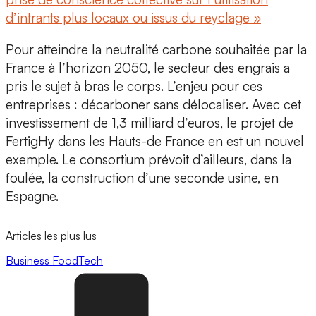
d’intrants plus locaux ou issus du reyclage »
Pour atteindre la neutralité carbone souhaitée par la
France à l’horizon 2050, le secteur des engrais a
pris le sujet à bras le corps. L’enjeu pour ces
entreprises : décarboner sans délocaliser. Avec cet
investissement de 1,3 milliard d’euros,
le projet de
FertigHy dans les Hauts-de France en est un nouvel
exemple. Le consortium prévoit d’ailleurs, dans la
foulée, la construction d’une seconde usine, en
Espagne.
Articles les plus lus
Business
FoodTech