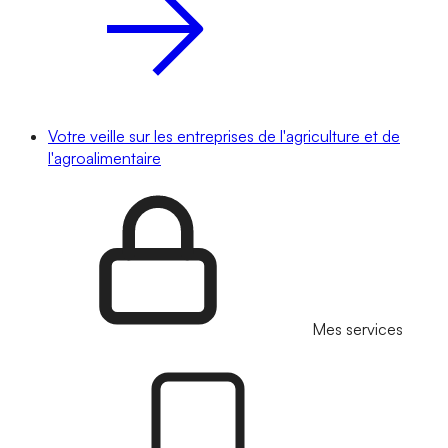
Votre veille sur les entreprises de l'agriculture et de
l'agroalimentaire
Mes services