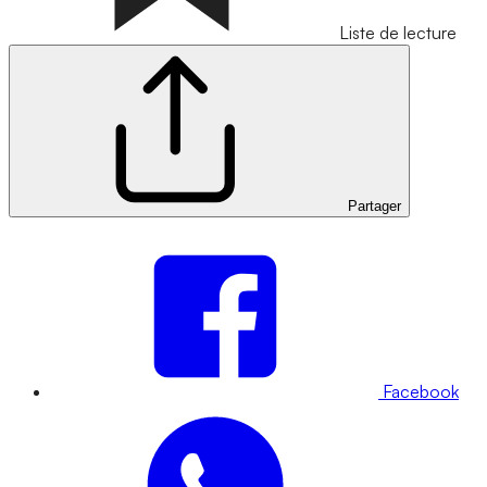
Liste de lecture
Partager
Facebook