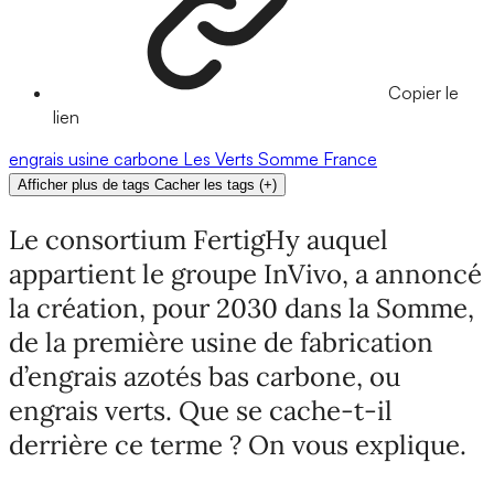
Copier le
lien
engrais
usine
carbone
Les Verts
Somme
France
Afficher plus de tags
Cacher les tags
(
+
)
Le consortium FertigHy auquel
appartient le groupe InVivo, a annoncé
la création, pour 2030 dans la Somme,
de la première usine de fabrication
d’engrais azotés bas carbone, ou
engrais verts. Que se cache-t-il
derrière ce terme ? On vous explique.