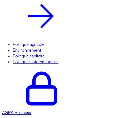
Politique agricole
Environnement
Politique sanitaire
Politiques internationales
AGRA
Business