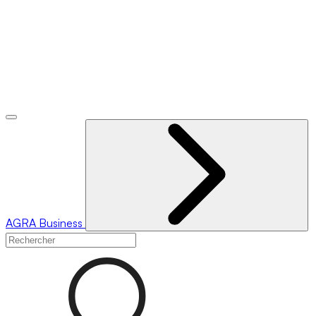
AGRA
Business