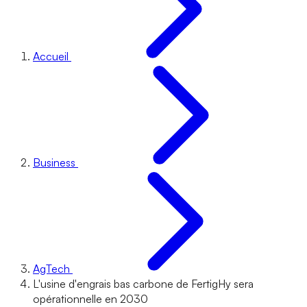
Accueil
Business
AgTech
L'usine d'engrais bas carbone de FertigHy sera
opérationnelle en 2030