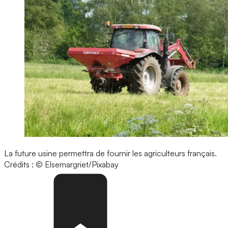
La future usine permettra de fournir les agriculteurs français.
Crédits : © Elsemargriet/Pixabay