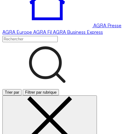
AGRA
Presse
AGRA
Europe
AGRA
Fil
AGRA
Business Express
Trier par
Filtrer par rubrique