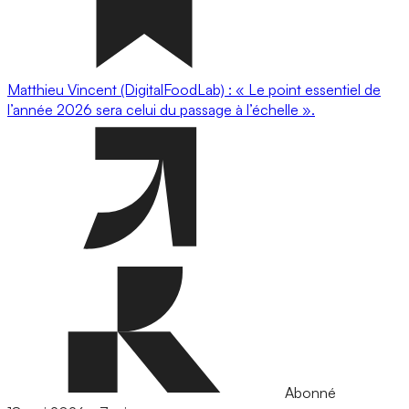
Matthieu Vincent (DigitalFoodLab) : « Le point essentiel de
l’année 2026 sera celui du passage à l’échelle ».
Abonné