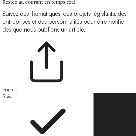
Restez au courant en temps réel !
Suivez des thématiques, des projets législatifs, des
entreprises et des personnalités pour être notifié
dès que nous publions un article.
engrais
Suivi
Suivre