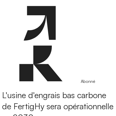
Abonné
L'usine d'engrais bas carbone
de FertigHy sera opérationnelle