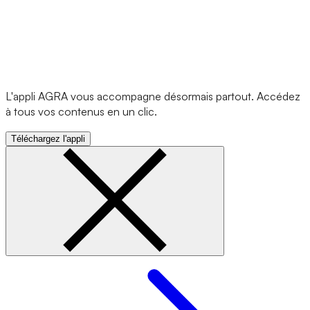
L'appli AGRA vous accompagne désormais partout. Accédez
à tous vos contenus en un clic.
Téléchargez l'appli