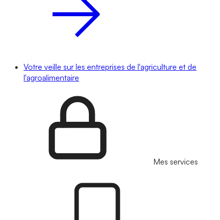
Votre veille sur les entreprises de l'agriculture et de
l'agroalimentaire
Mes services