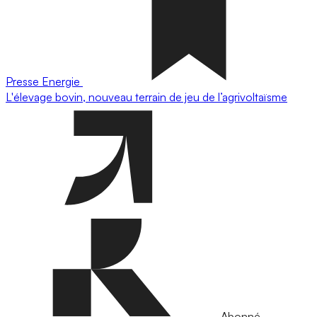
Presse
Energie
L'élevage bovin, nouveau terrain de jeu de l’agrivoltaïsme
Abonné