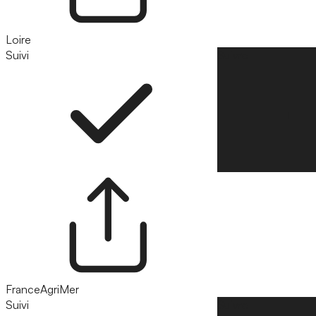
Loire
Suivi
Suivre
FranceAgriMer
Suivi
Suivre