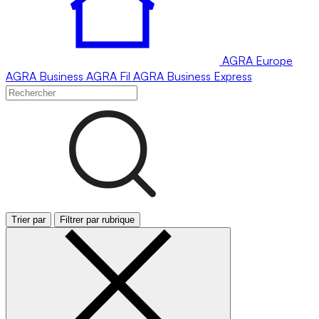
AGRA
Europe
AGRA
Business
AGRA
Fil
AGRA
Business Express
Trier par
Filtrer par rubrique