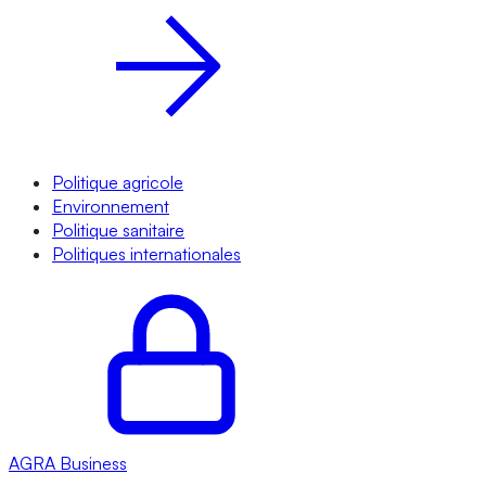
Politique agricole
Environnement
Politique sanitaire
Politiques internationales
AGRA
Business