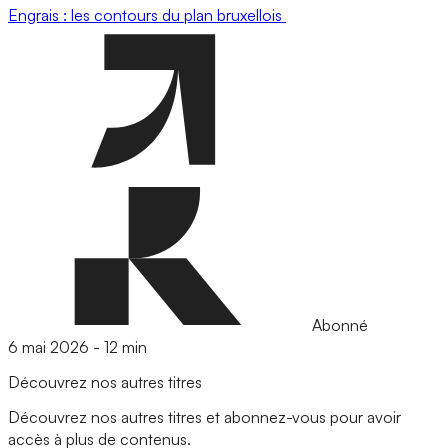
Engrais : les contours du plan bruxellois
Abonné
6 mai 2026
-
12 min
Découvrez nos autres titres
Découvrez nos autres titres et abonnez-vous pour avoir
accès à plus de contenus.