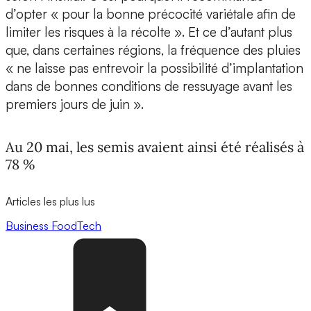
d’opter « pour la bonne précocité variétale afin de
limiter les risques à la récolte ». Et ce d’autant plus
que, dans certaines régions, la fréquence des pluies
« ne laisse pas entrevoir la possibilité d’implantation
dans de bonnes conditions de ressuyage avant les
premiers jours de juin ».
Au 20 mai, les semis avaient ainsi été réalisés à
78 %
Articles les plus lus
Business
FoodTech