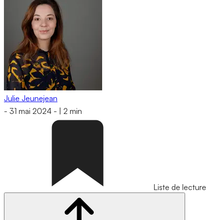
Julie Jeunejean
-
31 mai 2024
-
|
2 min
Liste de lecture