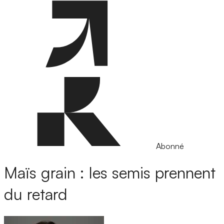
Abonné
Maïs grain : les semis prennent
du retard