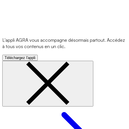
L'appli AGRA vous accompagne désormais partout. Accédez
à tous vos contenus en un clic.
Téléchargez l'appli