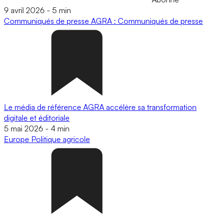
9 avril 2026
-
5 min
Communiqués de presse
AGRA : Communiqués de presse
Le média de référence AGRA accélère sa transformation
digitale et éditoriale
5 mai 2026
-
4 min
Europe
Politique agricole