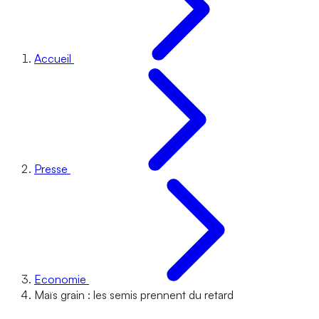
Accueil
Presse
Economie
Maïs grain : les semis prennent du retard