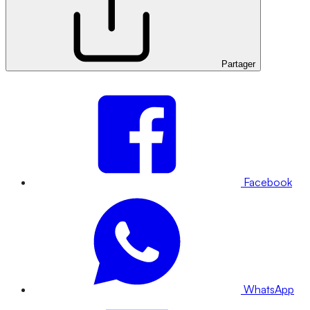
Partager
Facebook
WhatsApp