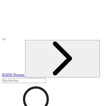
AGRA
Presse