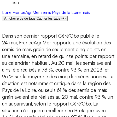
lien
Loire
FranceAgriMer
semis
Pays de la Loire
maïs
Afficher plus de tags
Cacher les tags
(
+
)
Dans son dernier rapport Céré’Obs publié le
24 mai, FranceAgriMer rapporte une évolution des
semis de maïs grain de seulement cinq points en
une semaine, en retard de quinze points par rapport
au calendrier habituel. Au 20 mai, les semis avaient
ainsi été réalisés à 78 %, contre 93 % en 2023, et
96 % sur la moyenne des cinq dernières années. La
situation est notamment critique dans la région des
Pays de la Loire, où seuls 61 % des semis de maïs
grain avaient été réalisés au 20 mai, contre 93 % un
an auparavant, selon le rapport Céré’Obs. La
situation n’est guère meilleure en Bretagne, avec