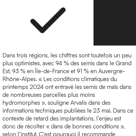
Dans trois régions, les chiffres sont toutefois un peu
plus optimistes, avec 94 % des semis dans le Grand
Est, 93 % en Île-de-France et 91 % en Auvergne-
Rhône-Alpes. « Les conditions climatiques du
printemps 2024 ont entravé les semis de maïs dans
de nombreuses parcelles plus moins
hydromorphes », souligne Arvalis dans des
informations techniques publiées le 23 mai. Dans ce
contexte de retard des implantations, l’enjeu est
donc de récolter « dans de bonnes conditions »,
selon l’institut. C’est pourquoi il recommande