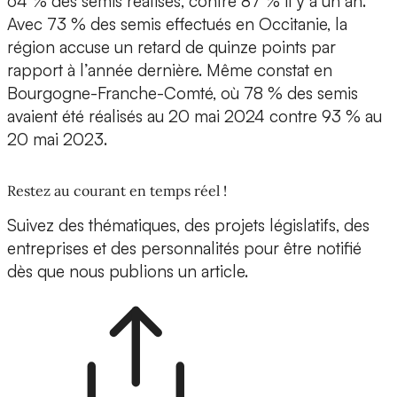
64 % des semis réalisés, contre 87 % il y a un an.
Avec 73 % des semis effectués en Occitanie, la
région accuse un retard de quinze points par
rapport à l’année dernière. Même constat en
Bourgogne-Franche-Comté, où 78 % des semis
avaient été réalisés au 20 mai 2024 contre 93 % au
20 mai 2023.
Restez au courant en temps réel !
Suivez des thématiques, des projets législatifs, des
entreprises et des personnalités pour être notifié
dès que nous publions un article.