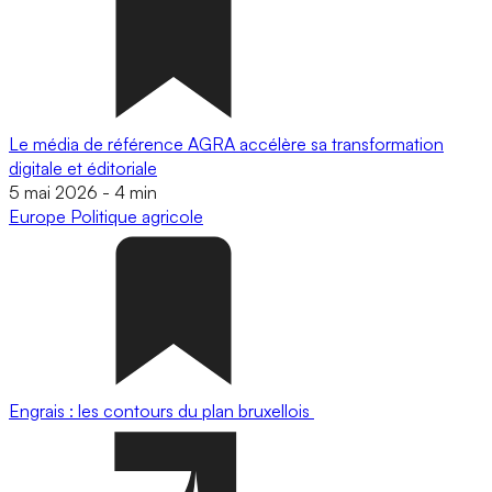
Le média de référence AGRA accélère sa transformation
digitale et éditoriale
5 mai 2026
-
4 min
Europe
Politique agricole
Engrais : les contours du plan bruxellois