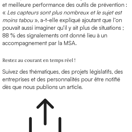
et meilleure performance des outils de prévention :
«
Les capteurs sont plus nombreux et le sujet est
moins tabou
», a-t-elle expliqué ajoutant que l’on
pouvait aussi imaginer qu’il y ait plus de situations ;
88 % des signalements ont donné lieu à un
accompagnement par la MSA.
Restez au courant en temps réel !
Suivez des thématiques, des projets législatifs, des
entreprises et des personnalités pour être notifié
dès que nous publions un article.