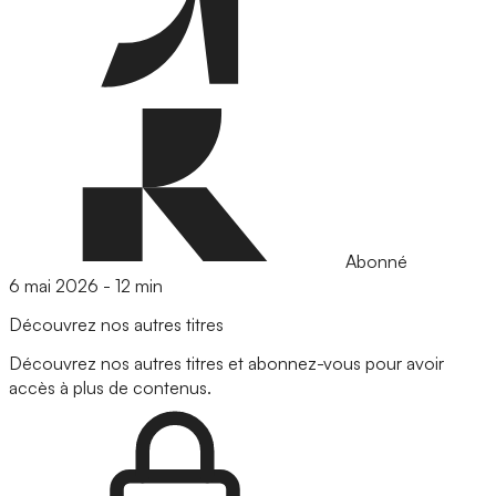
Abonné
6 mai 2026
-
12 min
Découvrez nos autres titres
Découvrez nos autres titres et abonnez-vous pour avoir
accès à plus de contenus.