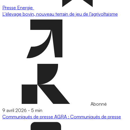
Presse
Energie
L'élevage bovin, nouveau terrain de jeu de l’agrivoltaïsme
Abonné
9 avril 2026
-
5 min
Communiqués de presse
AGRA : Communiqués de presse