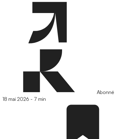
Abonné
18 mai 2026
-
7 min