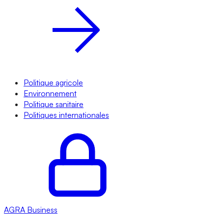
Politique agricole
Environnement
Politique sanitaire
Politiques internationales
AGRA
Business