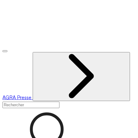
AGRA
Presse