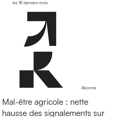
les 18 derniers mois
Abonné
Mal-être agricole : nette
hausse des signalements sur