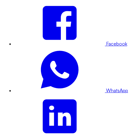
Facebook
WhatsApp