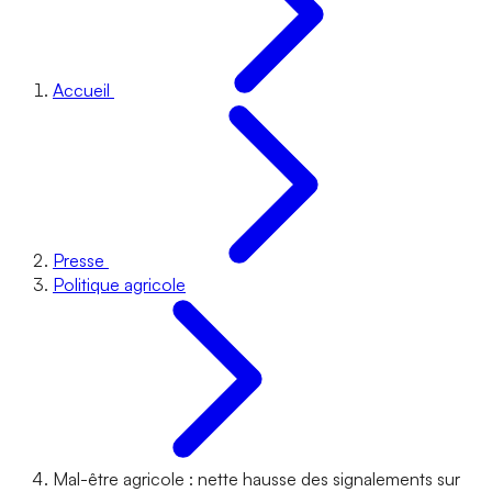
Accueil
Presse
Politique agricole
Mal-être agricole : nette hausse des signalements sur