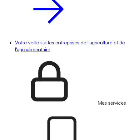
Votre veille sur les entreprises de l'agriculture et de
l'agroalimentaire
Mes services