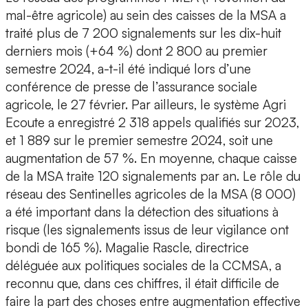
mal-être agricole) au sein des caisses de la MSA a
traité plus de 7 200 signalements sur les dix-huit
derniers mois (+64 %) dont 2 800 au premier
semestre 2024, a-t-il été indiqué lors d’une
conférence de presse de l’assurance sociale
agricole, le 27 février. Par ailleurs, le système Agri
Ecoute a enregistré 2 318 appels qualifiés sur 2023,
et 1 889 sur le premier semestre 2024, soit une
augmentation de 57 %. En moyenne, chaque caisse
de la MSA traite 120 signalements par an. Le rôle du
réseau des Sentinelles agricoles de la MSA (8 000)
a été important dans la détection des situations à
risque (les signalements issus de leur vigilance ont
bondi de 165 %). Magalie Rascle, directrice
déléguée aux politiques sociales de la CCMSA, a
reconnu que, dans ces chiffres, il était difficile de
faire la part des choses entre augmentation effective