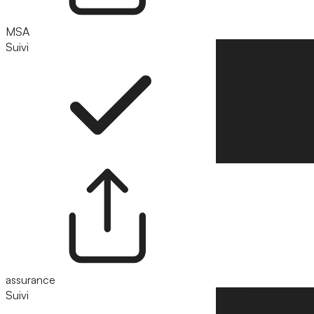
MSA
Suivi
Suivre
assurance
Suivi
Suivre