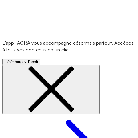
L'appli AGRA vous accompagne désormais partout. Accédez
à tous vos contenus en un clic.
Téléchargez l'appli