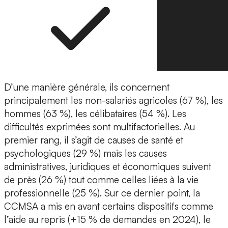
D’une manière générale, ils concernent
principalement les non-salariés agricoles (67 %), les
hommes (63 %), les célibataires (54 %). Les
difficultés exprimées sont multifactorielles. Au
premier rang, il s’agit de causes de santé et
psychologiques (29 %) mais les causes
administratives, juridiques et économiques suivent
de près (26 %) tout comme celles liées à la vie
professionnelle (25 %). Sur ce dernier point, la
CCMSA a mis en avant certains dispositifs comme
l’aide au repris (+15 % de demandes en 2024), le