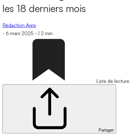
les 18 derniers mois
Rédaction Agra
-
6 mars 2025
-
|
2 min
Liste de lecture
Partager