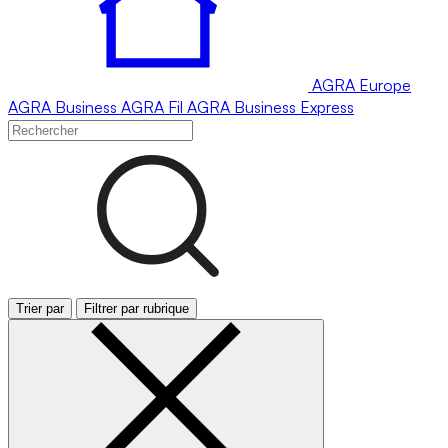
AGRA
Europe
AGRA
Business
AGRA
Fil
AGRA
Business Express
Trier par
Filtrer par rubrique