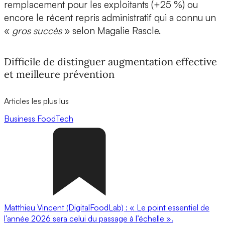
remplacement pour les exploitants (+25 %) ou
encore le récent repris administratif qui a connu un
«
gros succès
» selon Magalie Rascle.
Difficile de distinguer augmentation effective
et meilleure prévention
Articles les plus lus
Business
FoodTech
Matthieu Vincent (DigitalFoodLab) : « Le point essentiel de
l’année 2026 sera celui du passage à l’échelle ».