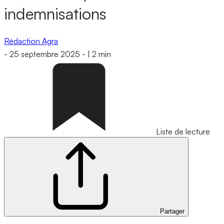
indemnisations
Rédaction Agra
-
25 septembre 2025
-
|
2 min
Liste de lecture
Partager