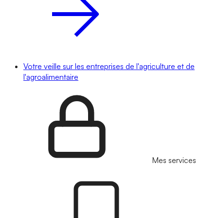
Votre veille sur les entreprises de l'agriculture et de
l'agroalimentaire
Mes services