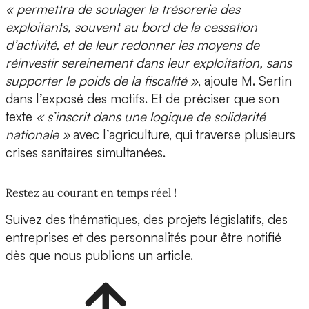
« permettra de soulager la trésorerie des
exploitants, souvent au bord de la cessation
d’activité, et de leur redonner les moyens de
réinvestir sereinement dans leur exploitation, sans
supporter le poids de la fiscalité »
, ajoute M. Sertin
dans l’exposé des motifs. Et de préciser que son
texte
« s’inscrit dans une logique de solidarité
nationale »
avec l’agriculture, qui traverse plusieurs
crises sanitaires simultanées.
Restez au courant en temps réel !
Suivez des thématiques, des projets législatifs, des
entreprises et des personnalités pour être notifié
dès que nous publions un article.