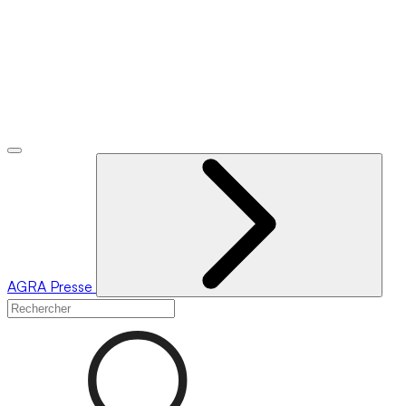
AGRA
Presse