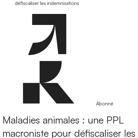
défiscaliser les indemnisations
Abonné
Maladies animales : une PPL
macroniste pour défiscaliser les