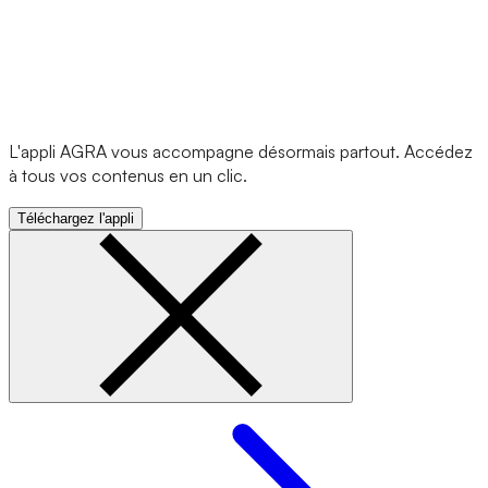
L'appli AGRA vous accompagne désormais partout. Accédez
à tous vos contenus en un clic.
Téléchargez l'appli