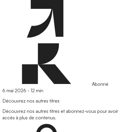
Abonné
6 mai 2026
-
12 min
Découvrez nos autres titres
Découvrez nos autres titres et abonnez-vous pour avoir
accès à plus de contenus.