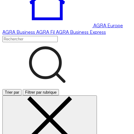
AGRA
Europe
AGRA
Business
AGRA
Fil
AGRA
Business Express
Trier par
Filtrer par rubrique