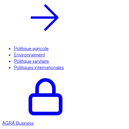
Politique agricole
Environnement
Politique sanitaire
Politiques internationales
AGRA
Business