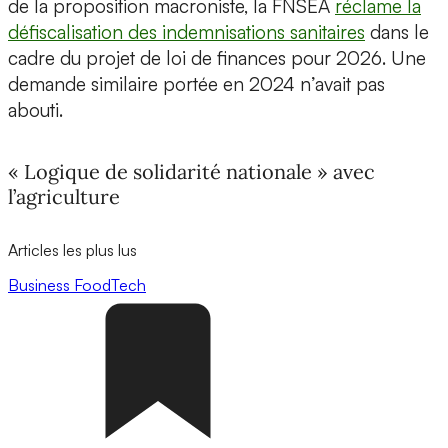
de la proposition macroniste, la FNSEA
réclame la
défiscalisation des indemnisations sanitaires
dans le
cadre du projet de loi de finances pour 2026. Une
demande similaire portée en 2024 n’avait pas
abouti.
« Logique de solidarité nationale » avec
l’agriculture
Articles les plus lus
Business
FoodTech