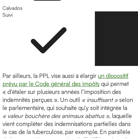
Calvados
Suivi
Suivre
Par ailleurs, la PPL vise aussi à élargir
un dispositif
prévu par le Code général des impôts
qui permet
« d’étaler sur plusieurs années l’imposition des
indemnités perçues ». Un outil
« insuffisant »
selon
le parlementaire, qui souhaite qu’y soit intégrée la
« valeur bouchère des animaux abattus »
, laquelle
vient compléter des indemnisations partielles dans
le cas de la tuberculose, par exemple. En parallèle