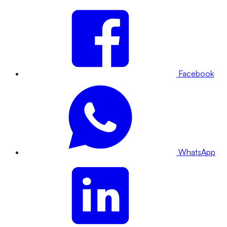
Facebook
WhatsApp