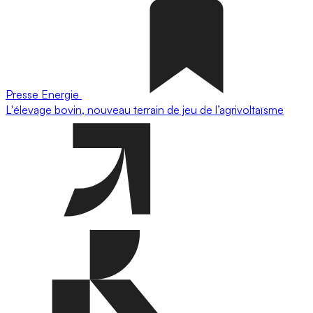
Presse
Energie
L'élevage bovin, nouveau terrain de jeu de l’agrivoltaïsme