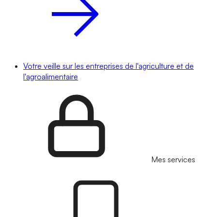
Votre veille sur les entreprises de l'agriculture et de
l'agroalimentaire
Mes services