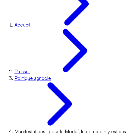
Accueil
Presse
Politique agricole
Manifestations : pour le Modef, le compte n’y est pas