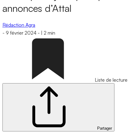
annonces d’Attal
Rédaction Agra
-
9 février 2024
-
|
2 min
Liste de lecture
Partager