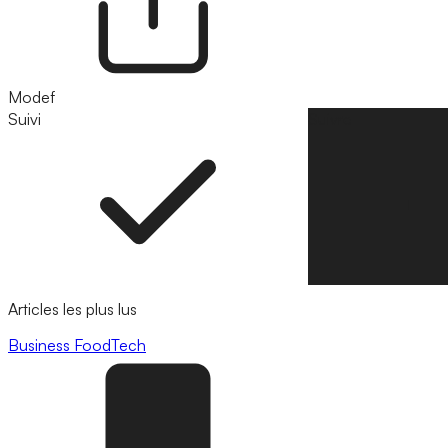
Modef
Suivi
Suivre
Articles les plus lus
Business
FoodTech