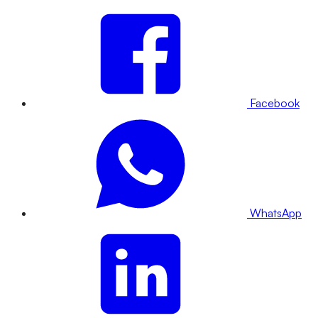
Facebook
WhatsApp