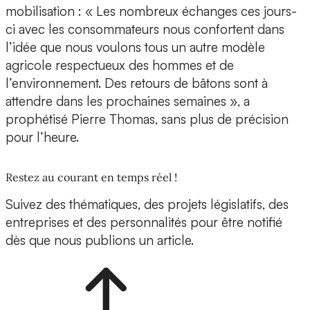
mobilisation : « Les nombreux échanges ces jours-
ci avec les consommateurs nous confortent dans
l’idée que nous voulons tous un autre modèle
agricole respectueux des hommes et de
l’environnement. Des retours de bâtons sont à
attendre dans les prochaines semaines », a
prophétisé Pierre Thomas, sans plus de précision
pour l’heure.
Restez au courant en temps réel !
Suivez des thématiques, des projets législatifs, des
entreprises et des personnalités pour être notifié
dès que nous publions un article.