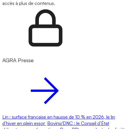
accès à plus de contenus.
AGRA Presse
Lin : surface française en hausse de 10 % en 2026, le lin
d’hiver en plein essor
Bovins/DNC : le Conseil d’État