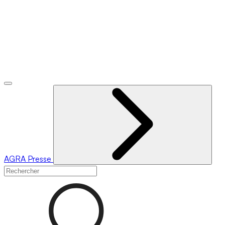
AGRA
Presse