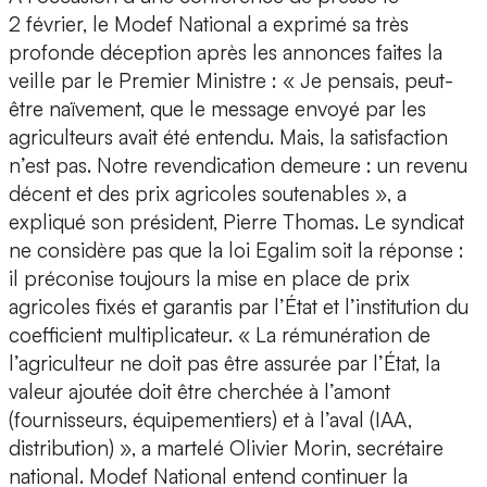
2 février, le Modef National a exprimé sa très
profonde déception après les annonces faites la
veille par le Premier Ministre : « Je pensais, peut-
être naïvement, que le message envoyé par les
agriculteurs avait été entendu. Mais, la satisfaction
n’est pas. Notre revendication demeure : un revenu
décent et des prix agricoles soutenables », a
expliqué son président, Pierre Thomas. Le syndicat
ne considère pas que la loi Egalim soit la réponse :
il préconise toujours la mise en place de prix
agricoles fixés et garantis par l’État et l’institution du
coefficient multiplicateur. « La rémunération de
l’agriculteur ne doit pas être assurée par l’État, la
valeur ajoutée doit être cherchée à l’amont
(fournisseurs, équipementiers) et à l’aval (IAA,
distribution) », a martelé Olivier Morin, secrétaire
national. Modef National entend continuer la