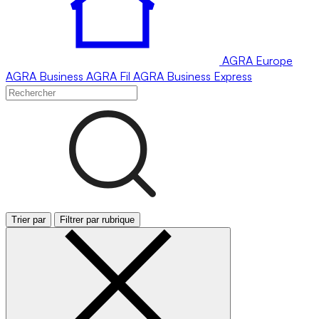
AGRA
Europe
AGRA
Business
AGRA
Fil
AGRA
Business Express
Trier par
Filtrer par rubrique