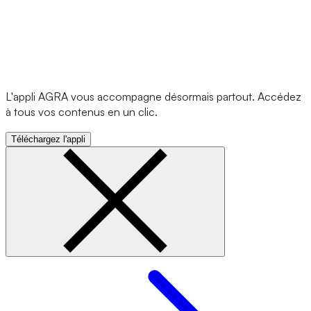
L'appli AGRA vous accompagne désormais partout. Accédez
à tous vos contenus en un clic.
Téléchargez l'appli