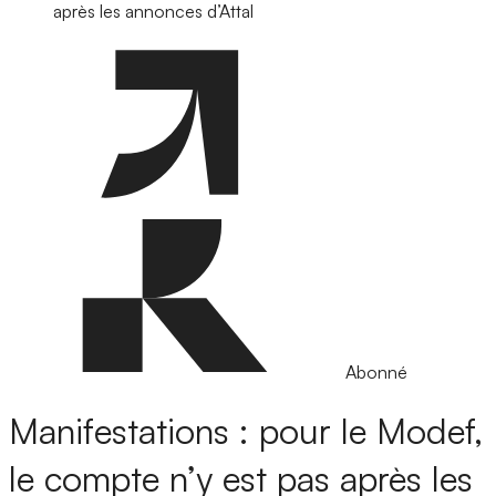
après les annonces d’Attal
Abonné
Manifestations : pour le Modef,
le compte n’y est pas après les