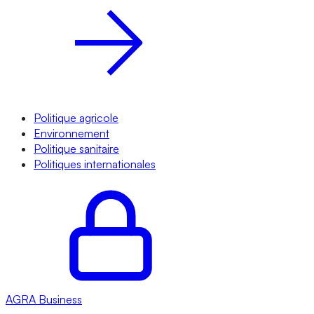
Politique agricole
Environnement
Politique sanitaire
Politiques internationales
AGRA
Business