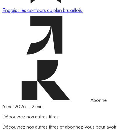
Engrais : les contours du plan bruxellois
Abonné
6 mai 2026
-
12 min
Découvrez nos autres titres
Découvrez nos autres titres et abonnez-vous pour avoir