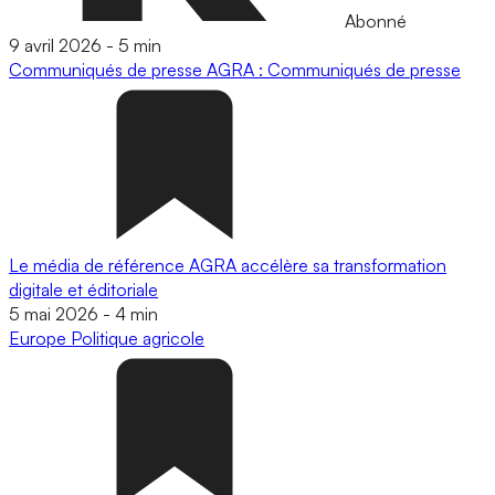
Abonné
9 avril 2026
-
5 min
Communiqués de presse
AGRA : Communiqués de presse
Le média de référence AGRA accélère sa transformation
digitale et éditoriale
5 mai 2026
-
4 min
Europe
Politique agricole