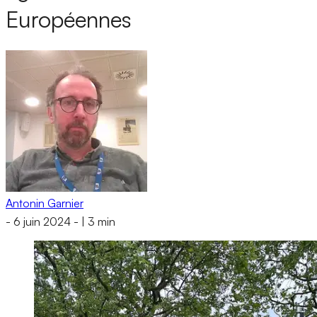
Européennes
Antonin Garnier
-
6 juin 2024
-
|
3 min