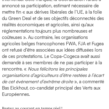
annoncé sa participation, estimant nécessaire de
mettre fin « aux dérives libérales de l’UE, à la folie
du Green Deal et de ses objectifs déconnectés des
réalités économiques et agricoles, ainsi qu’aux
réglementations toujours plus nombreuses et
coûteuses ». Au contraire, les organisations
agricoles belges francophones FWA, FJA et Fugea
ont refusé d’être associées aux idées diffusées lors
de ces protestations. Le Copa-Cogeca avait aussi
demandé à ses membres de ne pas participer à la
rencontre. «
Nous félicitons les principales
organisations d’agriculteurs d’être restées à l’écart
de cet événement d’extrême droite
», a commenté
Bas Eickhout, co-candidat principal des Verts aux
Européennes.
Restez au courant en temps réel !