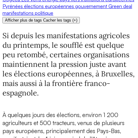
Pyrénées
élections européennes
gouvernement
Green deal
manifestations
politique
Afficher plus de tags
Cacher les tags
(
+
)
Si depuis les manifestations agricoles
du printemps, le soufflé est quelque
peu retombé, certaines organisations
maintiennent la pression juste avant
les élections européennes, à Bruxelles,
mais aussi à la frontière franco-
espagnole.
À quelques jours des élections, environ 1 200
agriculteurs et 500 tracteurs, venus de plusieurs
pays européens, principalement des Pays-Bas,