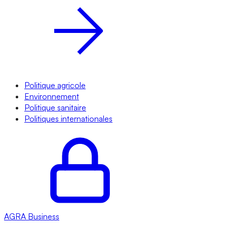
Politique agricole
Environnement
Politique sanitaire
Politiques internationales
AGRA
Business