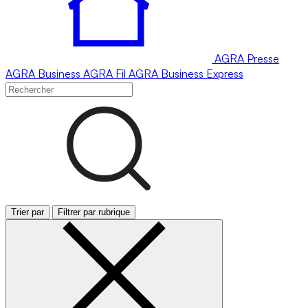
AGRA
Presse
AGRA
Business
AGRA
Fil
AGRA
Business Express
Trier par
Filtrer par rubrique