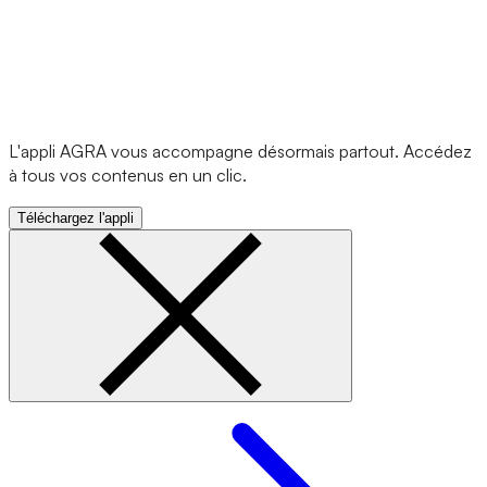
L'appli AGRA vous accompagne désormais partout. Accédez
à tous vos contenus en un clic.
Téléchargez l'appli