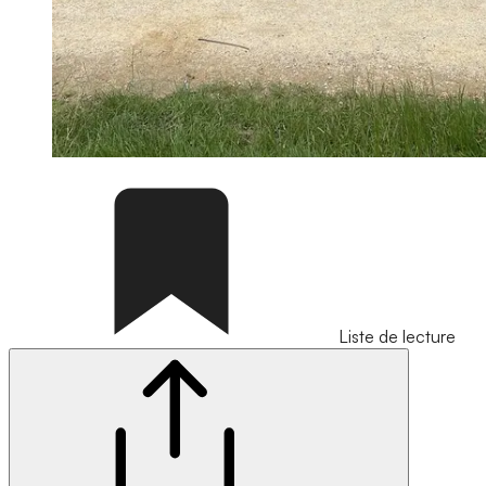
Liste de lecture