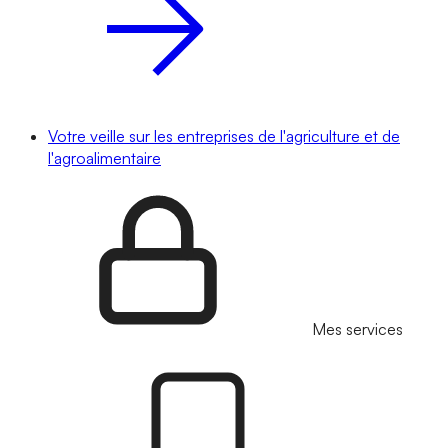
Votre veille sur les entreprises de l'agriculture et de
l'agroalimentaire
Mes services