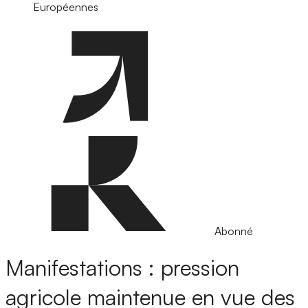
Européennes
Abonné
Manifestations : pression
agricole maintenue en vue des