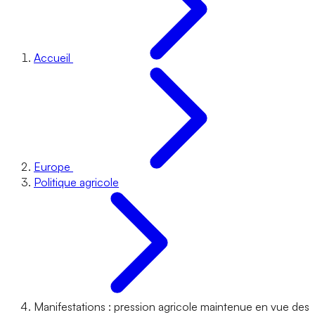
Accueil
Europe
Politique agricole
Manifestations : pression agricole maintenue en vue des