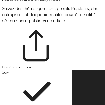
Suivez des thématiques, des projets législatifs, des
entreprises et des personnalités pour être notifié
dès que nous publions un article.
Coordination rurale
Suivi
Suivre