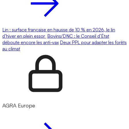
Lin : surface française en hausse de 10 % en 2026, le lin
d’hiver en plein essor
Bovins/DNC : le Conseil d’État
déboute encore les anti-vax
Deux PPL pour adapter les forêts
au climat
AGRA Europe