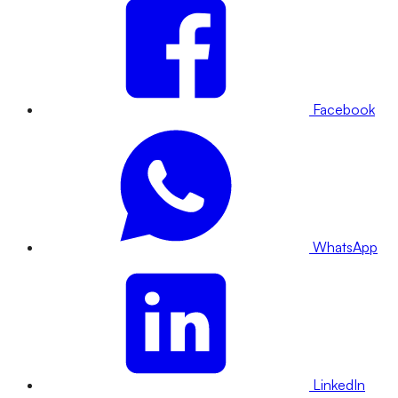
Facebook
WhatsApp
LinkedIn