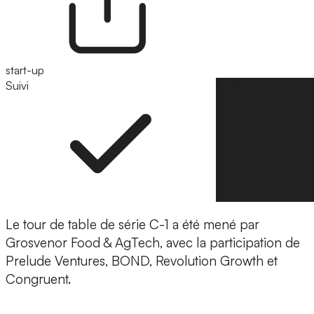
start-up
Suivi
Suivre
Le tour de table de série C-1 a été mené par
Grosvenor Food & AgTech, avec la participation de
Prelude Ventures, BOND, Revolution Growth et
Congruent.