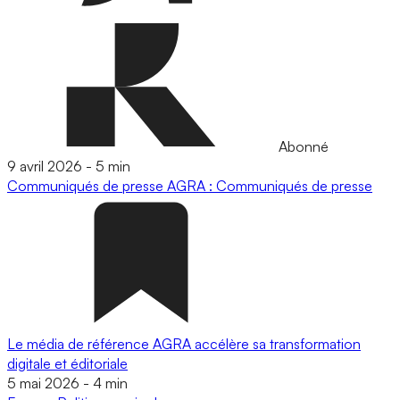
Abonné
9 avril 2026
-
5 min
Communiqués de presse
AGRA : Communiqués de presse
Le média de référence AGRA accélère sa transformation
digitale et éditoriale
5 mai 2026
-
4 min