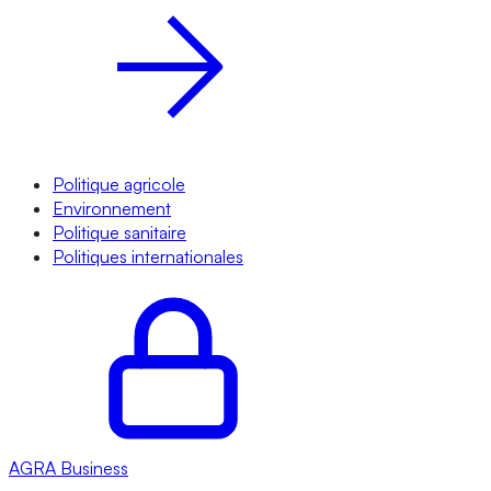
Politique agricole
Environnement
Politique sanitaire
Politiques internationales
AGRA
Business