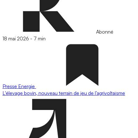
Abonné
18 mai 2026
-
7 min
Presse
Energie
L'élevage bovin, nouveau terrain de jeu de l’agrivoltaïsme