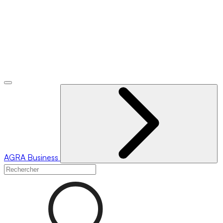
AGRA
Business