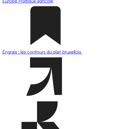
Europe
Politique agricole
Engrais : les contours du plan bruxellois