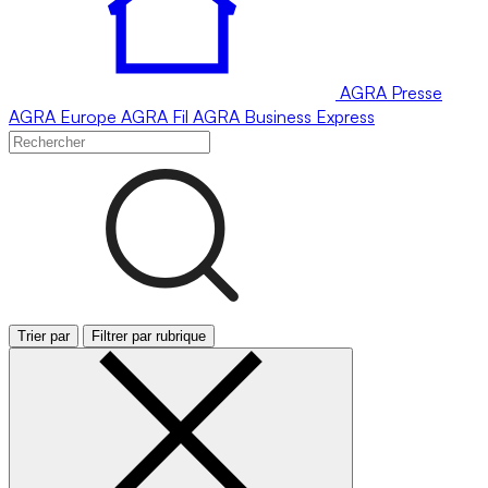
AGRA
Presse
AGRA
Europe
AGRA
Fil
AGRA
Business Express
Trier par
Filtrer par rubrique