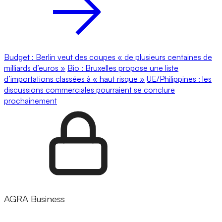
Budget : Berlin veut des coupes « de plusieurs centaines de
milliards d’euros »
Bio : Bruxelles propose une liste
d’importations classées à « haut risque »
UE/Philippines : les
discussions commerciales pourraient se conclure
prochainement
AGRA Business