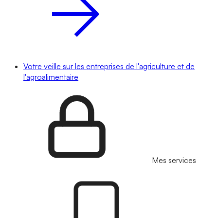
Votre veille sur les entreprises de l'agriculture et de
l'agroalimentaire
Mes services