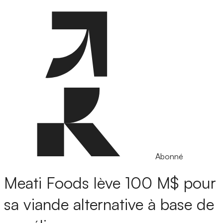
Abonné
Meati Foods lève 100 M$ pour
sa viande alternative à base de