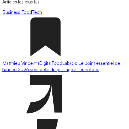
Articles les plus lus
Business
FoodTech
Matthieu Vincent (DigitalFoodLab) : « Le point essentiel de
l’année 2026 sera celui du passage à l’échelle ».