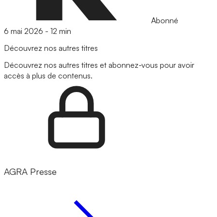
Abonné
6 mai 2026
-
12 min
Découvrez nos autres titres
Découvrez nos autres titres et abonnez-vous pour avoir
accès à plus de contenus.
AGRA Presse