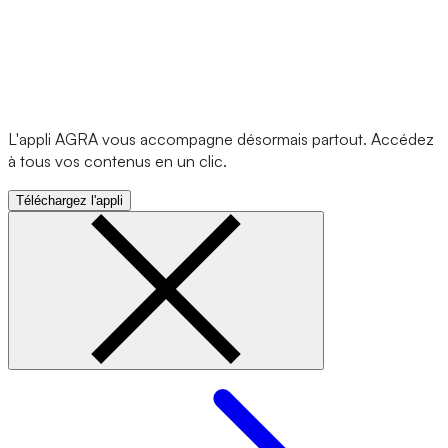
L'appli AGRA vous accompagne désormais partout. Accédez
à tous vos contenus en un clic.
Téléchargez l'appli