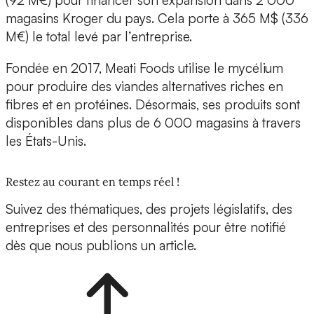
(92 M€) pour financer son expansion dans 2 000
magasins Kroger du pays. Cela porte à 365 M$ (336
M€) le total levé par l’entreprise.
Fondée en 2017, Meati Foods utilise le mycélium
pour produire des viandes alternatives riches en
fibres et en protéines. Désormais, ses produits sont
disponibles dans plus de 6 000 magasins à travers
les États-Unis.
Restez au courant en temps réel !
Suivez des thématiques, des projets législatifs, des
entreprises et des personnalités pour être notifié
dès que nous publions un article.