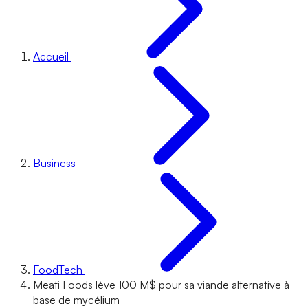
Accueil
Business
FoodTech
Meati Foods lève 100 M$ pour sa viande alternative à
base de mycélium