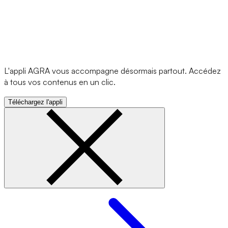
L'appli AGRA vous accompagne désormais partout. Accédez
à tous vos contenus en un clic.
Téléchargez l'appli