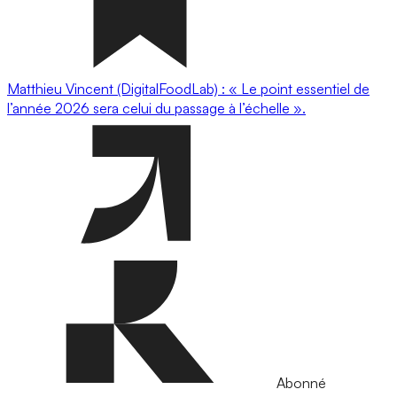
Matthieu Vincent (DigitalFoodLab) : « Le point essentiel de
l’année 2026 sera celui du passage à l’échelle ».
Abonné