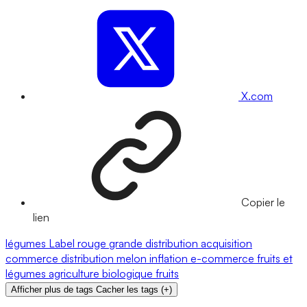
X.com
Copier le
lien
légumes
Label rouge
grande distribution
acquisition
commerce
distribution
melon
inflation
e-commerce
fruits et
légumes
agriculture biologique
fruits
Afficher plus de tags
Cacher les tags
(
+
)