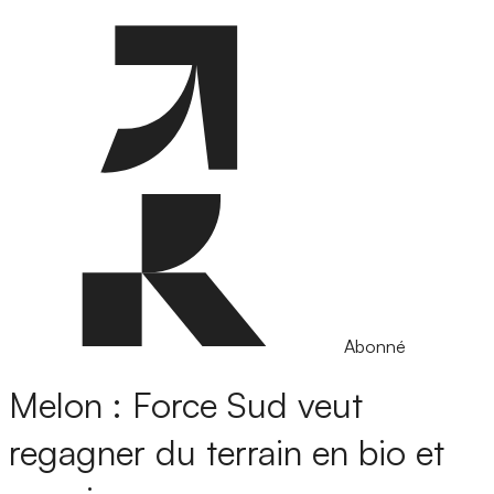
Abonné
Melon : Force Sud veut
regagner du terrain en bio et