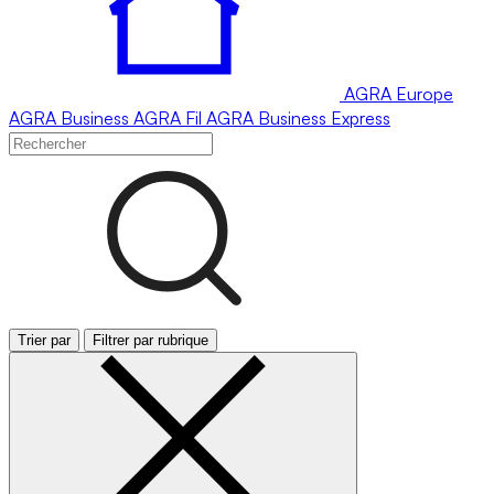
AGRA
Europe
AGRA
Business
AGRA
Fil
AGRA
Business Express
Trier par
Filtrer par rubrique