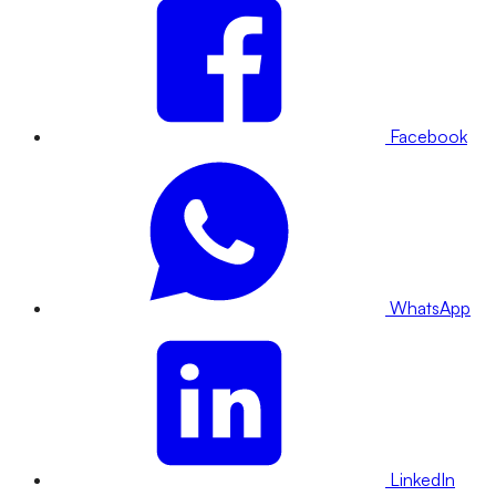
Facebook
WhatsApp
LinkedIn