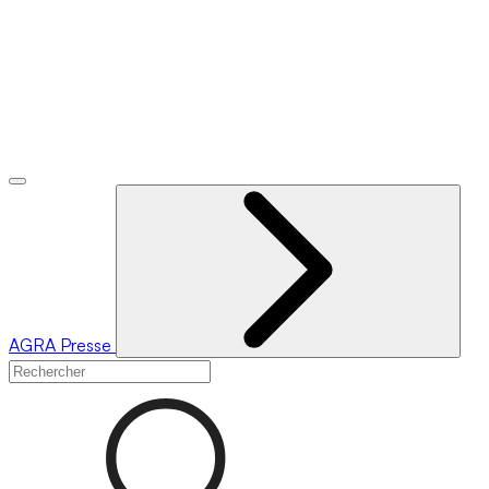
AGRA
Presse