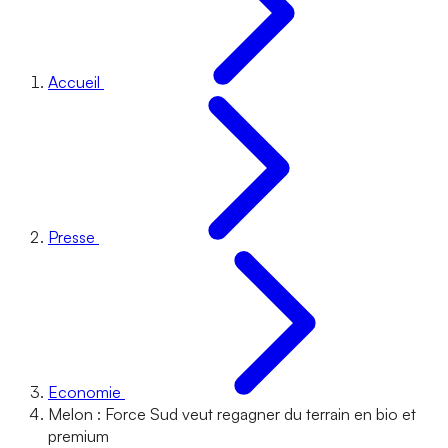
Accueil
Presse
Economie
Melon : Force Sud veut regagner du terrain en bio et
premium