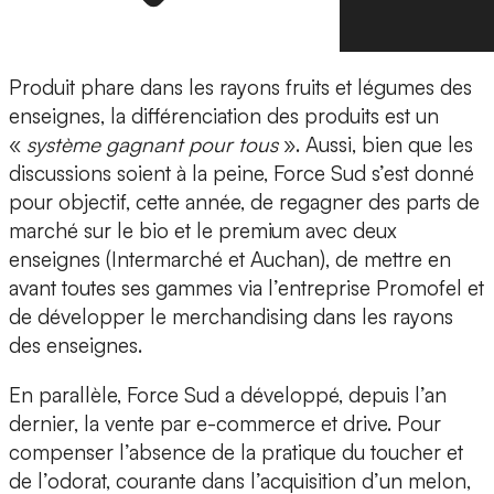
Produit phare dans les rayons fruits et légumes des
enseignes, la différenciation des produits est un
«
système gagnant pour tous
». Aussi, bien que les
discussions soient à la peine, Force Sud s’est donné
pour objectif, cette année, de regagner des parts de
marché sur le bio et le premium avec deux
enseignes (Intermarché et Auchan), de mettre en
avant toutes ses gammes via l’entreprise Promofel et
de développer le merchandising dans les rayons
des enseignes.
En parallèle, Force Sud a développé, depuis l’an
dernier, la vente par e-commerce et drive. Pour
compenser l’absence de la pratique du toucher et
de l’odorat, courante dans l’acquisition d’un melon,