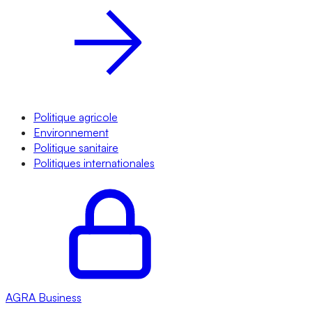
Politique agricole
Environnement
Politique sanitaire
Politiques internationales
AGRA
Business