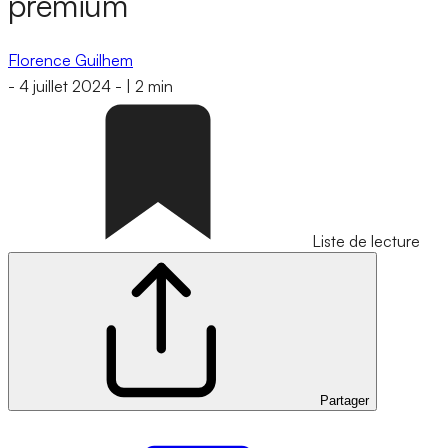
premium
Florence Guilhem
-
4 juillet 2024
-
|
2 min
Liste de lecture
Partager