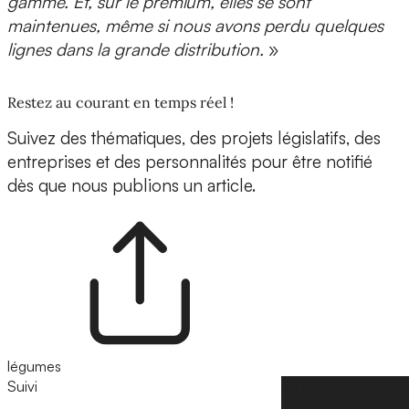
gamme. Et, sur le premium, elles se sont
maintenues, même si nous avons perdu quelques
lignes dans la grande distribution.
»
Restez au courant en temps réel !
Suivez des thématiques, des projets législatifs, des
entreprises et des personnalités pour être notifié
dès que nous publions un article.
légumes
Suivi
Suivre