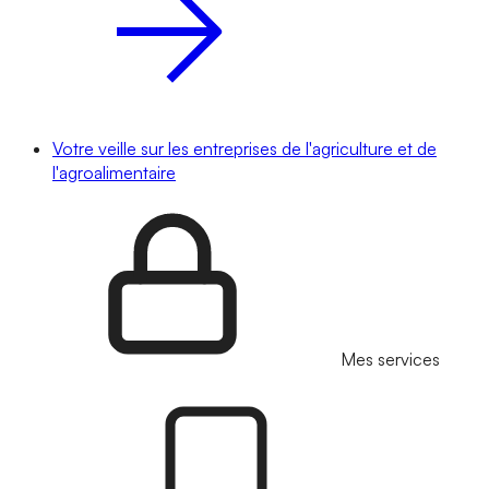
Votre veille sur les entreprises de l'agriculture et de
l'agroalimentaire
Mes services