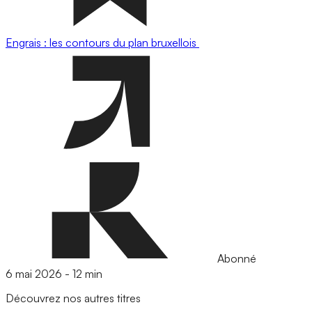
Engrais : les contours du plan bruxellois
Abonné
6 mai 2026
-
12 min
Découvrez nos autres titres