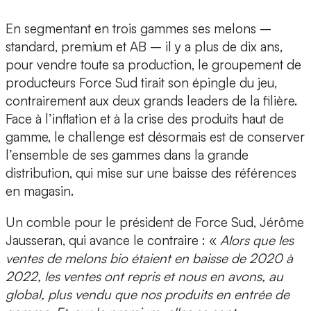
En segmentant en trois gammes ses melons –
standard, premium et AB – il y a plus de dix ans,
pour vendre toute sa production, le groupement de
producteurs Force Sud tirait son épingle du jeu,
contrairement aux deux grands leaders de la filière.
Face à l’inflation et à la crise des produits haut de
gamme, le challenge est désormais est de conserver
l’ensemble de ses gammes dans la grande
distribution, qui mise sur une baisse des références
en magasin.
Un comble pour le président de Force Sud, Jérôme
Jausseran, qui avance le contraire : «
Alors que les
ventes de melons bio étaient en baisse de 2020 à
2022, les ventes ont repris et nous en avons, au
global, plus vendu que nos produits en entrée de