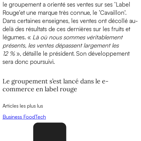
le groupement a orienté ses ventes sur ses ‘Label
Rouge’et une marque très connue, le ‘Cavaillon’.
Dans certaines enseignes, les ventes ont décollé au-
delà des résultats de ces dernières sur les fruits et
légumes. «
Là où nous sommes véritablement
présents, les ventes dépassent largement les
12 %
», détaille le président. Son développement
sera donc poursuivi.
Le groupement s’est lancé dans le e-
commerce en label rouge
Articles les plus lus
Business
FoodTech