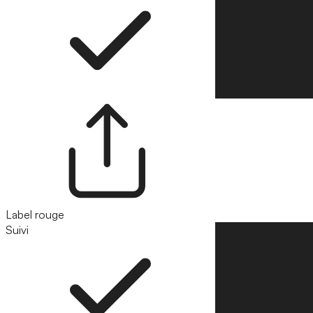
Label rouge
Suivi
Suivre