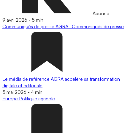
Abonné
9 avril 2026
-
5 min
Communiqués de presse
AGRA : Communiqués de presse
Le média de référence AGRA accélère sa transformation
digitale et éditoriale
5 mai 2026
-
4 min
Europe
Politique agricole