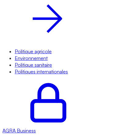
Politique agricole
Environnement
Politique sanitaire
Politiques internationales
AGRA
Business