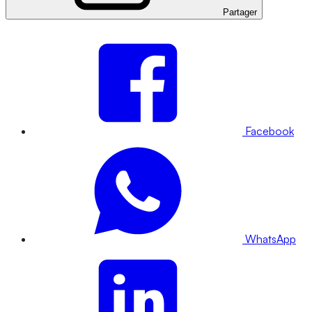
Partager
Facebook
WhatsApp