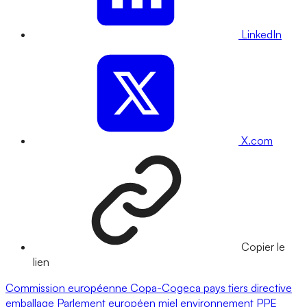
LinkedIn
X.com
Copier le
lien
Commission européenne
Copa-Cogeca
pays tiers
directive
emballage
Parlement européen
miel
environnement
PPE