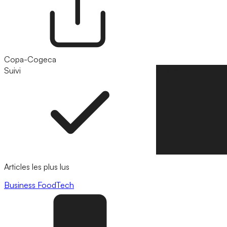
Copa-Cogeca
Suivi
Suivre
Articles les plus lus
Business
FoodTech