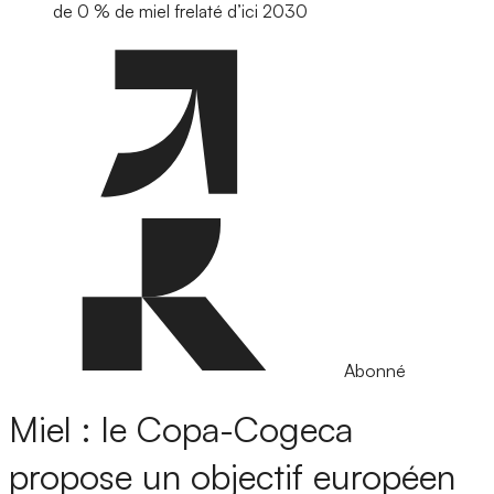
de 0 % de miel frelaté d’ici 2030
Abonné
Miel : le Copa-Cogeca
propose un objectif européen