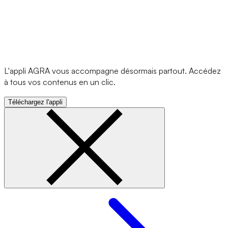
L'appli AGRA vous accompagne désormais partout. Accédez
à tous vos contenus en un clic.
Téléchargez l'appli