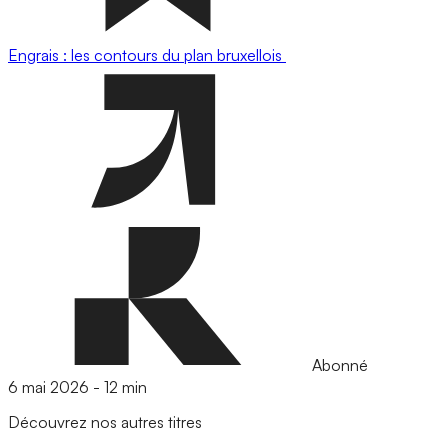
Engrais : les contours du plan bruxellois
Abonné
6 mai 2026
-
12 min
Découvrez nos autres titres