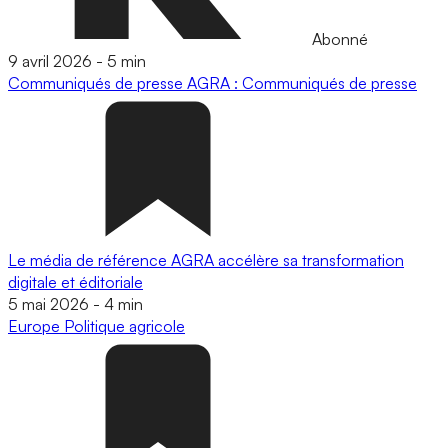
Abonné
9 avril 2026
-
5 min
Communiqués de presse
AGRA : Communiqués de presse
Le média de référence AGRA accélère sa transformation
digitale et éditoriale
5 mai 2026
-
4 min
Europe
Politique agricole