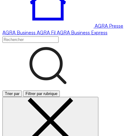
AGRA
Presse
AGRA
Business
AGRA
Fil
AGRA
Business Express
Trier par
Filtrer par rubrique