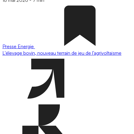
Presse
Energie
L'élevage bovin, nouveau terrain de jeu de l’agrivoltaïsme