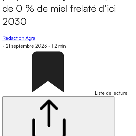
de 0 % de miel frelaté d’ici
2030
Rédaction Agra
-
21 septembre 2023
-
|
2 min
Liste de lecture