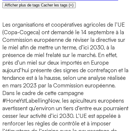
Afficher plus de tags
Cacher les tags
(
+
)
Les organisations et coopératives agricoles de l’UE
(Copa-Cogeca) ont demandé le 14 septembre à la
Commission européenne de réviser la directive sur
le miel afin de mettre un terme, d’ici 2030, à la
présence de miel frelaté sur le marché. En effet,
près d’un miel sur deux importés en Europe
aujourd’hui présente des signes de contrefaçon et la
tendance est à la hausse, selon une analyse réalisée
en mars 2023 par la Commission européenne.
Dans le cadre de cette campagne
#HoneYstLabellingNow, les apiculteurs européens
avertissent qu’environ un tiers d’entre eux pourraient
cesser leur activité d’ici 2030. L’UE est appelée à
renforcer les règles de contrôle et à imposer