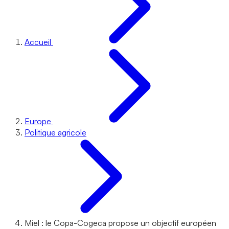
Accueil
Europe
Politique agricole
Miel : le Copa-Cogeca propose un objectif européen