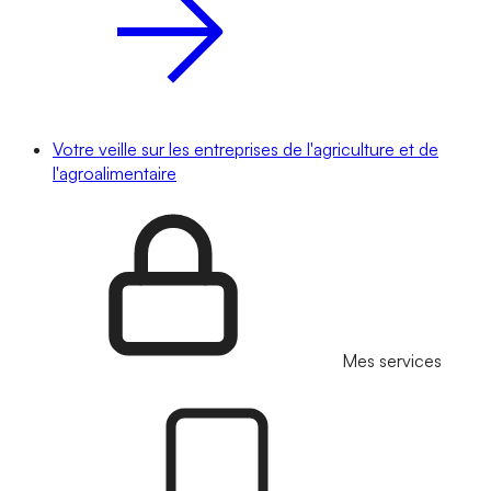
Votre veille sur les entreprises de l'agriculture et de
l'agroalimentaire
Mes services