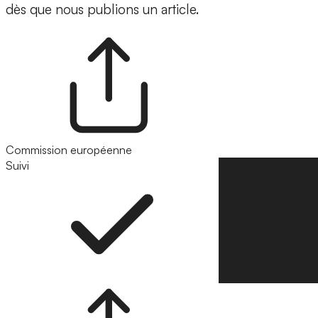
dès que nous publions un article.
Commission européenne
Suivi
Suivre