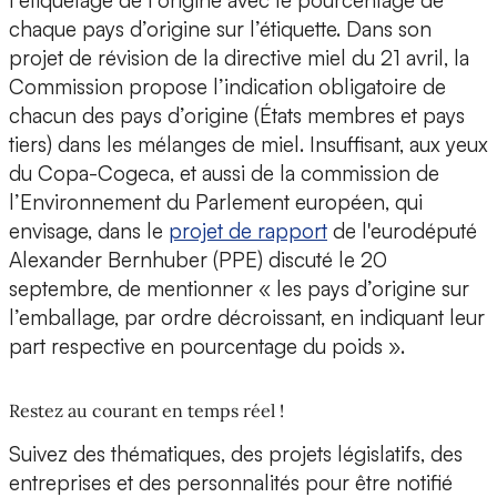
l’étiquetage de l’origine avec le pourcentage de
chaque pays d’origine sur l’étiquette. Dans son
projet de révision de la directive miel du 21 avril, la
Commission propose l’indication obligatoire de
chacun des pays d’origine (États membres et pays
tiers) dans les mélanges de miel. Insuffisant, aux yeux
du Copa-Cogeca, et aussi de la commission de
l’Environnement du Parlement européen, qui
envisage, dans le
projet de rapport
de l'eurodéputé
Alexander Bernhuber (PPE) discuté le 20
septembre, de mentionner « les pays d’origine sur
l’emballage, par ordre décroissant, en indiquant leur
part respective en pourcentage du poids ».
Restez au courant en temps réel !
Suivez des thématiques, des projets législatifs, des
entreprises et des personnalités pour être notifié