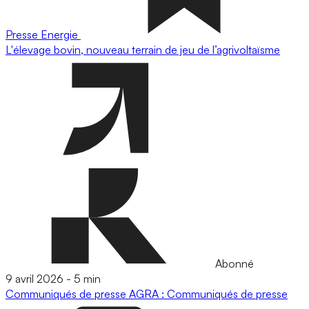
Presse
Energie
L'élevage bovin, nouveau terrain de jeu de l’agrivoltaïsme
Abonné
9 avril 2026
-
5 min
Communiqués de presse
AGRA : Communiqués de presse