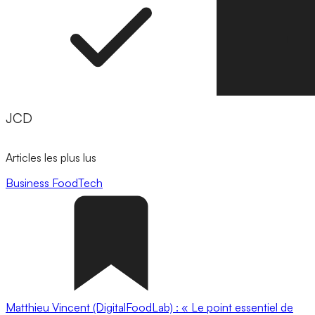
JCD
Articles les plus lus
Business
FoodTech
Matthieu Vincent (DigitalFoodLab) : « Le point essentiel de