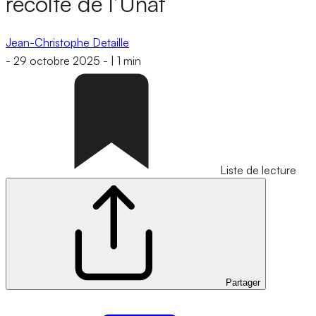
récolte de l’Unaf
Jean-Christophe Detaille
-
29 octobre 2025
-
|
1 min
Liste de lecture
Partager