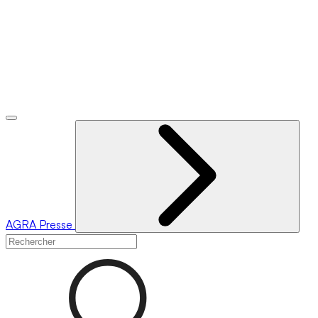
AGRA
Presse