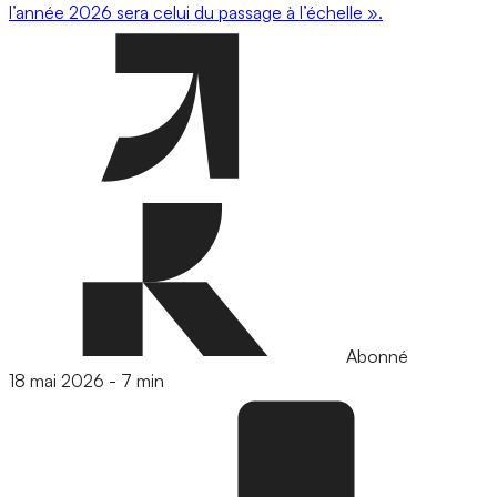
l’année 2026 sera celui du passage à l’échelle ».
Abonné
18 mai 2026
-
7 min