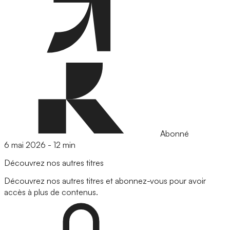
Abonné
6 mai 2026
-
12 min
Découvrez nos autres titres
Découvrez nos autres titres et abonnez-vous pour avoir
accès à plus de contenus.