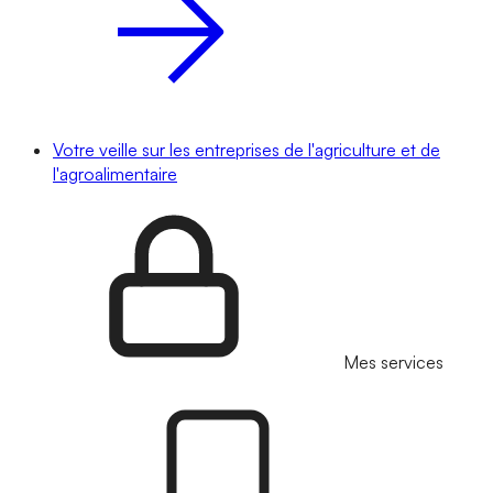
Votre veille sur les entreprises de l'agriculture et de
l'agroalimentaire
Mes services