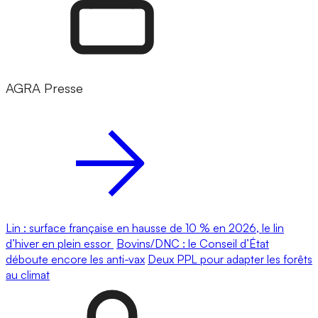
AGRA Presse
Lin : surface française en hausse de 10 % en 2026, le lin
d’hiver en plein essor
Bovins/DNC : le Conseil d’État
déboute encore les anti-vax
Deux PPL pour adapter les forêts
au climat