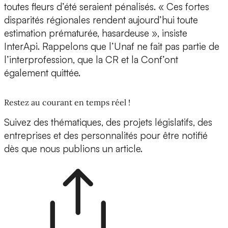
toutes fleurs d’été seraient pénalisés. « Ces fortes
disparités régionales rendent aujourd’hui toute
estimation prématurée, hasardeuse », insiste
InterApi. Rappelons que l’Unaf ne fait pas partie de
l’interprofession, que la CR et la Conf’ont
également quittée.
Restez au courant en temps réel !
Suivez des thématiques, des projets législatifs, des
entreprises et des personnalités pour être notifié
dès que nous publions un article.