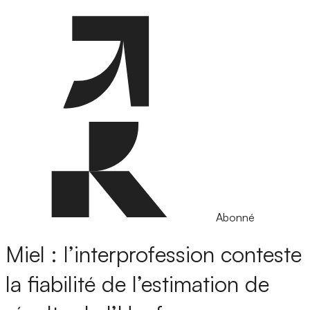
Abonné
Miel : l’interprofession conteste
la fiabilité de l’estimation de