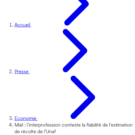
Accueil
Presse
Economie
Miel : l’interprofession conteste la fiabilité de l’estimation
de récolte de l’Unaf