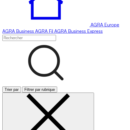
AGRA
Europe
AGRA
Business
AGRA
Fil
AGRA
Business Express
Trier par
Filtrer par rubrique