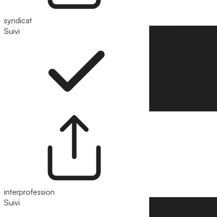
syndicat
Suivi
Suivre
interprofession
Suivi
Suivre