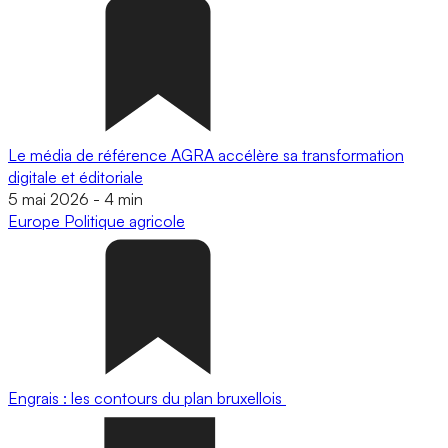
Le média de référence AGRA accélère sa transformation
digitale et éditoriale
5 mai 2026
-
4 min
Europe
Politique agricole
Engrais : les contours du plan bruxellois