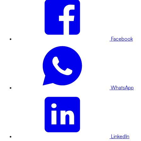
Facebook
WhatsApp
LinkedIn