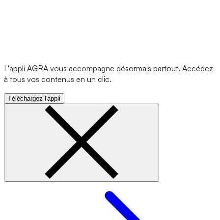
L'appli AGRA vous accompagne désormais partout. Accédez
à tous vos contenus en un clic.
Téléchargez l'appli