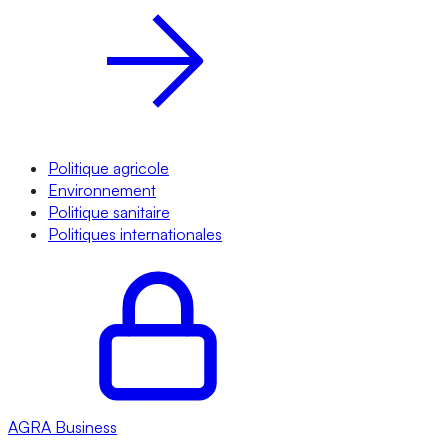
Politique agricole
Environnement
Politique sanitaire
Politiques internationales
AGRA
Business