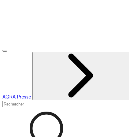
AGRA
Presse