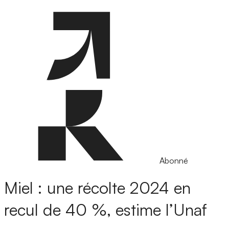
Abonné
Miel : une récolte 2024 en
recul de 40 %, estime l’Unaf