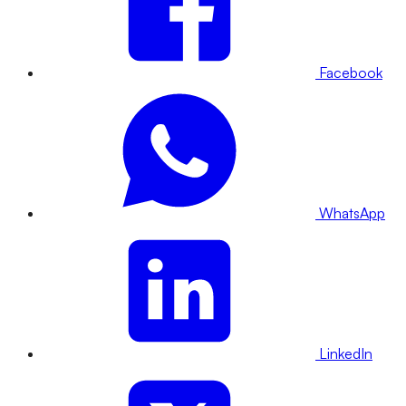
Facebook
WhatsApp
LinkedIn