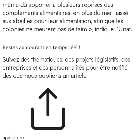
même dû apporter à plusieurs reprises des
compléments alimentaires, en plus du miel laissé
aux abeilles pour leur alimentation, afin que les
colonies ne meurent pas de faim », indique l’Unaf.
Restez au courant en temps réel !
Suivez des thématiques, des projets législatifs, des
entreprises et des personnalités pour être notifié
dès que nous publions un article.
apiculture