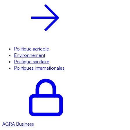
Politique agricole
Environnement
Politique sanitaire
Politiques internationales
AGRA
Business