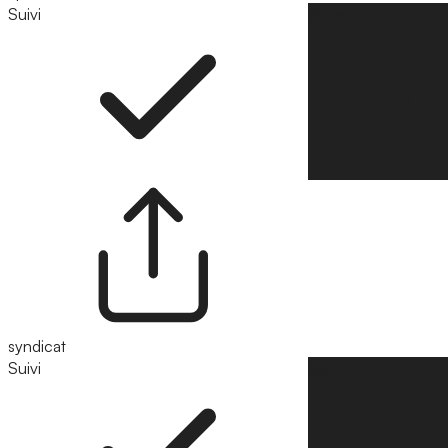
Suivi
Suivre
syndicat
Suivi
Suivre