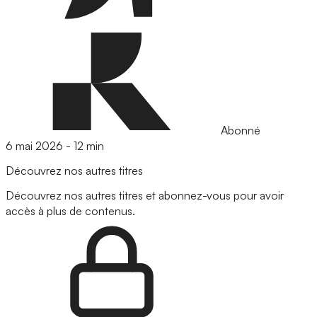
Abonné
6 mai 2026
-
12 min
Découvrez nos autres titres
Découvrez nos autres titres et abonnez-vous pour avoir
accès à plus de contenus.