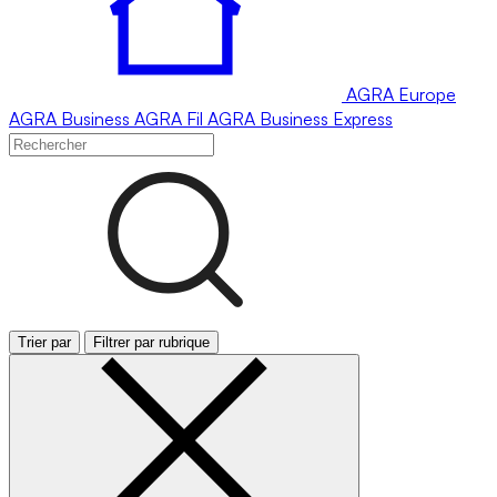
AGRA
Europe
AGRA
Business
AGRA
Fil
AGRA
Business Express
Trier par
Filtrer par rubrique