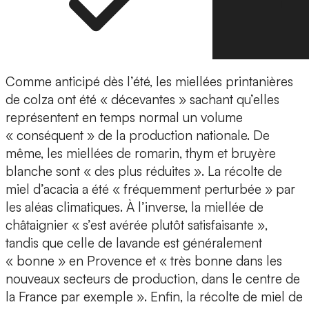
Comme anticipé dès l’été, les miellées printanières
de colza ont été « décevantes » sachant qu’elles
représentent en temps normal un volume
« conséquent » de la production nationale. De
même, les miellées de romarin, thym et bruyère
blanche sont « des plus réduites ». La récolte de
miel d’acacia a été « fréquemment perturbée » par
les aléas climatiques. À l’inverse, la miellée de
châtaignier « s’est avérée plutôt satisfaisante »,
tandis que celle de lavande est généralement
« bonne » en Provence et « très bonne dans les
nouveaux secteurs de production, dans le centre de
la France par exemple ». Enfin, la récolte de miel de