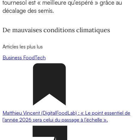
tournesol est « meilleure qu’espéré » grâce au
décalage des semis.
De mauvaises conditions climatiques
Articles les plus lus
Business
FoodTech
Matthieu Vincent (DigitalFoodLab) : « Le point essentiel de
l’année 2026 sera celui du passage à l’échelle ».