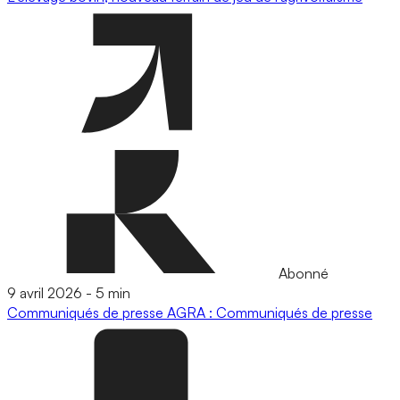
Abonné
9 avril 2026
-
5 min
Communiqués de presse
AGRA : Communiqués de presse