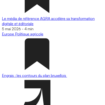
Le média de référence AGRA accélère sa transformation
digitale et éditoriale
5 mai 2026
-
4 min
Europe
Politique agricole
Engrais : les contours du plan bruxellois