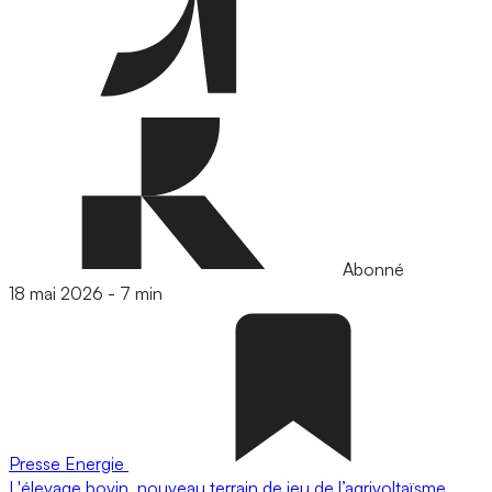
Abonné
18 mai 2026
-
7 min
Presse
Energie
L'élevage bovin, nouveau terrain de jeu de l’agrivoltaïsme