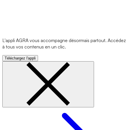
L'appli AGRA vous accompagne désormais partout. Accédez
à tous vos contenus en un clic.
Téléchargez l'appli