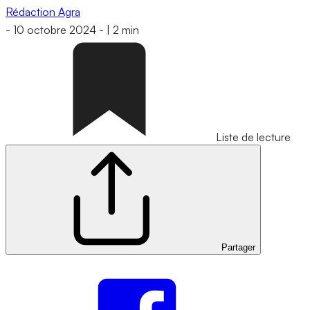
Rédaction Agra
-
10 octobre 2024
-
|
2 min
Liste de lecture
Partager