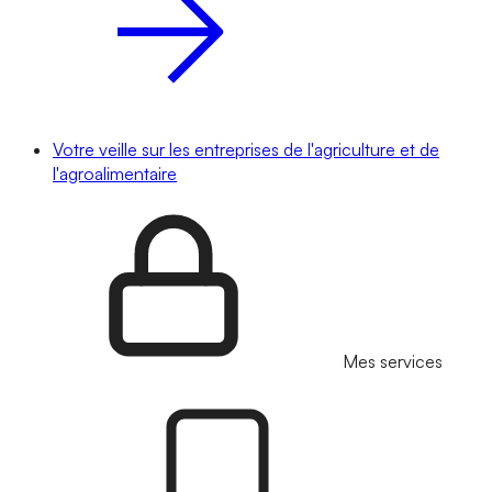
Votre veille sur les entreprises de l'agriculture et de
l'agroalimentaire
Mes services