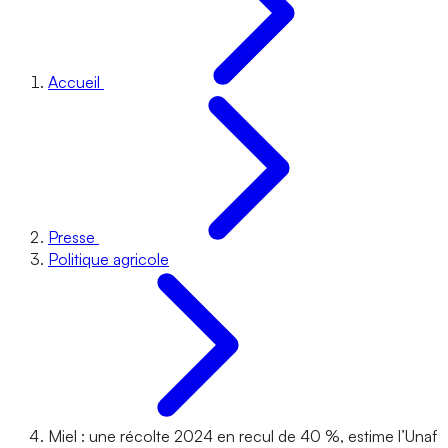
Accueil
Presse
Politique agricole
Miel : une récolte 2024 en recul de 40 %, estime l’Unaf