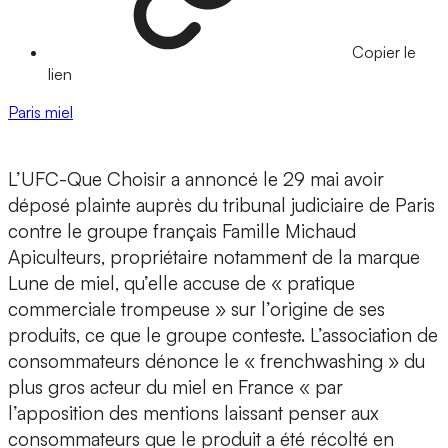
Copier le
lien
Paris
miel
L’UFC-Que Choisir a annoncé le 29 mai avoir
déposé plainte auprès du tribunal judiciaire de Paris
contre le groupe français Famille Michaud
Apiculteurs, propriétaire notamment de la marque
Lune de miel, qu’elle accuse de « pratique
commerciale trompeuse » sur l’origine de ses
produits, ce que le groupe conteste. L’association de
consommateurs dénonce le « frenchwashing » du
plus gros acteur du miel en France « par
l’apposition des mentions laissant penser aux
consommateurs que le produit a été récolté en