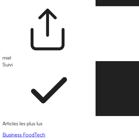
miel
Suivi
Suivre
Articles les plus lus
Business
FoodTech