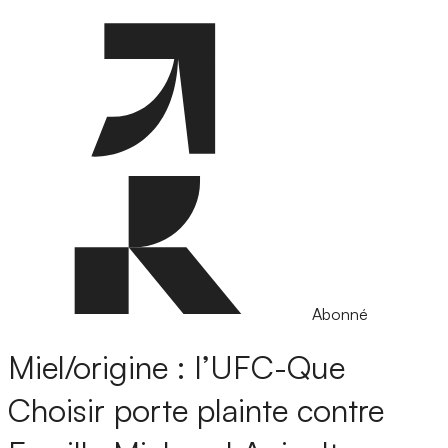
Abonné
Miel/origine : l’UFC-Que
Choisir porte plainte contre