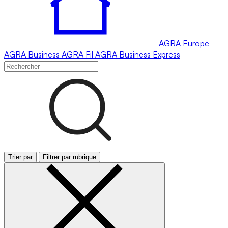
AGRA
Europe
AGRA
Business
AGRA
Fil
AGRA
Business Express
Trier par
Filtrer par rubrique