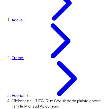
Accueil
Presse
Economie
Miel/origine : l’UFC-Que Choisir porte plainte contre
Famille Michaud Apiculteurs