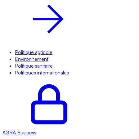
Politique agricole
Environnement
Politique sanitaire
Politiques internationales
AGRA
Business