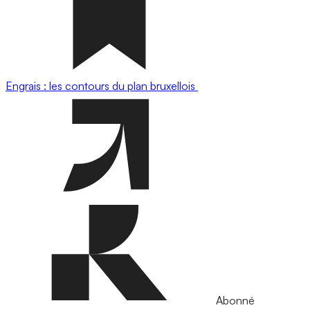
Engrais : les contours du plan bruxellois
Abonné