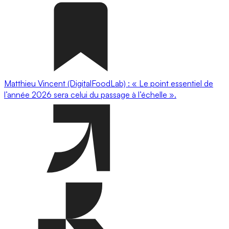
Matthieu Vincent (DigitalFoodLab) : « Le point essentiel de
l’année 2026 sera celui du passage à l’échelle ».