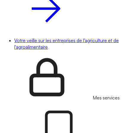
Votre veille sur les entreprises de l'agriculture et de
l'agroalimentaire
Mes services