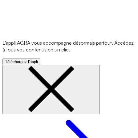
L'appli AGRA vous accompagne désormais partout. Accédez
à tous vos contenus en un clic.
Téléchargez l'appli