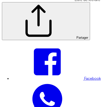
Partager
Facebook