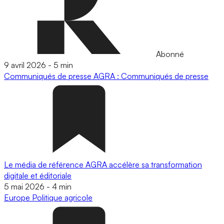
Abonné
9 avril 2026
-
5 min
Communiqués de presse
AGRA : Communiqués de presse
Le média de référence AGRA accélère sa transformation
digitale et éditoriale
5 mai 2026
-
4 min
Europe
Politique agricole