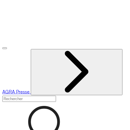
AGRA
Presse