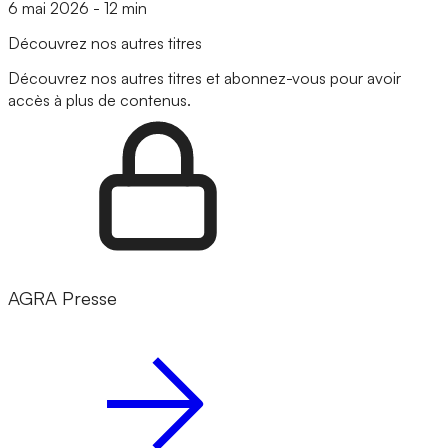
6 mai 2026
-
12 min
Découvrez nos autres titres
Découvrez nos autres titres et abonnez-vous pour avoir
accès à plus de contenus.
AGRA Presse