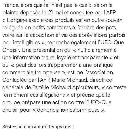
France, alors que tel n’est pas le cas », selon la
plainte déposée le 21 mai et consultée par l’AFP.
« L’origine exacte des produits est en outre souvent
reléguée en petits caractères à l’arrière des pots,
voire sur le capuchon et via des abréviations parfois
peu intelligibles », reproche également l’UFC-Que
Choisir. Une présentation qui « nuit clairement à
une information claire, loyale et transparente » et
qui « peut dès lors s’apparenter à une pratique
commerciale trompeuse », estime l’association.
Contactée par l’AFP, Marie Michaud, directrice
générale de Famille Michaud Apiculteurs, « conteste
fermement ces allégations » et précise que le
groupe prépare une action contre l’UFC-Que
choisir pour « dénonciation calomnieuse ».
Restez au courant en temps réel !