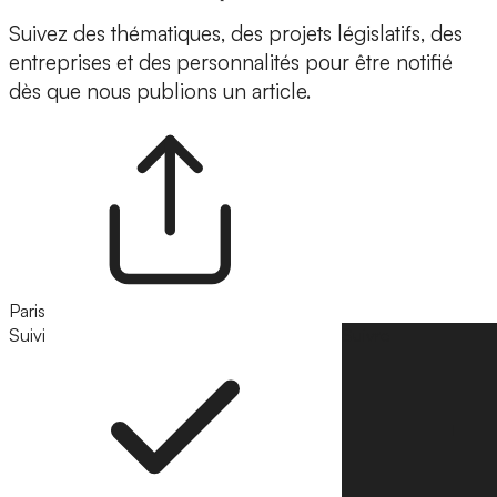
Suivez des thématiques, des projets législatifs, des
entreprises et des personnalités pour être notifié
dès que nous publions un article.
Paris
Suivi
Suivre