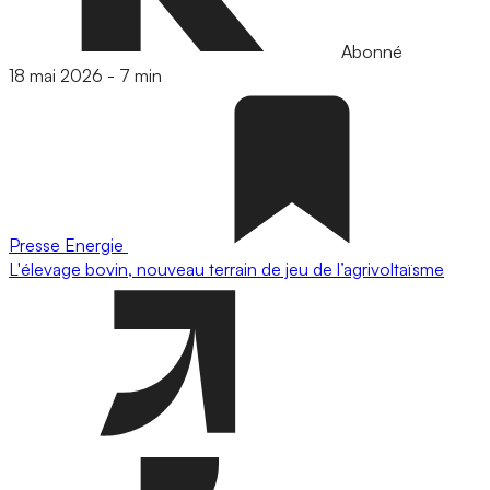
Abonné
18 mai 2026
-
7 min
Presse
Energie
L'élevage bovin, nouveau terrain de jeu de l’agrivoltaïsme