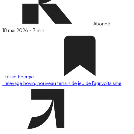
Abonné
18 mai 2026
-
7 min
Presse
Energie
L'élevage bovin, nouveau terrain de jeu de l’agrivoltaïsme