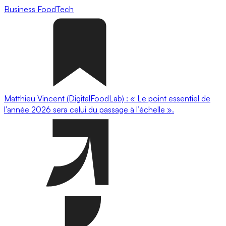
Business
FoodTech
Matthieu Vincent (DigitalFoodLab) : « Le point essentiel de
l’année 2026 sera celui du passage à l’échelle ».