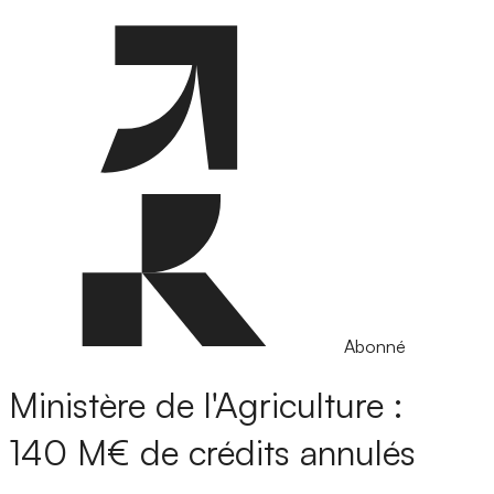
Abonné
Ministère de l'Agriculture :
140 M€ de crédits annulés