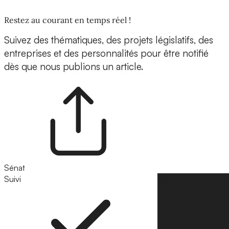
Restez au courant en temps réel !
Suivez des thématiques, des projets législatifs, des
entreprises et des personnalités pour être notifié
dès que nous publions un article.
Sénat
Suivi
Suivre