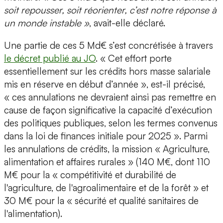
soit repousser, soit réorienter, c’est notre réponse à
un monde instable »
, avait-elle déclaré.
Une partie de ces 5 Md€ s’est concrétisée à travers
le décret publié au JO
. « Cet effort porte
essentiellement sur les crédits hors masse salariale
mis en réserve en début d’année », est-il précisé,
« ces annulations ne devraient ainsi pas remettre en
cause de façon significative la capacité d’exécution
des politiques publiques, selon les termes convenus
dans la loi de finances initiale pour 2025 ». Parmi
les annulations de crédits, la mission « Agriculture,
alimentation et affaires rurales » (140 M€, dont 110
M€ pour la « compétitivité et durabilité de
l'agriculture, de l'agroalimentaire et de la forêt » et
30 M€ pour la « sécurité et qualité sanitaires de
l'alimentation).