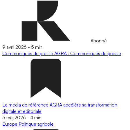
Abonné
9 avril 2026
-
5 min
Communiqués de presse
AGRA : Communiqués de presse
Le média de référence AGRA accélère sa transformation
digitale et éditoriale
5 mai 2026
-
4 min
Europe
Politique agricole