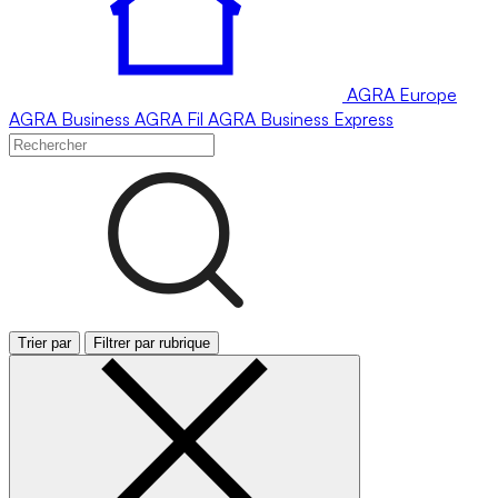
AGRA
Europe
AGRA
Business
AGRA
Fil
AGRA
Business Express
Trier par
Filtrer par rubrique