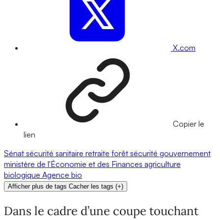
X.com
Copier le
lien
Sénat
sécurité sanitaire
retraite
forêt
sécurité
gouvernement
ministère de l'Économie et des Finances
agriculture
biologique
Agence bio
Afficher plus de tags
Cacher les tags
(
+
)
Dans le cadre d’une coupe touchant