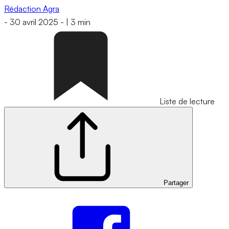
Rédaction Agra
-
30 avril 2025
-
|
3 min
Liste de lecture
Partager