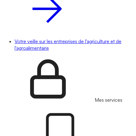
Votre veille sur les entreprises de l'agriculture et de
l'agroalimentaire
Mes services