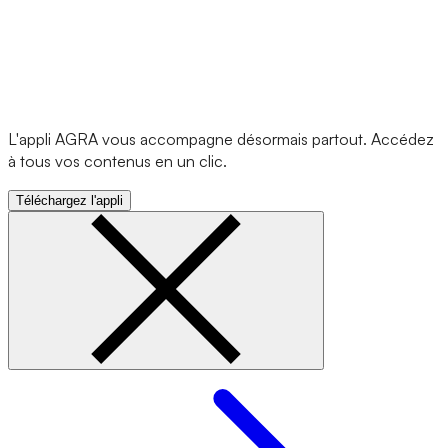
L'appli AGRA vous accompagne désormais partout. Accédez
à tous vos contenus en un clic.
Téléchargez l'appli