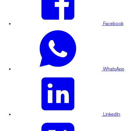
Facebook
WhatsApp
LinkedIn