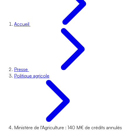
Accueil
Presse
Politique agricole
Ministère de l'Agriculture : 140 M€ de crédits annulés