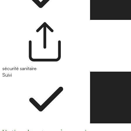
sécurité sanitaire
Suivi
Suivre