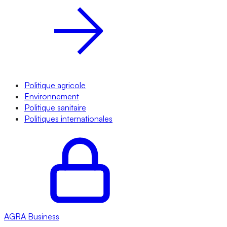
Politique agricole
Environnement
Politique sanitaire
Politiques internationales
AGRA
Business