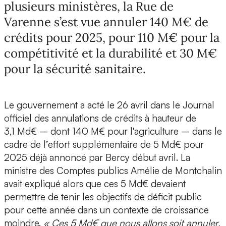
plusieurs ministères, la Rue de
Varenne s’est vue annuler 140 M€ de
crédits pour 2025, pour 110 M€ pour la
compétitivité et la durabilité et 30 M€
pour la sécurité sanitaire.
Le gouvernement a acté le 26 avril dans le Journal
officiel des annulations de crédits à hauteur de
3,1 Md€ – dont 140 M€ pour l'agriculture – dans le
cadre de l’effort supplémentaire de 5 Md€ pour
2025 déjà annoncé par Bercy début avril. La
ministre des Comptes publics Amélie de Montchalin
avait expliqué alors que ces 5 Md€ devaient
permettre de tenir les objectifs de déficit public
pour cette année dans un contexte de croissance
moindre.
« Ces 5 Md€ que nous allons soit annuler,