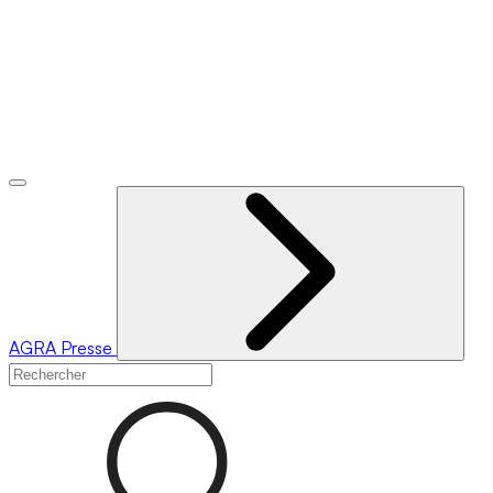
AGRA
Presse