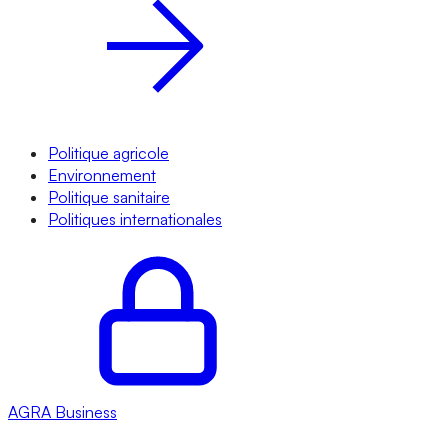
Politique agricole
Environnement
Politique sanitaire
Politiques internationales
AGRA
Business