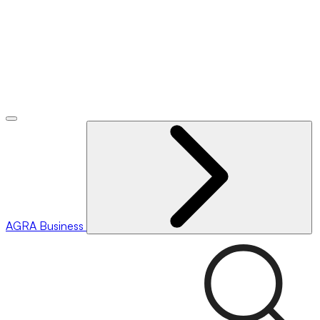
AGRA
Business