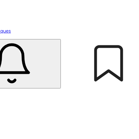
tiques