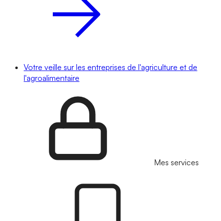
Votre veille sur les entreprises de l'agriculture et de
l'agroalimentaire
Mes services