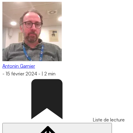
Antonin Garnier
-
15 février 2024
-
|
2 min
Liste de lecture