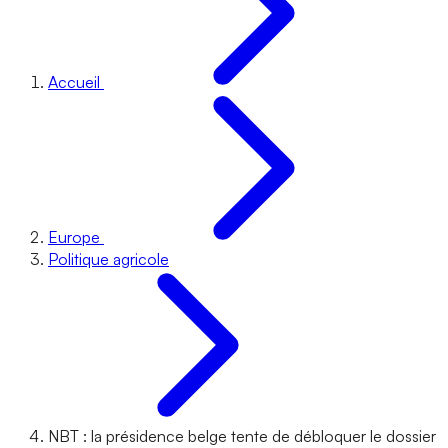
Accueil
Europe
Politique agricole
NBT : la présidence belge tente de débloquer le dossier