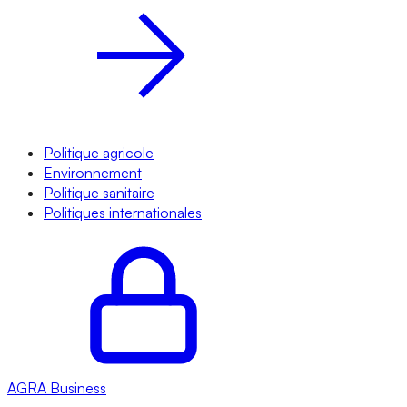
Politique agricole
Environnement
Politique sanitaire
Politiques internationales
AGRA
Business