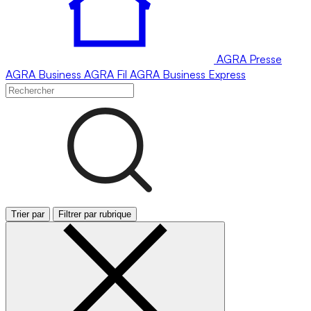
AGRA
Presse
AGRA
Business
AGRA
Fil
AGRA
Business Express
Trier par
Filtrer par rubrique