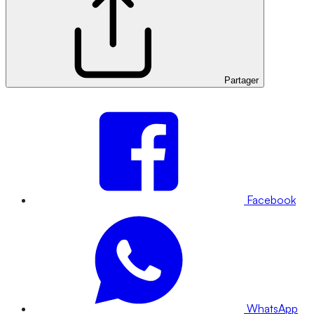
Partager
Facebook
WhatsApp