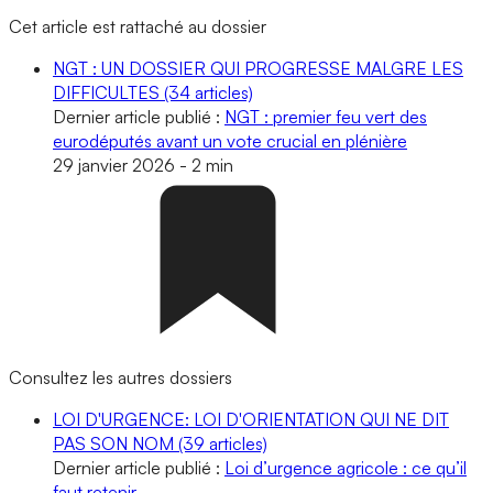
Cet article est rattaché au dossier
NGT : UN DOSSIER QUI PROGRESSE MALGRE LES
DIFFICULTES
(34 articles)
Dernier article publié :
NGT : premier feu vert des
eurodéputés avant un vote crucial en plénière
29 janvier 2026
-
2 min
Consultez les autres dossiers
LOI D'URGENCE: LOI D'ORIENTATION QUI NE DIT
PAS SON NOM
(39 articles)
Dernier article publié :
Loi d’urgence agricole : ce qu’il
faut retenir