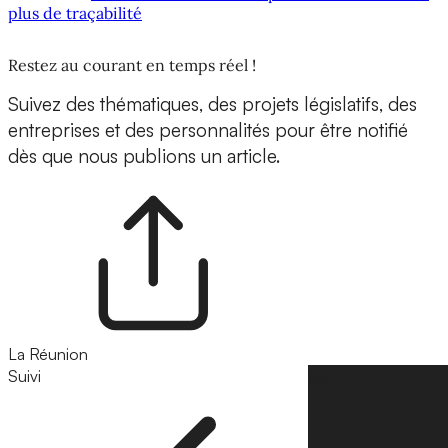
plus de traçabilité
Restez au courant en temps réel !
Suivez des thématiques, des projets législatifs, des
entreprises et des personnalités pour être notifié
dès que nous publions un article.
La Réunion
Suivi
Suivre