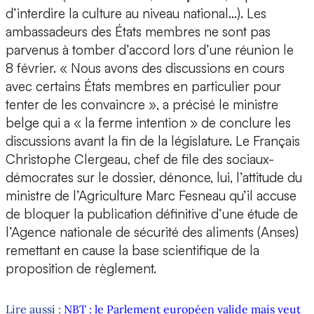
d’interdire la culture au niveau national…). Les
ambassadeurs des États membres ne sont pas
parvenus à tomber d’accord lors d’une réunion le
8 février. « Nous avons des discussions en cours
avec certains États membres en particulier pour
tenter de les convaincre », a précisé le ministre
belge qui a « la ferme intention » de conclure les
discussions avant la fin de la législature. Le Français
Christophe Clergeau, chef de file des sociaux-
démocrates sur le dossier, dénonce, lui, l’attitude du
ministre de l’Agriculture Marc Fesneau qu’il accuse
de bloquer la publication définitive d’une étude de
l’Agence nationale de sécurité des aliments (Anses)
remettant en cause la base scientifique de la
proposition de règlement.
Lire aussi :
NBT : le Parlement européen valide mais veut