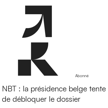
Abonné
NBT : la présidence belge tente
de débloquer le dossier