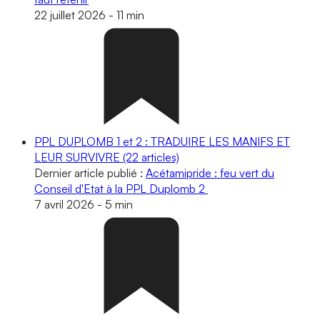
22 juillet 2026
-
11 min
PPL DUPLOMB 1 et 2 : TRADUIRE LES MANIFS ET
LEUR SURVIVRE
(22 articles)
Dernier article publié :
Acétamipride : feu vert du
Conseil d'Etat à la PPL Duplomb 2
7 avril 2026
-
5 min