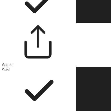
Anses
Suivi
Suivre