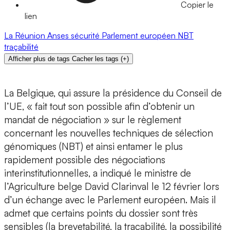
Copier le
lien
La Réunion
Anses
sécurité
Parlement européen
NBT
traçabilité
Afficher plus de tags
Cacher les tags
(
+
)
La Belgique, qui assure la présidence du Conseil de
l’UE, « fait tout son possible afin d’obtenir un
mandat de négociation » sur le règlement
concernant les nouvelles techniques de sélection
génomiques (NBT) et ainsi entamer le plus
rapidement possible des négociations
interinstitutionnelles, a indiqué le ministre de
l’Agriculture belge David Clarinval le 12 février lors
d’un échange avec le Parlement européen. Mais il
admet que certains points du dossier sont très
sensibles (la brevetabilité, la traçabilité, la possibilité