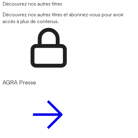
Découvrez nos autres titres
Découvrez nos autres titres et abonnez-vous pour avoir
accès à plus de contenus.
AGRA Presse