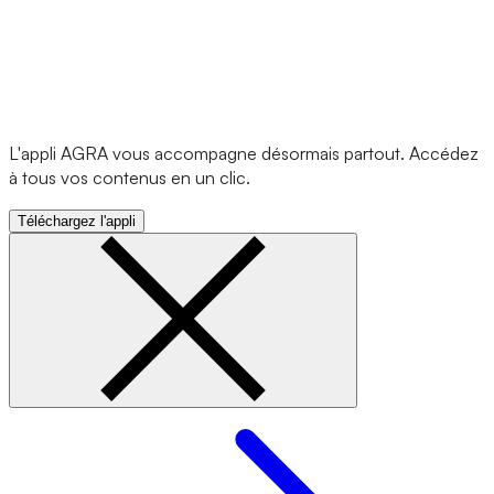
L'appli AGRA vous accompagne désormais partout. Accédez
à tous vos contenus en un clic.
Téléchargez l'appli