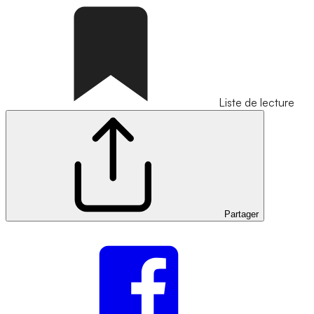
Liste de lecture
Partager