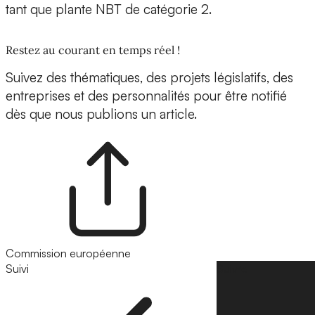
tant que plante NBT de catégorie 2.
Restez au courant en temps réel !
Suivez des thématiques, des projets législatifs, des
entreprises et des personnalités pour être notifié
dès que nous publions un article.
Commission européenne
Suivi
Suivre