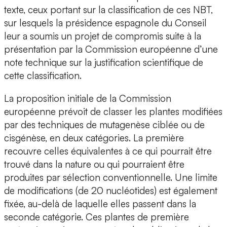
texte, ceux portant sur la classification de ces NBT,
sur lesquels la présidence espagnole du Conseil
leur a soumis un projet de compromis suite à la
présentation par la Commission européenne d’une
note technique sur la justification scientifique de
cette classification.
La proposition initiale de la Commission
européenne prévoit de classer les plantes modifiées
par des techniques de mutagenèse ciblée ou de
cisgénèse, en deux catégories. La première
recouvre celles équivalentes à ce qui pourrait être
trouvé dans la nature ou qui pourraient être
produites par sélection conventionnelle. Une limite
de modifications (de 20 nucléotides) est également
fixée, au-delà de laquelle elles passent dans la
seconde catégorie. Ces plantes de première