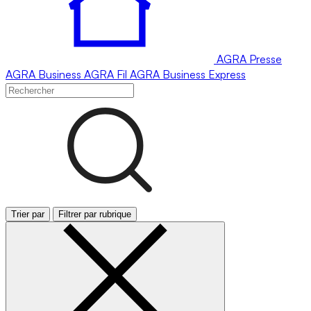
AGRA
Presse
AGRA
Business
AGRA
Fil
AGRA
Business Express
Trier par
Filtrer par rubrique