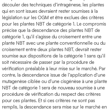
découler des techniques d’intragénese, les plantes
qui en sont issues devraient rester soumises à la
législation sur les OGM et être exclues des critères
pour les plantes NBT de catégorie 1. Le compromis
précise que la descendance des plantes NBT de
catégorie 1, qu’il s’agisse du croisement entre une
plante NBT avec une plante conventionnelle ou du
croisement entre deux plantes NBT, devrait rester
soumise aux dispositions de la catégorie 1 sans qu’il
soit nécessaire de passer par la procédure de
vérification préalable à leur mise sur le marché. Par
contre, la descendance issue de l’application d’une
mutagenèse ciblée ou d’une cisgénèse à une plante
NBT de catégorie 1 sera de nouveau soumise à une
procédure de vérification du respect des critères
pour ces plantes. Et si ces critères ne sont pas
remplis, la descendance sera mise sur le marché en