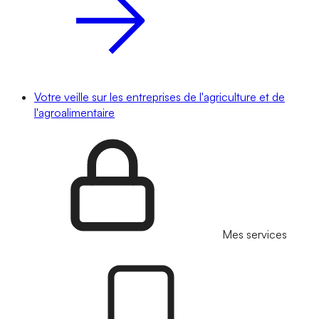
Votre veille sur les entreprises de l'agriculture et de
l'agroalimentaire
Mes services