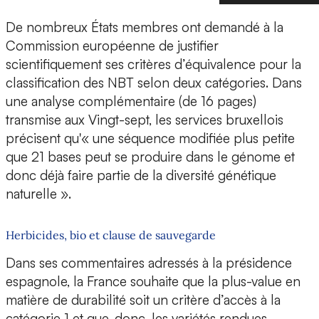
De nombreux États membres ont demandé à la
Commission européenne de justifier
scientifiquement ses critères d’équivalence pour la
classification des NBT selon deux catégories. Dans
une analyse complémentaire (de 16 pages)
transmise aux Vingt-sept, les services bruxellois
précisent qu'« une séquence modifiée plus petite
que 21 bases peut se produire dans le génome et
donc déjà faire partie de la diversité génétique
naturelle ».
Herbicides, bio et clause de sauvegarde
Dans ses commentaires adressés à la présidence
espagnole, la France souhaite que la plus-value en
matière de durabilité soit un critère d’accès à la
catégorie 1 et que, donc, les variétés rendues