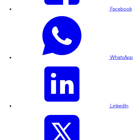
Facebook
WhatsApp
LinkedIn