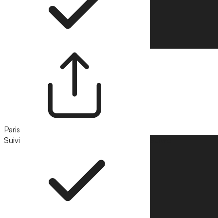
Paris
Suivi
Suivre