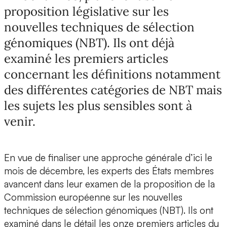
proposition législative sur les
nouvelles techniques de sélection
génomiques (NBT). Ils ont déjà
examiné les premiers articles
concernant les définitions notamment
des différentes catégories de NBT mais
les sujets les plus sensibles sont à
venir.
En vue de finaliser une approche générale d’ici le
mois de décembre, les experts des États membres
avancent dans leur examen de la proposition de la
Commission européenne sur les nouvelles
techniques de sélection génomiques (NBT). Ils ont
examiné dans le détail les onze premiers articles du