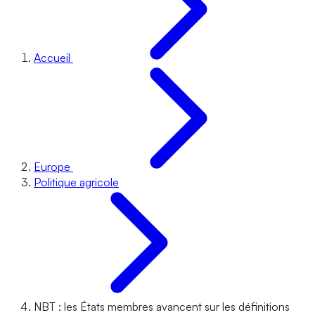
Accueil
Europe
Politique agricole
NBT : les États membres avancent sur les définitions