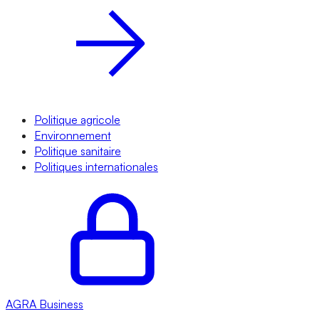
Politique agricole
Environnement
Politique sanitaire
Politiques internationales
AGRA
Business