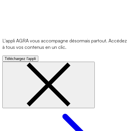
L'appli AGRA vous accompagne désormais partout. Accédez
à tous vos contenus en un clic.
Téléchargez l'appli