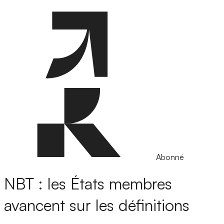
Abonné
NBT : les États membres
avancent sur les définitions