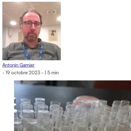
Antonin Garnier
-
19 octobre 2023
-
|
5 min