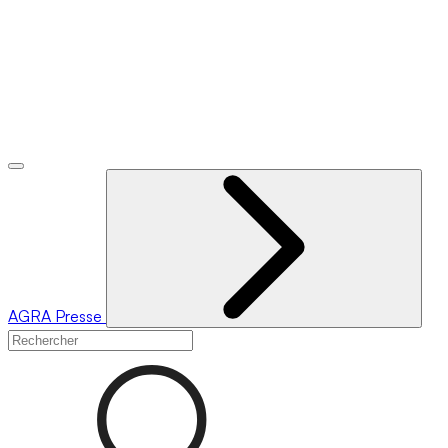
AGRA
Presse