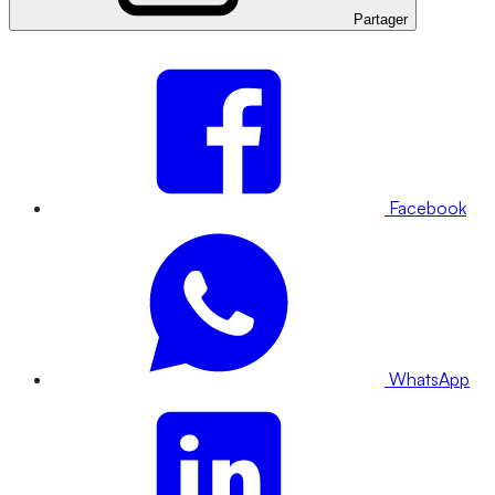
Partager
Facebook
WhatsApp