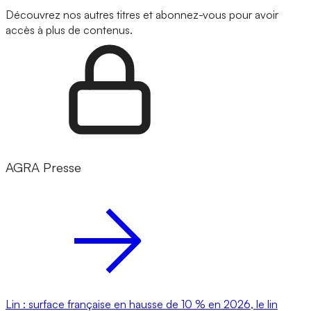
Découvrez nos autres titres et abonnez-vous pour avoir
accès à plus de contenus.
AGRA Presse
Lin : surface française en hausse de 10 % en 2026, le lin