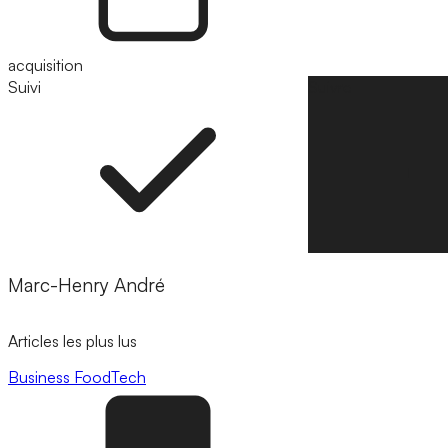
acquisition
Suivi
Suivre
Marc-Henry André
Articles les plus lus
Business
FoodTech