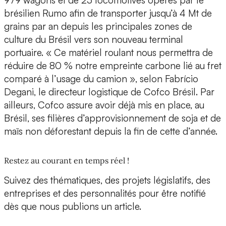
979 wagons et de 23 locomotives opérés par le
brésilien Rumo afin de transporter jusqu’à 4 Mt de
grains par an depuis les principales zones de
culture du Brésil vers son nouveau terminal
portuaire. « Ce matériel roulant nous permettra de
réduire de 80 % notre empreinte carbone lié au fret
comparé à l’usage du camion », selon Fabrício
Degani, le directeur logistique de Cofco Brésil. Par
ailleurs, Cofco assure avoir déjà mis en place, au
Brésil, ses filières d’approvisionnement de soja et de
maïs non déforestant depuis la fin de cette d’année.
Restez au courant en temps réel !
Suivez des thématiques, des projets législatifs, des
entreprises et des personnalités pour être notifié
dès que nous publions un article.