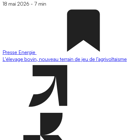
18 mai 2026
-
7 min
Presse
Energie
L'élevage bovin, nouveau terrain de jeu de l’agrivoltaïsme