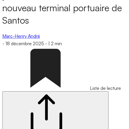
nouveau terminal portuaire de
Santos
Marc-Henry André
-
18 décembre 2025
-
|
2 min
Liste de lecture