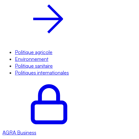
Politique agricole
Environnement
Politique sanitaire
Politiques internationales
AGRA
Business