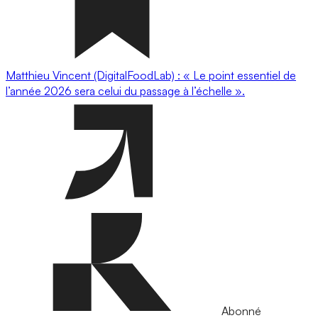
Matthieu Vincent (DigitalFoodLab) : « Le point essentiel de
l’année 2026 sera celui du passage à l’échelle ».
Abonné