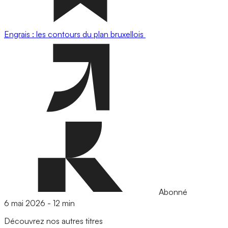
Engrais : les contours du plan bruxellois
Abonné
6 mai 2026
-
12 min
Découvrez nos autres titres