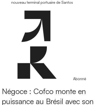
nouveau terminal portuaire de Santos
Abonné
Négoce : Cofco monte en
puissance au Brésil avec son