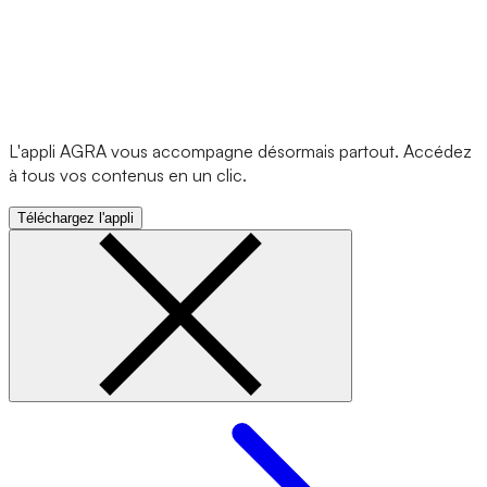
L'appli AGRA vous accompagne désormais partout. Accédez
à tous vos contenus en un clic.
Téléchargez l'appli