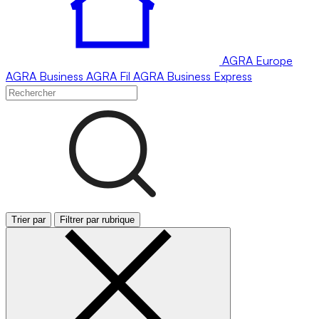
AGRA
Europe
AGRA
Business
AGRA
Fil
AGRA
Business Express
Trier par
Filtrer par rubrique