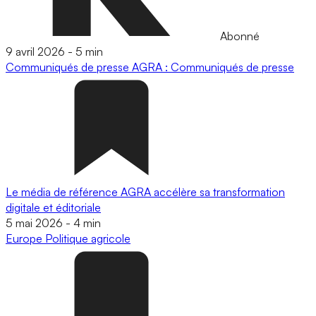
Abonné
9 avril 2026
-
5 min
Communiqués de presse
AGRA : Communiqués de presse
Le média de référence AGRA accélère sa transformation
digitale et éditoriale
5 mai 2026
-
4 min
Europe
Politique agricole