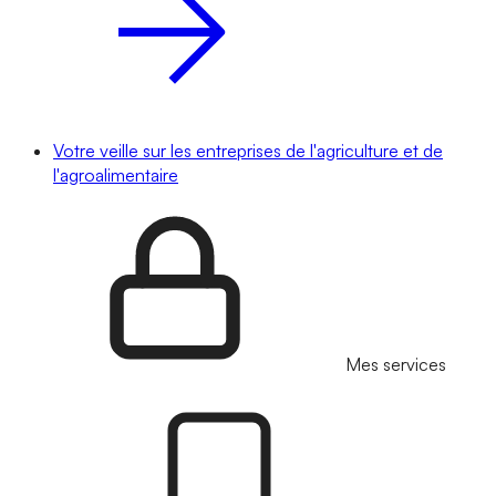
Votre veille sur les entreprises de l'agriculture et de
l'agroalimentaire
Mes services