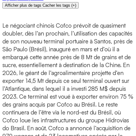
Afficher plus de tags
Cacher les tags
(
+
)
Le négociant chinois Cofco prévoit de quasiment
doubler, dès l’an prochain, l’utilisation des capacités
de son nouveau terminal portuaire à Santos, près de
São Paulo (Brésil), inauguré en mars et d’où il a
embarqué cette année près de 8 Mt de grains et de
sucre, essentiellement à destination de la Chine. En
2026, le géant de l’agroalimentaire projette d’en
exporter 14,5 Mt depuis ce seul terminal ouvert sur
l’Atlantique, dans lequel il a investi 285 M$ depuis
2023. Ce terminal est voué à exporter environ 75 %
des grains acquis par Cofco au Brésil. Le reste
continuera de l’être via le nord-est du Brésil, où
Cofco loue les infrastructures du groupe Hidrovias
do Brasil. En août, Cofco a annoncé l’acquisition de