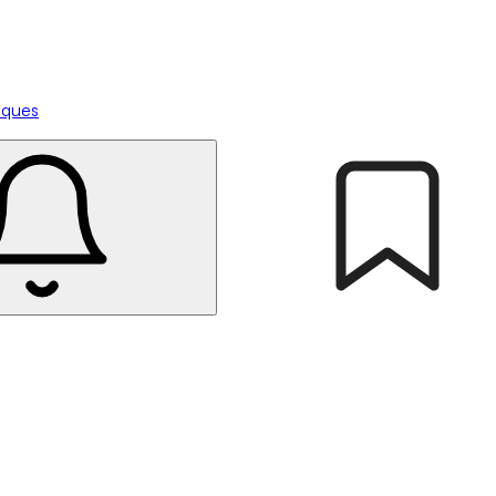
tiques