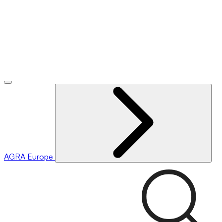
AGRA
Europe