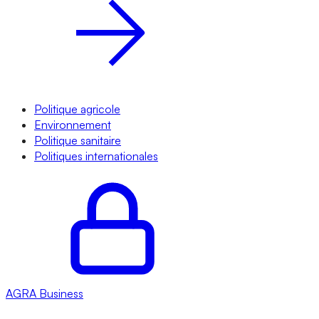
Politique agricole
Environnement
Politique sanitaire
Politiques internationales
AGRA
Business