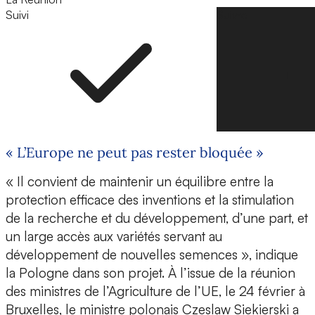
Suivi
Suivre
« L’Europe ne peut pas rester bloquée »
« Il convient de maintenir un équilibre entre la
protection efficace des inventions et la stimulation
de la recherche et du développement, d’une part, et
un large accès aux variétés servant au
développement de nouvelles semences », indique
la Pologne dans son projet. À l’issue de la réunion
des ministres de l’Agriculture de l’UE, le 24 février à
Bruxelles, le ministre polonais Czeslaw Siekierski a