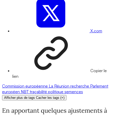
X.com
Copier le
lien
Commission européenne
La Réunion
recherche
Parlement
européen
NBT
traçabilité
politique
semences
Afficher plus de tags
Cacher les tags
(
+
)
En apportant quelques ajustements à