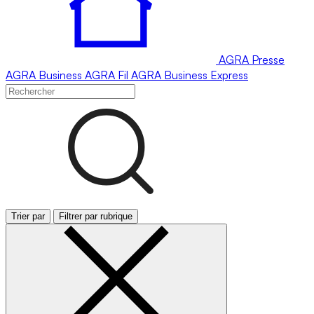
AGRA
Presse
AGRA
Business
AGRA
Fil
AGRA
Business Express
Trier par
Filtrer par rubrique