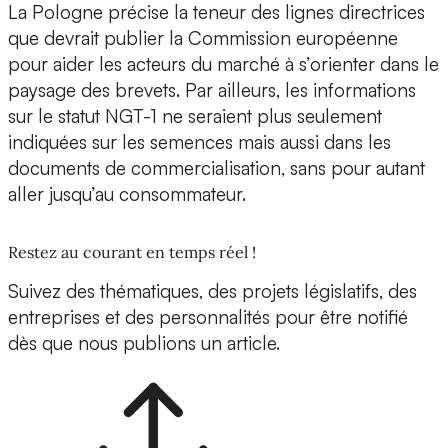
La Pologne précise la teneur des lignes directrices
que devrait publier la Commission européenne
pour aider les acteurs du marché à s’orienter dans le
paysage des brevets. Par ailleurs, les informations
sur le statut NGT-1 ne seraient plus seulement
indiquées sur les semences mais aussi dans les
documents de commercialisation, sans pour autant
aller jusqu’au consommateur.
Restez au courant en temps réel !
Suivez des thématiques, des projets législatifs, des
entreprises et des personnalités pour être notifié
dès que nous publions un article.