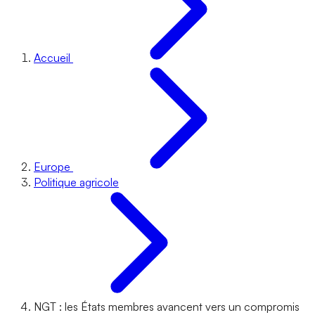
Accueil
Europe
Politique agricole
NGT : les États membres avancent vers un compromis