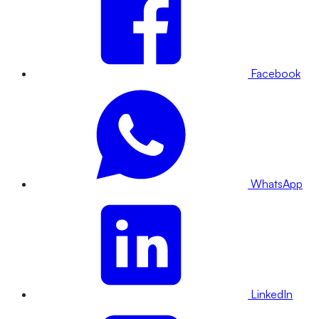
Facebook
WhatsApp
LinkedIn