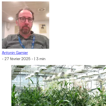
Antonin Garnier
-
27 février 2025
-
|
3 min