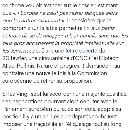
confirmé vouloir avancer sur le dossier, estimant
que «
l’Europe ne peut pas rester bloquée alors
que les autres avancent
». Il considère que le
compromis sur la table permettrait «
aux petits
acteurs de se développer à leur échelle sans que les
plus gros accaparent la propriété intellectuelle sur
les semences
». Dans une
lettre ouverte
du
20 février, une cinquantaine d’ONG (TestBiotech,
Attac, Pollinis, Nature et progrès…) demandent au
contraire une nouvelle fois à la Commission
européenne de retirer sa proposition.
Si les Vingt-sept lui accordent une majorité qualifiée,
des négociations pourront alors débuter avec le
Parlement européen qui a, de son côté, adopté sa
position il y a un an. Les eurodéputés souhaitent
imposer une traçabilité et l’étiquetage tout au long