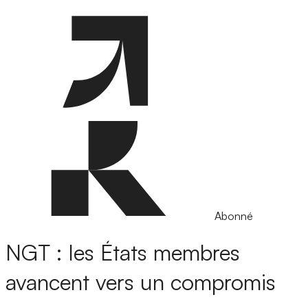
Abonné
NGT : les États membres
avancent vers un compromis