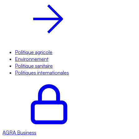
Politique agricole
Environnement
Politique sanitaire
Politiques internationales
AGRA
Business