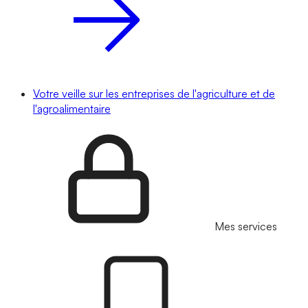
Votre veille sur les entreprises de l'agriculture et de
l'agroalimentaire
Mes services