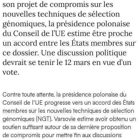
son projet de compromis sur les
nouvelles techniques de sélection
génomiques, la présidence polonaise
du Conseil de l’UE estime être proche
un accord entre les États membres sur
ce dossier. Une discussion politique
devrait se tenir le 12 mars en vue d’un
vote.
Contre toute attente, la présidence polonaise du
Conseil de l’UE progresse vers un accord des États
membres sur les nouvelles techniques de sélection
génomiques (NGT). Varsovie estime avoir obtenu un
soutien suffisant autour de sa dernière proposition
de compromis pour mettre fin aux discussions