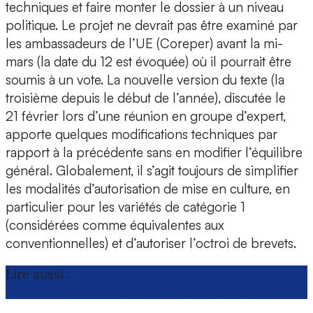
techniques et faire monter le dossier à un niveau
politique. Le projet ne devrait pas être examiné par
les ambassadeurs de l’UE (Coreper) avant la mi-
mars (la date du 12 est évoquée) où il pourrait être
soumis à un vote. La nouvelle version du texte (la
troisième depuis le début de l’année), discutée le
21 février lors d’une réunion en groupe d’expert,
apporte quelques modifications techniques par
rapport à la précédente sans en modifier l’équilibre
général. Globalement, il s’agit toujours de simplifier
les modalités d’autorisation de mise en culture, en
particulier pour les variétés de catégorie 1
(considérées comme équivalentes aux
conventionnelles) et d’autoriser l’octroi de brevets.
Lire aussi :
NGT : un nouveau projet de
compromis sans restrictions sur les brevets