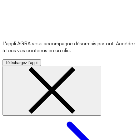
L'appli AGRA vous accompagne désormais partout. Accédez
à tous vos contenus en un clic.
Téléchargez l'appli