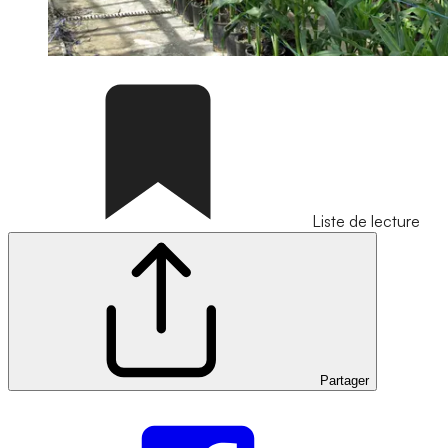
Liste de lecture
Partager