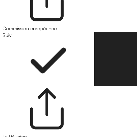
Commission européenne
Suivi
Suivre
La Réunion