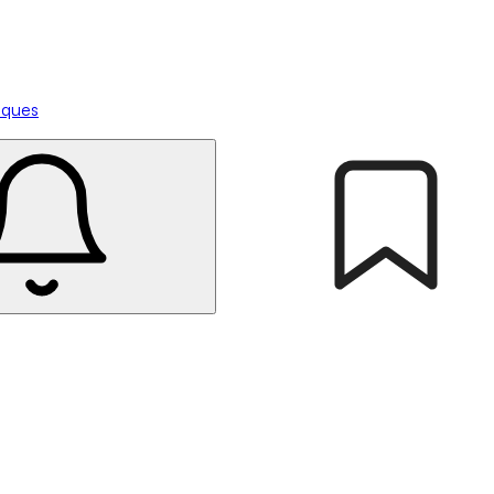
tiques