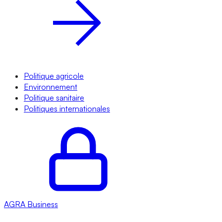
Politique agricole
Environnement
Politique sanitaire
Politiques internationales
AGRA
Business