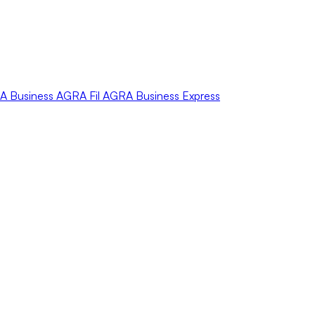
A
Business
AGRA
Fil
AGRA
Business Express