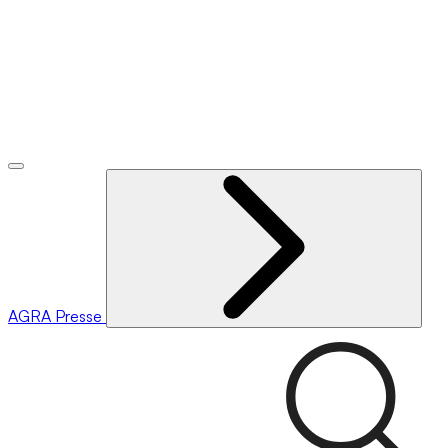
AGRA
Presse