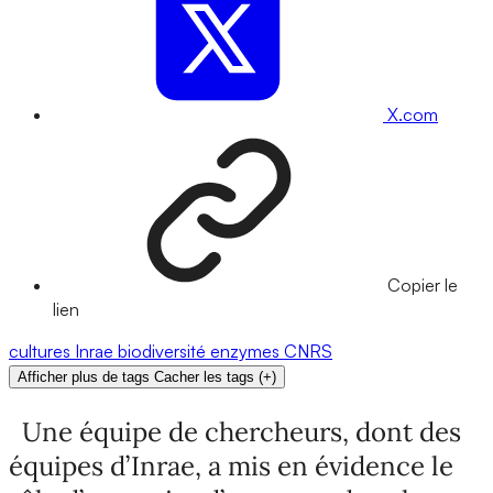
X.com
Copier le
lien
cultures
Inrae
biodiversité
enzymes
CNRS
Afficher plus de tags
Cacher les tags
(
+
)
Une équipe de chercheurs, dont des
équipes d’Inrae, a mis en évidence le