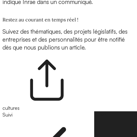
indique Inrae dans un communiqué.
Restez au courant en temps réel !
Suivez des thématiques, des projets législatifs, des
entreprises et des personnalités pour être notifié
dès que nous publions un article.
cultures
Suivi
Suivre