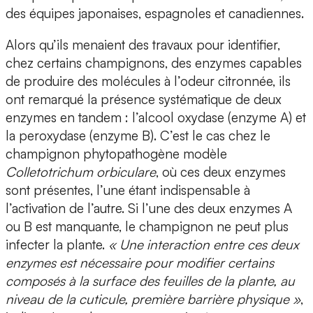
des équipes japonaises, espagnoles et canadiennes.
Alors qu’ils menaient des travaux pour identifier,
chez certains champignons, des enzymes capables
de produire des molécules à l’odeur citronnée, ils
ont remarqué la présence systématique de deux
enzymes en tandem :
l’alcool oxydase (enzyme A) et
la peroxydase (enzyme B).
C’est le cas chez le
champignon phytopathogène modèle
Colletotrichum orbiculare
, où ces deux enzymes
sont présentes, l’une étant indispensable à
l’activation de l’autre.
Si l’une des deux enzymes A
ou B est manquante, le champignon ne peut plus
infecter la plante.
« Une interaction entre ces deux
enzymes est nécessaire pour modifier certains
composés à la surface des feuilles de la plante, au
niveau de la cuticule, première barrière physique »
,