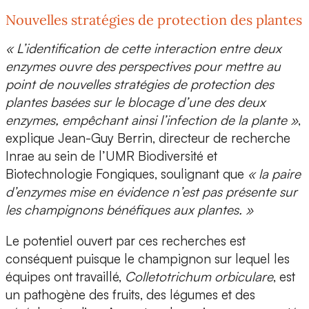
Nouvelles stratégies de protection des plantes
« L’identification de cette interaction entre deux
enzymes ouvre des perspectives pour mettre au
point de nouvelles stratégies de protection des
plantes basées sur le blocage d’une des deux
enzymes, empêchant ainsi l’infection de la plante »
,
explique
Jean-Guy Berrin, directeur de recherche
Inrae au sein de l’UMR Biodiversité et
Biotechnologie Fongiques
, soulignant que
« la paire
d’enzymes mise en évidence n’est pas présente sur
les champignons bénéfiques aux plantes. »
Le potentiel ouvert par ces recherches est
conséquent puisque le champignon sur lequel les
équipes ont travaillé,
Colletotrichum orbiculare
, est
un
pathogène des fruits, des légumes et des