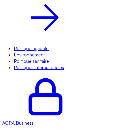
Politique agricole
Environnement
Politique sanitaire
Politiques internationales
AGRA
Business