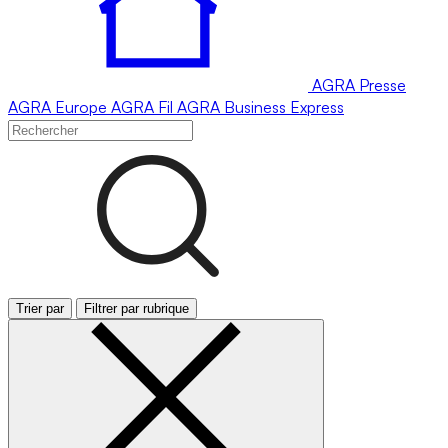
AGRA
Presse
AGRA
Europe
AGRA
Fil
AGRA
Business Express
Trier par
Filtrer par rubrique