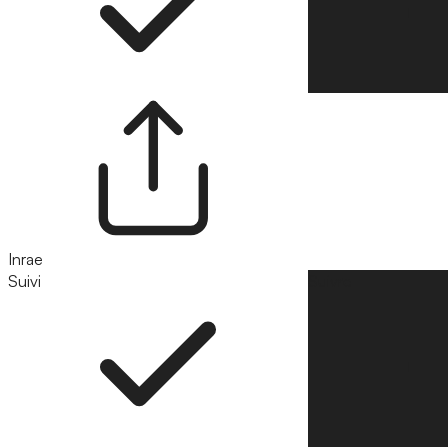
Inrae
Suivi
Suivre