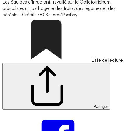
Les équipes d’Inrae ont travaillé sur le Colletotrichum
orbiculare, un pathogène des fruits, des légumes et des
céréales.
Crédits : © Kaserei/Pixabay
Liste de lecture
Partager