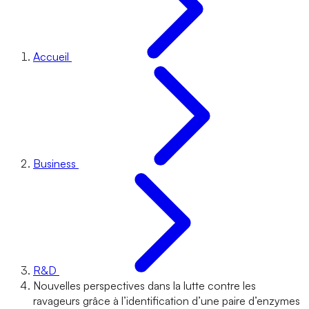
Accueil
Business
R&D
Nouvelles perspectives dans la lutte contre les
ravageurs grâce à l’identification d’une paire d’enzymes