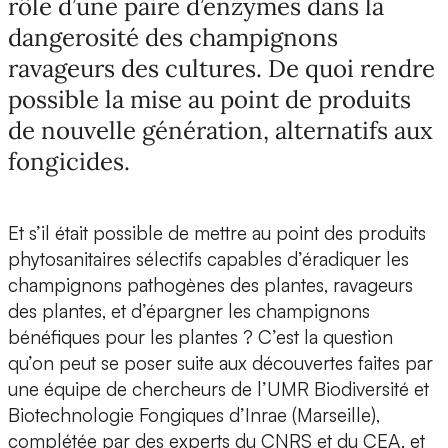
rôle d’une paire d’enzymes dans la
dangerosité des champignons
ravageurs des cultures. De quoi rendre
possible la mise au point de produits
de nouvelle génération, alternatifs aux
fongicides.
Et s’il était possible de mettre au point des produits
phytosanitaires sélectifs capables
d’éradiquer les
champignons pathogènes des plantes, ravageurs
des plantes, et d’épargner les champignons
bénéfiques pour les plantes ?
C’est la question
qu’on peut se poser suite aux découvertes faites par
une équipe de chercheurs de l’UMR Biodiversité et
Biotechnologie Fongiques d’Inrae (Marseille),
complétée par des experts du CNRS et du CEA, et