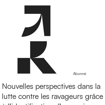
Abonné
Nouvelles perspectives dans la
lutte contre les ravageurs grâce