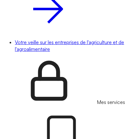
Votre veille sur les entreprises de l'agriculture et de
l'agroalimentaire
Mes services