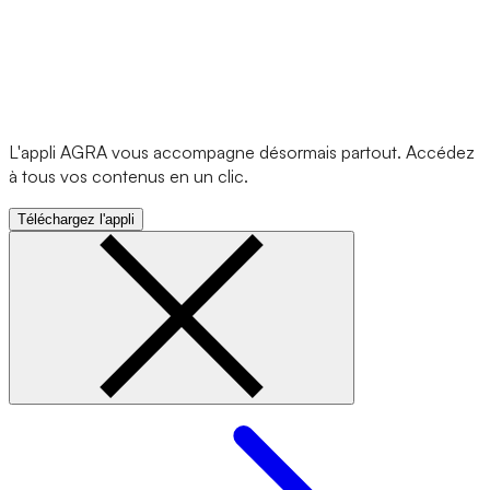
L'appli AGRA vous accompagne désormais partout. Accédez
à tous vos contenus en un clic.
Téléchargez l'appli