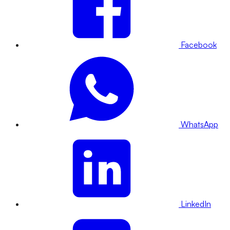
Facebook
WhatsApp
LinkedIn