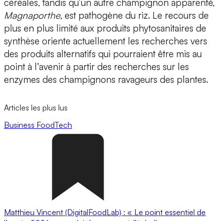
céréales,
tandis qu’un autre champignon apparenté,
Magnaporthe
, est
pathogène du riz.
Le recours de
plus en plus limité aux produits phytosanitaires de
synthèse oriente actuellement les recherches vers
des produits alternatifs qui pourraient être mis au
point à l’avenir à partir des recherches sur les
enzymes des champignons ravageurs des plantes.
Articles les plus lus
Business
FoodTech
Matthieu Vincent (DigitalFoodLab) : « Le point essentiel de