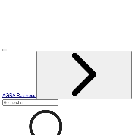
AGRA
Business