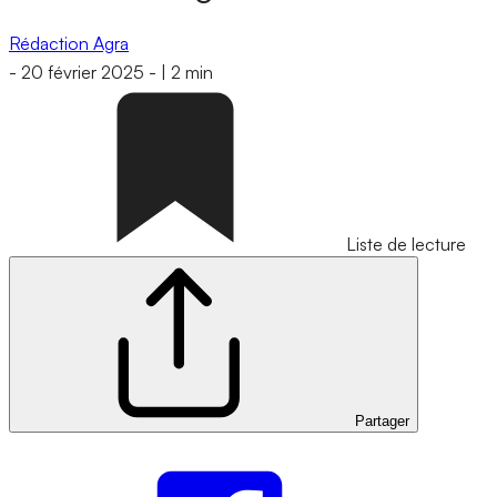
Rédaction Agra
-
20 février 2025
-
|
2 min
Liste de lecture
Partager