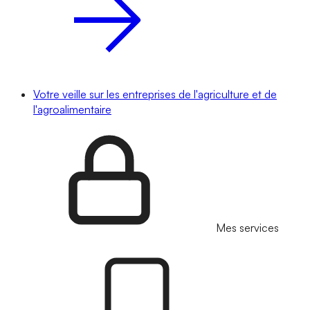
Votre veille sur les entreprises de l'agriculture et de
l'agroalimentaire
Mes services