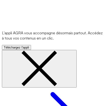
L'appli AGRA vous accompagne désormais partout. Accédez
à tous vos contenus en un clic.
Téléchargez l'appli