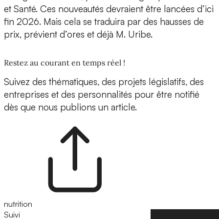
et Santé. Ces nouveautés devraient être lancées d’ici
fin 2026. Mais cela se traduira par des hausses de
prix, prévient d’ores et déjà M. Uribe.
Restez au courant en temps réel !
Suivez des thématiques, des projets législatifs, des
entreprises et des personnalités pour être notifié
dès que nous publions un article.
nutrition
Suivi
Suivre