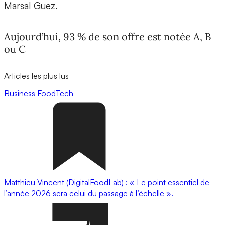
Marsal Guez.
Aujourd’hui, 93 % de son offre est notée A, B
ou C
Articles les plus lus
Business
FoodTech
Matthieu Vincent (DigitalFoodLab) : « Le point essentiel de
l’année 2026 sera celui du passage à l’échelle ».