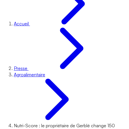
Accueil
Presse
Agroalimentaire
Nutri-Score : le propriétaire de Gerblé change 150