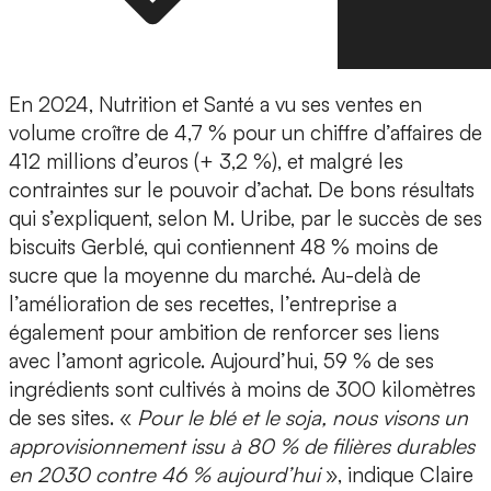
En 2024, Nutrition et Santé a vu ses ventes en
volume croître de 4,7 % pour un chiffre d’affaires de
412 millions d’euros (+ 3,2 %), et malgré les
contraintes sur le pouvoir d’achat. De bons résultats
qui s’expliquent, selon M. Uribe, par le succès de ses
biscuits Gerblé, qui contiennent 48 % moins de
sucre que la moyenne du marché. Au-delà de
l’amélioration de ses recettes, l’entreprise a
également pour ambition de renforcer ses liens
avec l’amont agricole. Aujourd’hui, 59 % de ses
ingrédients sont cultivés à moins de 300 kilomètres
de ses sites. «
Pour le blé et le soja, nous visons un
approvisionnement issu à 80 % de filières durables
en 2030 contre 46 % aujourd’hui
», indique Claire