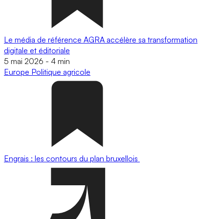
Le média de référence AGRA accélère sa transformation
digitale et éditoriale
5 mai 2026
-
4 min
Europe
Politique agricole
Engrais : les contours du plan bruxellois