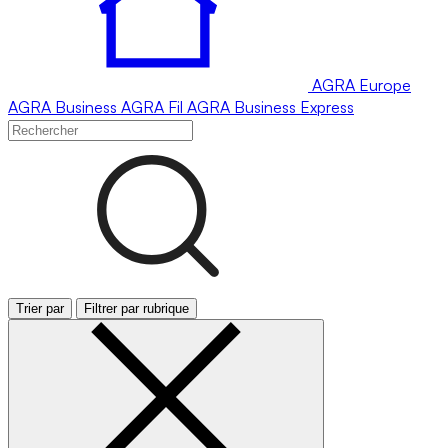
AGRA
Europe
AGRA
Business
AGRA
Fil
AGRA
Business Express
Trier par
Filtrer par rubrique