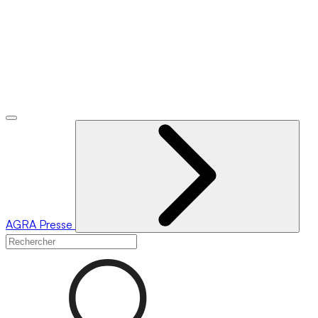
AGRA
Presse