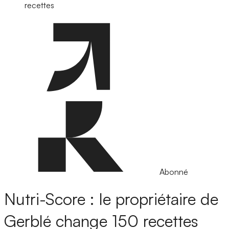
recettes
Abonné
Nutri-Score : le propriétaire de
Gerblé change 150 recettes