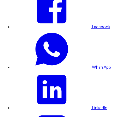
Facebook
WhatsApp
LinkedIn