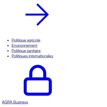
Politique agricole
Environnement
Politique sanitaire
Politiques internationales
AGRA
Business