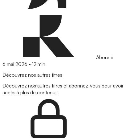
Abonné
6 mai 2026
-
12 min
Découvrez nos autres titres
Découvrez nos autres titres et abonnez-vous pour avoir
accès à plus de contenus.