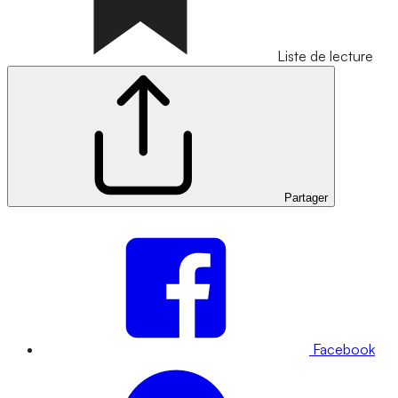
Liste de lecture
Partager
Facebook