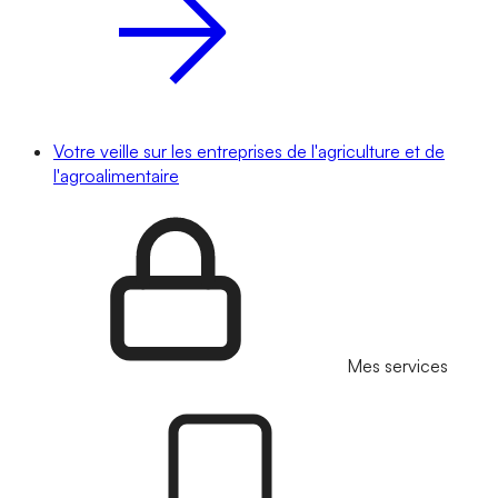
Votre veille sur les entreprises de l'agriculture et de
l'agroalimentaire
Mes services