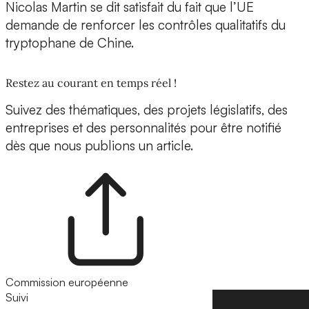
Nicolas Martin se dit satisfait du fait que l’UE
demande de renforcer les contrôles qualitatifs du
tryptophane de Chine.
Restez au courant en temps réel !
Suivez des thématiques, des projets législatifs, des
entreprises et des personnalités pour être notifié
dès que nous publions un article.
Commission européenne
Suivi
Suivre