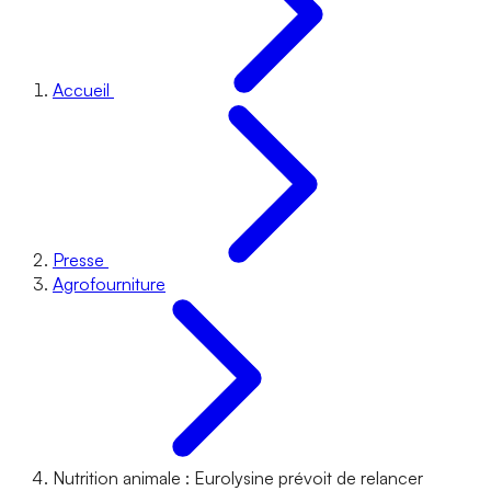
Accueil
Presse
Agrofourniture
Nutrition animale : Eurolysine prévoit de relancer