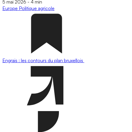
5 mai 2026
-
4 min
Europe
Politique agricole
Engrais : les contours du plan bruxellois