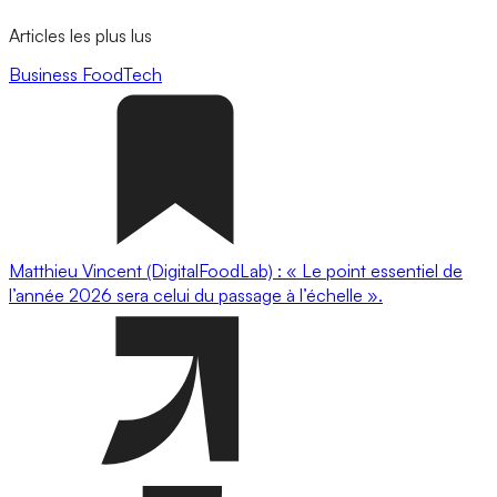
Articles les plus lus
Business
FoodTech
Matthieu Vincent (DigitalFoodLab) : « Le point essentiel de
l’année 2026 sera celui du passage à l’échelle ».