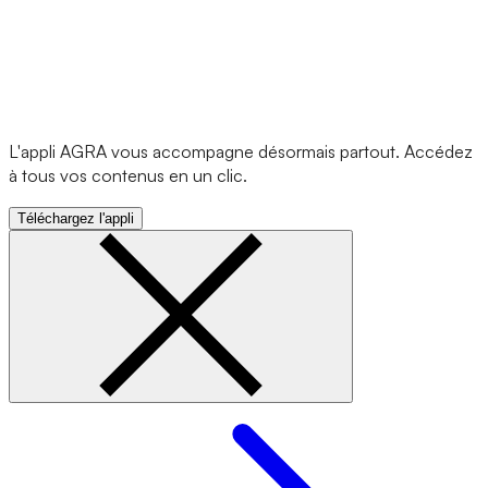
L'appli AGRA vous accompagne désormais partout. Accédez
à tous vos contenus en un clic.
Téléchargez l'appli