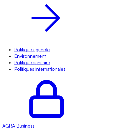
Politique agricole
Environnement
Politique sanitaire
Politiques internationales
AGRA
Business