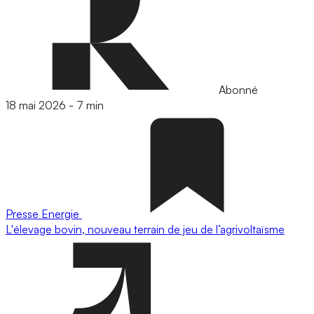
Abonné
18 mai 2026
-
7 min
Presse
Energie
L'élevage bovin, nouveau terrain de jeu de l’agrivoltaïsme