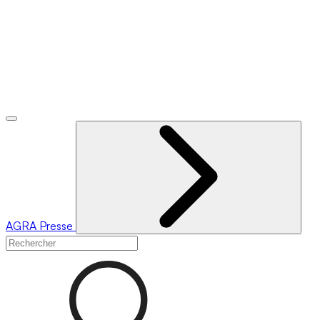
AGRA
Presse