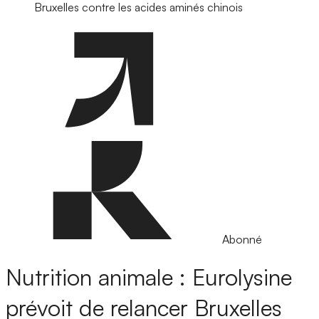
Bruxelles contre les acides aminés chinois
Abonné
Nutrition animale : Eurolysine
prévoit de relancer Bruxelles