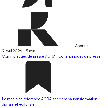
Abonné
9 avril 2026
-
5 min
Communiqués de presse
AGRA : Communiqués de presse
Le média de référence AGRA accélère sa transformation
digitale et éditoriale