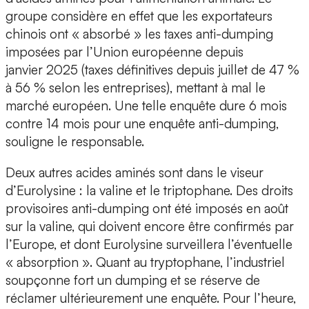
groupe considère en effet que les exportateurs
chinois ont « absorbé » les taxes anti-dumping
imposées par l’Union européenne depuis
janvier 2025 (taxes définitives depuis juillet de 47 %
à 56 % selon les entreprises), mettant à mal le
marché européen. Une telle enquête dure 6 mois
contre 14 mois pour une enquête anti-dumping,
souligne le responsable.
Deux autres acides aminés sont dans le viseur
d’Eurolysine : la valine et le triptophane. Des droits
provisoires anti-dumping ont été imposés en août
sur la valine, qui doivent encore être confirmés par
l’Europe, et dont Eurolysine surveillera l’éventuelle
« absorption ». Quant au tryptophane, l’industriel
soupçonne fort un dumping et se réserve de
réclamer ultérieurement une enquête. Pour l’heure,