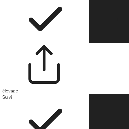
élevage
Suivi
Suivre