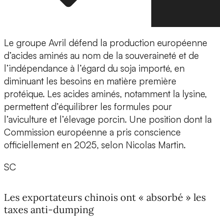
Le groupe Avril défend la production européenne
d’acides aminés au nom de la souveraineté et de
l’indépendance à l’égard du soja importé, en
diminuant les besoins en matière première
protéique. Les acides aminés, notamment la lysine,
permettent d’équilibrer les formules pour
l’aviculture et l’élevage porcin. Une position dont la
Commission européenne a pris conscience
officiellement en 2025, selon Nicolas Martin.
SC
Les exportateurs chinois ont « absorbé » les
taxes anti-dumping