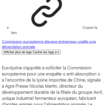
Copier le
lien
Commission européenne
élevage
entreprises
volaille
soja
alimentation animale
Afficher plus de tags
Cacher les tags
(
+
)
Eurolysine s’apprête à solliciter la Commission
européenne pour une enquête « anti-absorption »
à l’encontre de la lysine importée de Chine, signale
à Agra Presse Nicolas Martin, directeur du
développement durable de la filiale du groupe Avril,
unique industriel fermenteur européen, fabricant
d’acides aminés pour l’alimentation animale. Le